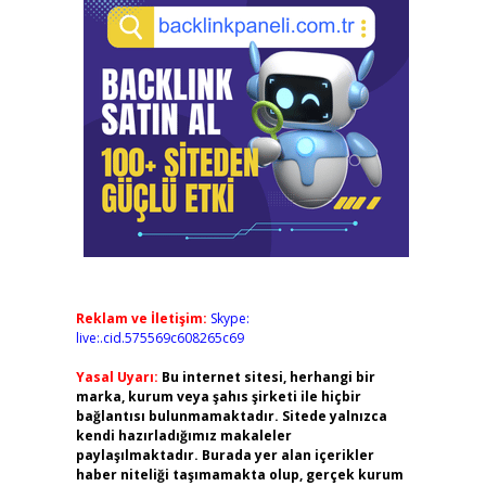
Reklam ve İletişim:
Skype:
live:.cid.575569c608265c69
Yasal Uyarı:
Bu internet sitesi, herhangi bir
marka, kurum veya şahıs şirketi ile hiçbir
bağlantısı bulunmamaktadır. Sitede yalnızca
kendi hazırladığımız makaleler
paylaşılmaktadır. Burada yer alan içerikler
haber niteliği taşımamakta olup, gerçek kurum