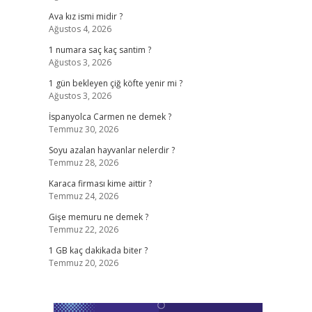
Ava kız ismi midir ?
Ağustos 4, 2026
1 numara saç kaç santim ?
Ağustos 3, 2026
1 gün bekleyen çiğ köfte yenir mi ?
Ağustos 3, 2026
İspanyolca Carmen ne demek ?
Temmuz 30, 2026
Soyu azalan hayvanlar nelerdir ?
Temmuz 28, 2026
Karaca firması kime aittir ?
Temmuz 24, 2026
Gişe memuru ne demek ?
Temmuz 22, 2026
1 GB kaç dakikada biter ?
Temmuz 20, 2026