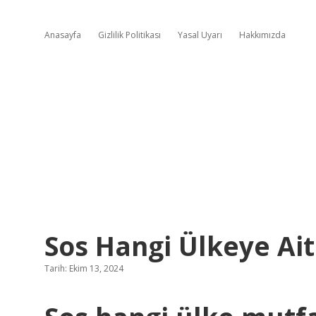
Anasayfa
Gizlilik Politikası
Yasal Uyarı
Hakkımızda
Sos Hangi Ülkeye Ait
Tarih: Ekim 13, 2024