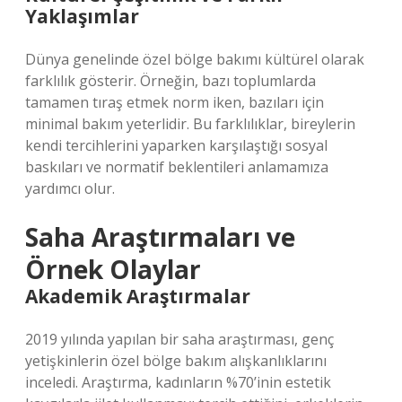
Yaklaşımlar
Dünya genelinde özel bölge bakımı kültürel olarak
farklılık gösterir. Örneğin, bazı toplumlarda
tamamen tıraş etmek norm iken, bazıları için
minimal bakım yeterlidir. Bu farklılıklar, bireylerin
kendi tercihlerini yaparken karşılaştığı sosyal
baskıları ve normatif beklentileri anlamamıza
yardımcı olur.
Saha Araştırmaları ve
Örnek Olaylar
Akademik Araştırmalar
2019 yılında yapılan bir saha araştırması, genç
yetişkinlerin özel bölge bakım alışkanlıklarını
inceledi. Araştırma, kadınların %70’inin estetik