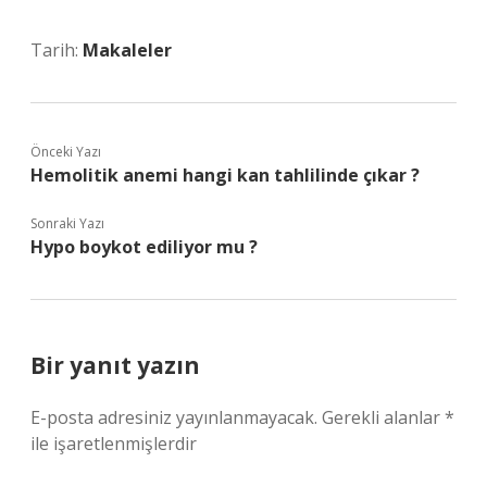
Tarih:
Makaleler
Önceki Yazı
Hemolitik anemi hangi kan tahlilinde çıkar ?
Sonraki Yazı
Hypo boykot ediliyor mu ?
Bir yanıt yazın
E-posta adresiniz yayınlanmayacak.
Gerekli alanlar
*
ile işaretlenmişlerdir