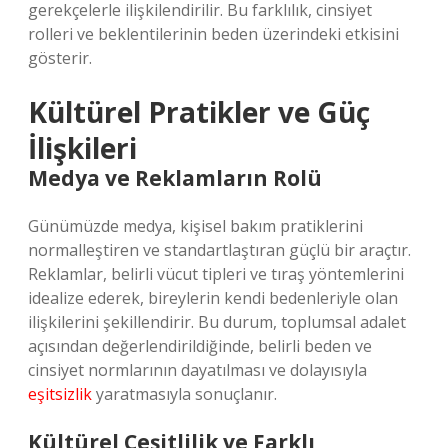
gerekçelerle ilişkilendirilir. Bu farklılık, cinsiyet
rolleri ve beklentilerinin beden üzerindeki etkisini
gösterir.
Kültürel Pratikler ve Güç
İlişkileri
Medya ve Reklamların Rolü
Günümüzde medya, kişisel bakım pratiklerini
normalleştiren ve standartlaştıran güçlü bir araçtır.
Reklamlar, belirli vücut tipleri ve tıraş yöntemlerini
idealize ederek, bireylerin kendi bedenleriyle olan
ilişkilerini şekillendirir. Bu durum, toplumsal adalet
açısından değerlendirildiğinde, belirli beden ve
cinsiyet normlarının dayatılması ve dolayısıyla
eşitsizlik
yaratmasıyla sonuçlanır.
Kültürel Çeşitlilik ve Farklı