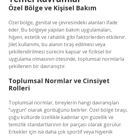
Özel Bölge ve Kişisel Bakım
Özel bölge, genital ve çevresindeki alanları ifade
eder. Bu bölgeye yapılan bakım uygulamaları,
hijyen, estetik ve rahatlık gibi faktörlerden etkilenir.
Jilet kullanımı, bu alanın tıraş edilmesi veya
şekillendirilmesi sürecini kapsar ve fiziksel bir
uygulama olmasının ötesinde, toplumsal normlarla
şekillenen bir davranıştır.
Toplumsal Normlar ve Cinsiyet
Rolleri
Toplumsal normlar, bireylerin hangi davranışları
“uygun” olarak gördüğünü belirler. Özel bölge tıraşı,
çoğu kültürde özellikle kadınlar için güzellik ve
temizlik standartlarının bir parçası olarak görülür.
Erkekler için ise daha çok sportif veya hijyenik