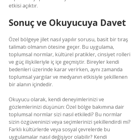
etkisi açıktır.
Sonuç ve Okuyucuya Davet
Özel bölgeye jilet nasıl yapılır sorusu, basit bir tıraş
talimatı olmanın ötesine geçer. Bu uygulama,
toplumsal normlar, kültürel pratikler, cinsiyet rolleri
ve güç ilişkileriyle iç içe geçmiştir. Bireyler kendi
bedenleri üzerinde karar verirken, aynı zamanda
toplumsal yargılar ve medyanın etkisiyle şekillenen
bir alanın içindedir.
Okuyucu olarak, kendi deneyimlerinizi ve
gözlemlerinizi düşünün: Özel bölge bakımına dair
toplumsal normlar sizi nasıl etkiledi? Bu normlar
sizin özgüveninizi veya seçimlerinizi şekillendirdi mi?
Farklı kültürlerde veya sosyal çevrelerde bu
uygulamalar nasıl değişiyor olabilir? Kendi