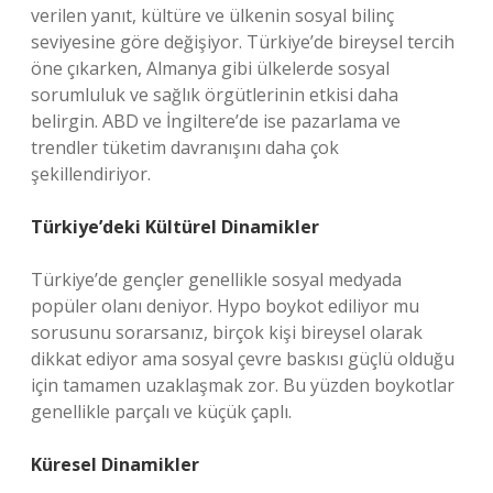
verilen yanıt, kültüre ve ülkenin sosyal bilinç
seviyesine göre değişiyor. Türkiye’de bireysel tercih
öne çıkarken, Almanya gibi ülkelerde sosyal
sorumluluk ve sağlık örgütlerinin etkisi daha
belirgin. ABD ve İngiltere’de ise pazarlama ve
trendler tüketim davranışını daha çok
şekillendiriyor.
Türkiye’deki Kültürel Dinamikler
Türkiye’de gençler genellikle sosyal medyada
popüler olanı deniyor. Hypo boykot ediliyor mu
sorusunu sorarsanız, birçok kişi bireysel olarak
dikkat ediyor ama sosyal çevre baskısı güçlü olduğu
için tamamen uzaklaşmak zor. Bu yüzden boykotlar
genellikle parçalı ve küçük çaplı.
Küresel Dinamikler