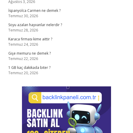
Ağustos 3, 2026
İspanyolca Carmen ne demek ?
Temmuz 30, 2026
Soyu azalan hayvanlar nelerdir ?
Temmuz 28, 2026
Karaca firması kime aittir ?
Temmuz 24, 2026
Gişe memuru ne demek ?
Temmuz 22, 2026
1 GB kaç dakikada biter ?
Temmuz 20, 2026