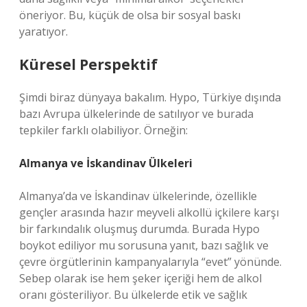
öneriyor. Bu, küçük de olsa bir sosyal baskı
yaratıyor.
Küresel Perspektif
Şimdi biraz dünyaya bakalım. Hypo, Türkiye dışında
bazı Avrupa ülkelerinde de satılıyor ve burada
tepkiler farklı olabiliyor. Örneğin:
Almanya ve İskandinav Ülkeleri
Almanya’da ve İskandinav ülkelerinde, özellikle
gençler arasında hazır meyveli alkollü içkilere karşı
bir farkındalık oluşmuş durumda. Burada Hypo
boykot ediliyor mu sorusuna yanıt, bazı sağlık ve
çevre örgütlerinin kampanyalarıyla “evet” yönünde.
Sebep olarak ise hem şeker içeriği hem de alkol
oranı gösteriliyor. Bu ülkelerde etik ve sağlık