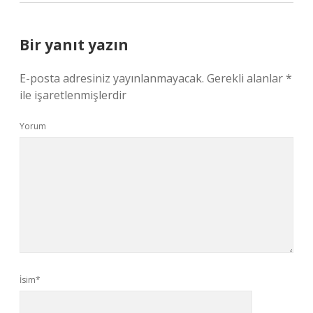
Bir yanıt yazın
E-posta adresiniz yayınlanmayacak.
Gerekli alanlar
*
ile işaretlenmişlerdir
Yorum
İsim*