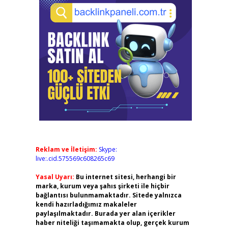
Reklam ve İletişim:
Skype:
live:.cid.575569c608265c69
Yasal Uyarı:
Bu internet sitesi, herhangi bir
marka, kurum veya şahıs şirketi ile hiçbir
bağlantısı bulunmamaktadır. Sitede yalnızca
kendi hazırladığımız makaleler
paylaşılmaktadır. Burada yer alan içerikler
haber niteliği taşımamakta olup, gerçek kurum