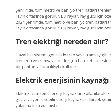
Şehrimde, tüm metro ve banliyö tren hatları trenleri 
rayın ortasında görülür. Bu raylar, ray gücü için öze
2024 Şehrimde, tüm metro ve banliyö tren hatları tre
rayın ortasında görülür. Bu raylar, ray gücü için öze
Tren elektriği nereden alır?
Havai hat sistemi genellikle tren veya tramvay gibi 
trenlerin ve tramvayların düzgün hareket etmesini sa
bir pantograf aracılığıyla kullanır.
Elektrik enerjisinin kaynağı
Elektrik, tüm temel enerji kaynakları kullanılarak iki
güç veya yenilenebilir enerji kaynakları. Birçok şehi
yakınına inşa edilmiştir.