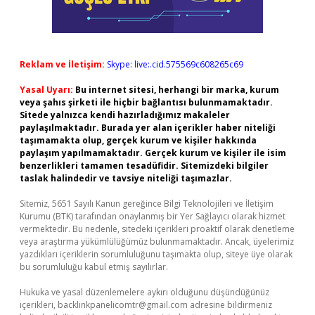
Reklam ve İletişim:
Skype: live:.cid.575569c608265c69
Yasal Uyarı:
Bu internet sitesi, herhangi bir marka, kurum
veya şahıs şirketi ile hiçbir bağlantısı bulunmamaktadır.
Sitede yalnızca kendi hazırladığımız makaleler
paylaşılmaktadır. Burada yer alan içerikler haber niteliği
taşımamakta olup, gerçek kurum ve kişiler hakkında
paylaşım yapılmamaktadır. Gerçek kurum ve kişiler ile isim
benzerlikleri tamamen tesadüfidir. Sitemizdeki bilgiler
taslak halindedir ve tavsiye niteliği taşımazlar.
Sitemiz, 5651 Sayılı Kanun gereğince Bilgi Teknolojileri ve İletişim
Kurumu (BTK) tarafından onaylanmış bir Yer Sağlayıcı olarak hizmet
vermektedir. Bu nedenle, sitedeki içerikleri proaktif olarak denetleme
veya araştırma yükümlülüğümüz bulunmamaktadır. Ancak, üyelerimiz
yazdıkları içeriklerin sorumluluğunu taşımakta olup, siteye üye olarak
bu sorumluluğu kabul etmiş sayılırlar.
Hukuka ve yasal düzenlemelere aykırı olduğunu düşündüğünüz
içerikleri,
backlinkpanelicomtr@gmail.com
adresine bildirmeniz