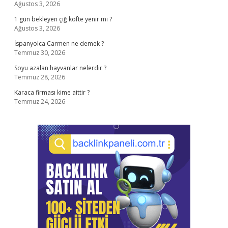
Ağustos 3, 2026
1 gün bekleyen çiğ köfte yenir mi ?
Ağustos 3, 2026
İspanyolca Carmen ne demek ?
Temmuz 30, 2026
Soyu azalan hayvanlar nelerdir ?
Temmuz 28, 2026
Karaca firması kime aittir ?
Temmuz 24, 2026