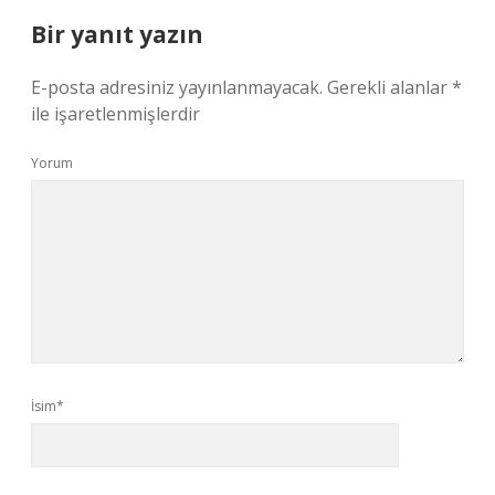
Bir yanıt yazın
E-posta adresiniz yayınlanmayacak.
Gerekli alanlar
*
ile işaretlenmişlerdir
Yorum
İsim*