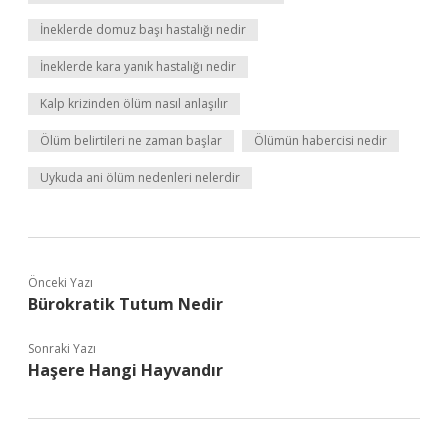
İneklerde domuz başı hastalığı nedir
İneklerde kara yanık hastalığı nedir
Kalp krizinden ölüm nasıl anlaşılır
Ölüm belirtileri ne zaman başlar
Ölümün habercisi nedir
Uykuda ani ölüm nedenleri nelerdir
Önceki Yazı
Bürokratik Tutum Nedir
Sonraki Yazı
Haşere Hangi Hayvandır