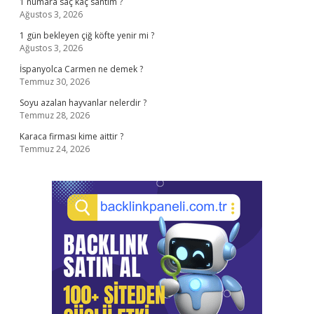
1 numara saç kaç santim ?
Ağustos 3, 2026
1 gün bekleyen çiğ köfte yenir mi ?
Ağustos 3, 2026
İspanyolca Carmen ne demek ?
Temmuz 30, 2026
Soyu azalan hayvanlar nelerdir ?
Temmuz 28, 2026
Karaca firması kime aittir ?
Temmuz 24, 2026