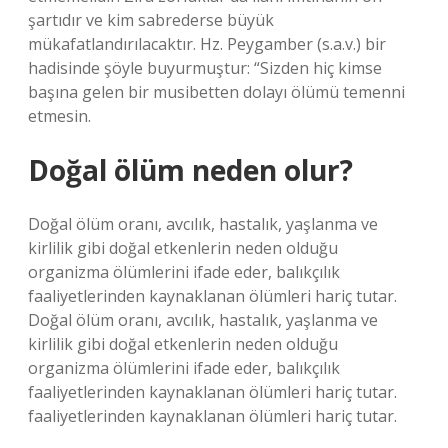
şartıdır ve kim sabrederse büyük
mükafatlandırılacaktır. Hz. Peygamber (s.a.v.) bir
hadisinde şöyle buyurmuştur: “Sizden hiç kimse
başına gelen bir musibetten dolayı ölümü temenni
etmesin.
Doğal ölüm neden olur?
Doğal ölüm oranı, avcılık, hastalık, yaşlanma ve
kirlilik gibi doğal etkenlerin neden olduğu
organizma ölümlerini ifade eder, balıkçılık
faaliyetlerinden kaynaklanan ölümleri hariç tutar.
Doğal ölüm oranı, avcılık, hastalık, yaşlanma ve
kirlilik gibi doğal etkenlerin neden olduğu
organizma ölümlerini ifade eder, balıkçılık
faaliyetlerinden kaynaklanan ölümleri hariç tutar.
faaliyetlerinden kaynaklanan ölümleri hariç tutar.