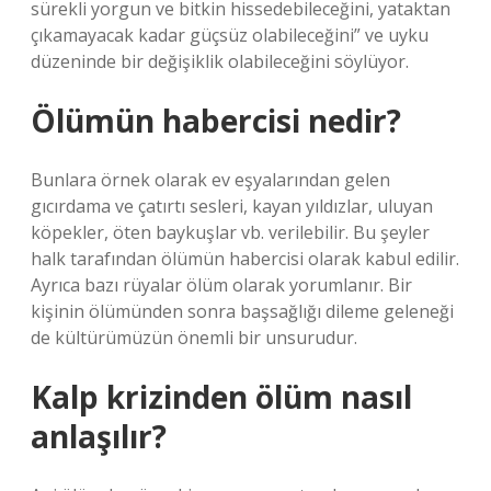
sürekli yorgun ve bitkin hissedebileceğini, yataktan
çıkamayacak kadar güçsüz olabileceğini” ve uyku
düzeninde bir değişiklik olabileceğini söylüyor.
Ölümün habercisi nedir?
Bunlara örnek olarak ev eşyalarından gelen
gıcırdama ve çatırtı sesleri, kayan yıldızlar, uluyan
köpekler, öten baykuşlar vb. verilebilir. Bu şeyler
halk tarafından ölümün habercisi olarak kabul edilir.
Ayrıca bazı rüyalar ölüm olarak yorumlanır. Bir
kişinin ölümünden sonra başsağlığı dileme geleneği
de kültürümüzün önemli bir unsurudur.
Kalp krizinden ölüm nasıl
anlaşılır?