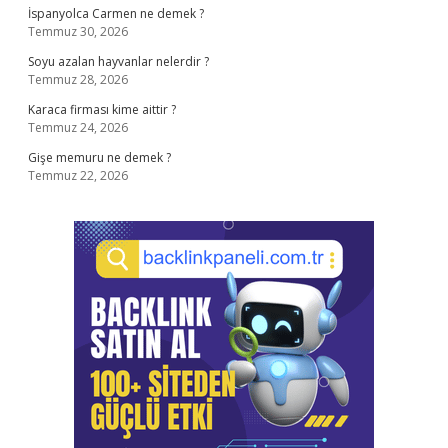
İspanyolca Carmen ne demek ?
Temmuz 30, 2026
Soyu azalan hayvanlar nelerdir ?
Temmuz 28, 2026
Karaca firması kime aittir ?
Temmuz 24, 2026
Gişe memuru ne demek ?
Temmuz 22, 2026