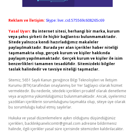
Reklam ve İletişim:
Skype: live:.cid.575569c608265c69
Yasal Uyarı:
Bu internet sitesi, herhangi bir marka, kurum
veya şahıs şirketi ile hiçbir bağlantısı bulunmamaktadır.
Sitede yalnızca kendi hazırladığımız makaleler
paylaşılmaktadır. Burada yer alan içerikler haber niteliği
taşımamakta olup, gerçek kurum ve kişiler hakkında
paylaşım yapılmamaktadır. Gerçek kurum ve kişiler ile isim
benzerlikleri tamamen tesadüfidir. Sitemizdeki bilgiler
taslak halindedir ve tavsiye niteliği taşımazlar.
Sitemiz, 5651 Sayılı Kanun gereğince Bilgi Teknolojileri ve İletişim
Kurumu (BTK) tarafından onaylanmış bir Yer Sağlayıcı olarak hizmet
vermektedir. Bu nedenle, sitedeki içerikleri proaktif olarak denetleme
veya araştırma yükümlülüğümüz bulunmamaktadır. Ancak, üyelerimiz
yazdıkları içeriklerin sorumluluğunu taşımakta olup, siteye üye olarak
bu sorumluluğu kabul etmiş sayılırlar.
Hukuka ve yasal düzenlemelere aykırı olduğunu düşündüğünüz
içerikleri,
backlinkpanelicomtr@gmail.com
adresine bildirmeniz
halinde, ilgili içerikler yasal süre içerisinde sitemizden kaldırılacaktır.