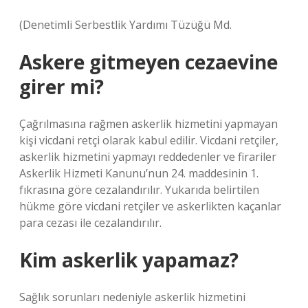
(Denetimli Serbestlik Yardımı Tüzüğü Md.
Askere gitmeyen cezaevine
girer mi?
Çağrılmasına rağmen askerlik hizmetini yapmayan
kişi vicdani retçi olarak kabul edilir. Vicdani retçiler,
askerlik hizmetini yapmayı reddedenler ve firariler
Askerlik Hizmeti Kanunu’nun 24. maddesinin 1.
fıkrasına göre cezalandırılır. Yukarıda belirtilen
hükme göre vicdani retçiler ve askerlikten kaçanlar
para cezası ile cezalandırılır.
Kim askerlik yapamaz?
Sağlık sorunları nedeniyle askerlik hizmetini