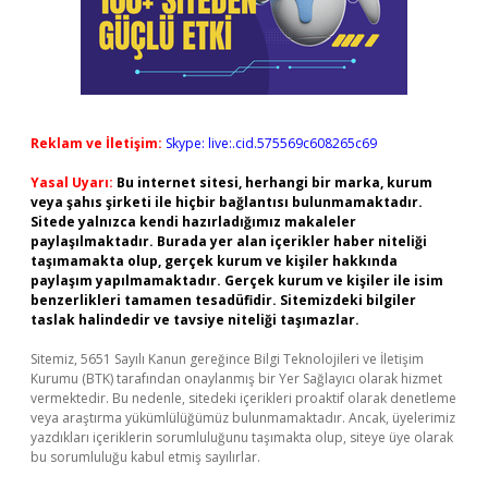
Reklam ve İletişim:
Skype: live:.cid.575569c608265c69
Yasal Uyarı:
Bu internet sitesi, herhangi bir marka, kurum
veya şahıs şirketi ile hiçbir bağlantısı bulunmamaktadır.
Sitede yalnızca kendi hazırladığımız makaleler
paylaşılmaktadır. Burada yer alan içerikler haber niteliği
taşımamakta olup, gerçek kurum ve kişiler hakkında
paylaşım yapılmamaktadır. Gerçek kurum ve kişiler ile isim
benzerlikleri tamamen tesadüfidir. Sitemizdeki bilgiler
taslak halindedir ve tavsiye niteliği taşımazlar.
Sitemiz, 5651 Sayılı Kanun gereğince Bilgi Teknolojileri ve İletişim
Kurumu (BTK) tarafından onaylanmış bir Yer Sağlayıcı olarak hizmet
vermektedir. Bu nedenle, sitedeki içerikleri proaktif olarak denetleme
veya araştırma yükümlülüğümüz bulunmamaktadır. Ancak, üyelerimiz
yazdıkları içeriklerin sorumluluğunu taşımakta olup, siteye üye olarak
bu sorumluluğu kabul etmiş sayılırlar.