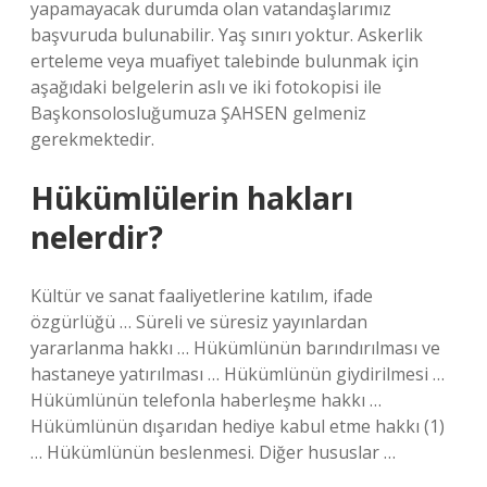
yapamayacak durumda olan vatandaşlarımız
başvuruda bulunabilir. Yaş sınırı yoktur. Askerlik
erteleme veya muafiyet talebinde bulunmak için
aşağıdaki belgelerin aslı ve iki fotokopisi ile
Başkonsolosluğumuza ŞAHSEN gelmeniz
gerekmektedir.
Hükümlülerin hakları
nelerdir?
Kültür ve sanat faaliyetlerine katılım, ifade
özgürlüğü … Süreli ve süresiz yayınlardan
yararlanma hakkı … Hükümlünün barındırılması ve
hastaneye yatırılması … Hükümlünün giydirilmesi …
Hükümlünün telefonla haberleşme hakkı …
Hükümlünün dışarıdan hediye kabul etme hakkı (1)
… Hükümlünün beslenmesi. Diğer hususlar …