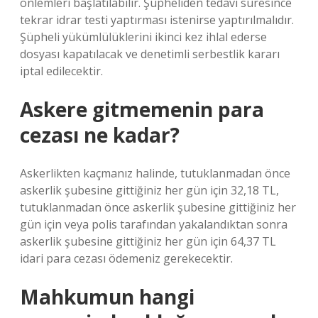
önlemleri başlatılabilir. Şüpheliden tedavi süresince
tekrar idrar testi yaptırması istenirse yaptırılmalıdır.
Şüpheli yükümlülüklerini ikinci kez ihlal ederse
dosyası kapatılacak ve denetimli serbestlik kararı
iptal edilecektir.
Askere gitmemenin para
cezası ne kadar?
Askerlikten kaçmanız halinde, tutuklanmadan önce
askerlik şubesine gittiğiniz her gün için 32,18 TL,
tutuklanmadan önce askerlik şubesine gittiğiniz her
gün için veya polis tarafından yakalandıktan sonra
askerlik şubesine gittiğiniz her gün için 64,37 TL
idari para cezası ödemeniz gerekecektir.
Mahkumun hangi