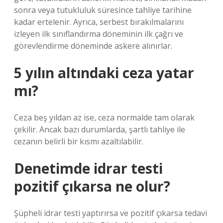
sonra veya tutukluluk süresince tahliye tarihine
kadar ertelenir. Ayrıca, serbest bırakılmalarını
izleyen ilk sınıflandırma döneminin ilk çağrı ve
görevlendirme döneminde askere alınırlar.
5 yılın altındaki ceza yatar
mı?
Ceza beş yıldan az ise, ceza normalde tam olarak
çekilir. Ancak bazı durumlarda, şartlı tahliye ile
cezanın belirli bir kısmı azaltılabilir.
Denetimde idrar testi
pozitif çıkarsa ne olur?
Şüpheli idrar testi yaptırırsa ve pozitif çıkarsa tedavi