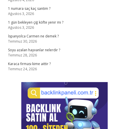
1 numara saç kaç santim ?
Ağustos 3, 2026
1 gün bekleyen çiğ köfte yenir mi ?
Ağustos 3, 2026
İspanyolca Carmen ne demek ?
Temmuz 30, 2026
Soyu azalan hayvanlar nelerdir ?
Temmuz 28, 2026
Karaca firması kime aittir ?
Temmuz 24, 2026