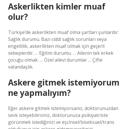
Askerlikten kimler muaf
olur?
Türkiye’de askerlikten muaf olma şartları şunlardır:
Sağlık durumu. Bazı ciddi sağlık sorunları veya
engellilik, askerlikten muaf olmak için geçerli
sebeplerdir. … Eğitim durumu. … Ailenin tek erkek
çocuğu olmak. … Özel ailevi durumlar … Çifte
vatandaşlık.
Askere gitmek istemiyorum
ne yapmalıyım?
Eğer askere gitmek istemiyorsanız, doktorunuzdan
sevk isteyebilirsiniz, doktorunuza psikiyatriste
görünmek istediğinizi ve eşcinsel/biseksüel/trans