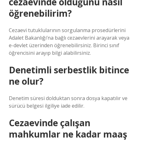
cezaevinde olduğunu nasıl
öğrenebilirim?
Cezaevi tutuklularının sorgulanma prosedürlerini
Adalet Bakanlığı’na bağlı cezaevlerini arayarak veya
e-devlet üzerinden öğrenebilirsiniz. Birinci sınıf
öğrencisini arayıp bilgi alabilirsiniz.
Denetimli serbestlik bitince
ne olur?
Denetim süresi dolduktan sonra dosya kapatılır ve
sürücü belgesi ilgiliye iade edilir.
Cezaevinde çalışan
mahkumlar ne kadar maaş