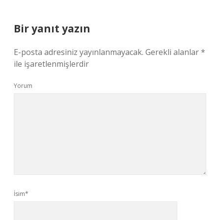
Bir yanıt yazın
E-posta adresiniz yayınlanmayacak.
Gerekli alanlar
*
ile işaretlenmişlerdir
Yorum
İsim*