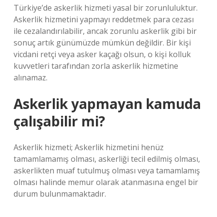
Türkiye’de askerlik hizmeti yasal bir zorunluluktur.
Askerlik hizmetini yapmayı reddetmek para cezası
ile cezalandırılabilir, ancak zorunlu askerlik gibi bir
sonuç artık günümüzde mümkün değildir. Bir kişi
vicdani retçi veya asker kaçağı olsun, o kişi kolluk
kuvvetleri tarafından zorla askerlik hizmetine
alınamaz.
Askerlik yapmayan kamuda
çalışabilir mi?
Askerlik hizmeti; Askerlik hizmetini henüz
tamamlamamış olması, askerliği tecil edilmiş olması,
askerlikten muaf tutulmuş olması veya tamamlamış
olması halinde memur olarak atanmasına engel bir
durum bulunmamaktadır.