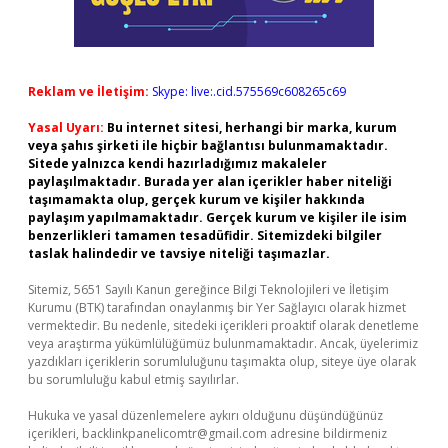
Reklam ve İletişim:
Skype: live:.cid.575569c608265c69
Yasal Uyarı:
Bu internet sitesi, herhangi bir marka, kurum
veya şahıs şirketi ile hiçbir bağlantısı bulunmamaktadır.
Sitede yalnızca kendi hazırladığımız makaleler
paylaşılmaktadır. Burada yer alan içerikler haber niteliği
taşımamakta olup, gerçek kurum ve kişiler hakkında
paylaşım yapılmamaktadır. Gerçek kurum ve kişiler ile isim
benzerlikleri tamamen tesadüfidir. Sitemizdeki bilgiler
taslak halindedir ve tavsiye niteliği taşımazlar.
Sitemiz, 5651 Sayılı Kanun gereğince Bilgi Teknolojileri ve İletişim
Kurumu (BTK) tarafından onaylanmış bir Yer Sağlayıcı olarak hizmet
vermektedir. Bu nedenle, sitedeki içerikleri proaktif olarak denetleme
veya araştırma yükümlülüğümüz bulunmamaktadır. Ancak, üyelerimiz
yazdıkları içeriklerin sorumluluğunu taşımakta olup, siteye üye olarak
bu sorumluluğu kabul etmiş sayılırlar.
Hukuka ve yasal düzenlemelere aykırı olduğunu düşündüğünüz
içerikleri,
backlinkpanelicomtr@gmail.com
adresine bildirmeniz