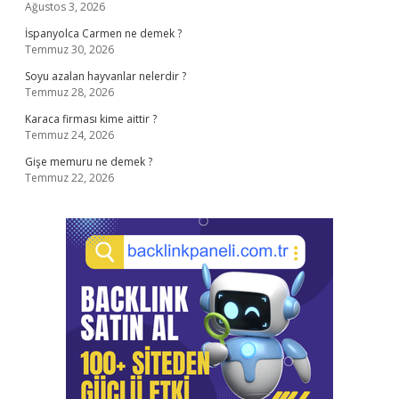
Ağustos 3, 2026
İspanyolca Carmen ne demek ?
Temmuz 30, 2026
Soyu azalan hayvanlar nelerdir ?
Temmuz 28, 2026
Karaca firması kime aittir ?
Temmuz 24, 2026
Gişe memuru ne demek ?
Temmuz 22, 2026