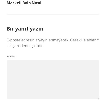
Maskeli Balo Nasıl
Bir yanıt yazın
E-posta adresiniz yayınlanmayacak.
Gerekli alanlar
*
ile işaretlenmişlerdir
Yorum