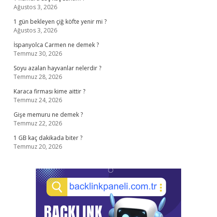
Ağustos 3, 2026
1 gün bekleyen çiğ köfte yenir mi ?
Ağustos 3, 2026
İspanyolca Carmen ne demek ?
Temmuz 30, 2026
Soyu azalan hayvanlar nelerdir ?
Temmuz 28, 2026
Karaca firması kime aittir ?
Temmuz 24, 2026
Gişe memuru ne demek ?
Temmuz 22, 2026
1 GB kaç dakikada biter ?
Temmuz 20, 2026