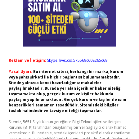
Reklam ve İletişim:
Skype: live:.cid.575569c608265c69
Yasal Uyarı:
Bu internet sitesi, herhangi bir marka, kurum
veya şahıs şirketi ile hiçbir bağlantısı bulunmamaktadır.
Sitede yalnızca kendi hazırladığımız makaleler
paylaşılmaktadır. Burada yer alan içerikler haber niteliği
taşımamakta olup, gerçek kurum ve kişiler hakkında
paylaşım yapılmamaktadır. Gerçek kurum ve kişiler ile isim
benzerlikleri tamamen tesadüfidir. Sitemizdeki bilgiler
taslak halindedir ve tavsiye niteliği taşımazlar.
Sitemiz, 5651 Sayılı Kanun gereğince Bilgi Teknolojileri ve İletişim
Kurumu (BTK) tarafından onaylanmış bir Yer Sağlayıcı olarak hizmet
vermektedir. Bu nedenle, sitedeki içerikleri proaktif olarak denetleme
veya araştırma yükümlülüğümüz bulunmamaktadır. Ancak, üyelerimiz