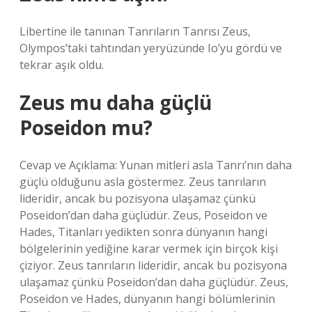
Libertine ile tanınan Tanrıların Tanrısı Zeus,
Olympos’taki tahtından yeryüzünde Io’yu gördü ve
tekrar aşık oldu.
Zeus mu daha güçlü
Poseidon mu?
Cevap ve Açıklama: Yunan mitleri asla Tanrı’nın daha
güçlü olduğunu asla göstermez. Zeus tanrıların
lideridir, ancak bu pozisyona ulaşamaz çünkü
Poseidon’dan daha güçlüdür. Zeus, Poseidon ve
Hades, Titanları yedikten sonra dünyanın hangi
bölgelerinin yediğine karar vermek için birçok kişi
çiziyor. Zeus tanrıların lideridir, ancak bu pozisyona
ulaşamaz çünkü Poseidon’dan daha güçlüdür. Zeus,
Poseidon ve Hades, dünyanın hangi bölümlerinin