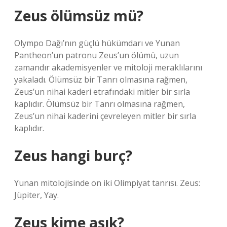
Zeus ölümsüz mü?
Olympo Dağı’nın güçlü hükümdarı ve Yunan
Pantheon’un patronu Zeus’un ölümü, uzun
zamandır akademisyenler ve mitoloji meraklılarını
yakaladı. Ölümsüz bir Tanrı olmasına rağmen,
Zeus’un nihai kaderi etrafındaki mitler bir sırla
kaplıdır. Ölümsüz bir Tanrı olmasına rağmen,
Zeus’un nihai kaderini çevreleyen mitler bir sırla
kaplıdır.
Zeus hangi burç?
Yunan mitolojisinde on iki Olimpiyat tanrısı. Zeus:
Jüpiter, Yay.
Zeus kime aşık?