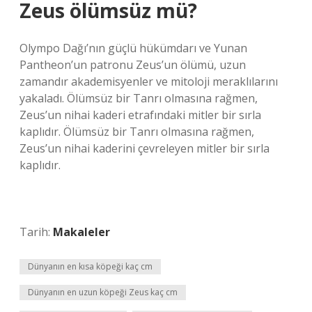
Zeus ölümsüz mü?
Olympo Dağı’nın güçlü hükümdarı ve Yunan
Pantheon’un patronu Zeus’un ölümü, uzun
zamandır akademisyenler ve mitoloji meraklılarını
yakaladı. Ölümsüz bir Tanrı olmasına rağmen,
Zeus’un nihai kaderi etrafındaki mitler bir sırla
kaplıdır. Ölümsüz bir Tanrı olmasına rağmen,
Zeus’un nihai kaderini çevreleyen mitler bir sırla
kaplıdır.
Tarih:
Makaleler
Dünyanın en kısa köpeği kaç cm
Dünyanın en uzun köpeği Zeus kaç cm