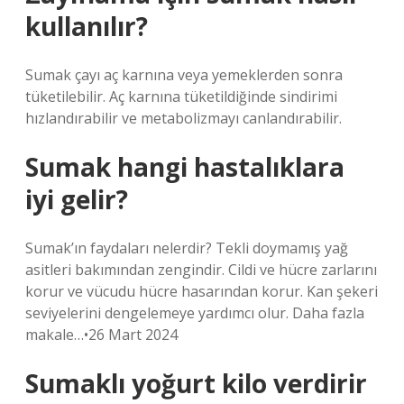
kullanılır?
Sumak çayı aç karnına veya yemeklerden sonra
tüketilebilir. Aç karnına tüketildiğinde sindirimi
hızlandırabilir ve metabolizmayı canlandırabilir.
Sumak hangi hastalıklara
iyi gelir?
Sumak’ın faydaları nelerdir? Tekli doymamış yağ
asitleri bakımından zengindir. Cildi ve hücre zarlarını
korur ve vücudu hücre hasarından korur. Kan şekeri
seviyelerini dengelemeye yardımcı olur. Daha fazla
makale…•26 Mart 2024
Sumaklı yoğurt kilo verdirir