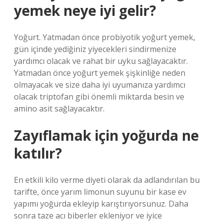
yemek neye iyi gelir?
Yoğurt. Yatmadan önce probiyotik yoğurt yemek,
gün içinde yediğiniz yiyecekleri sindirmenize
yardımcı olacak ve rahat bir uyku sağlayacaktır.
Yatmadan önce yoğurt yemek şişkinliğe neden
olmayacak ve size daha iyi uyumanıza yardımcı
olacak triptofan gibi önemli miktarda besin ve
amino asit sağlayacaktır.
Zayıflamak için yoğurda ne
katılır?
En etkili kilo verme diyeti olarak da adlandırılan bu
tarifte, önce yarım limonun suyunu bir kase ev
yapımı yoğurda ekleyip karıştırıyorsunuz. Daha
sonra taze acı biberler ekleniyor ve iyice