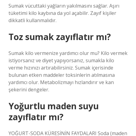
Sumak vücuttaki yağların yakılmasını sağlar. Aşırı
tüketimi kilo kaybına da yol açabilir. Zayıf kişiler
dikkatli kullanmalıdır.
Toz sumak zayıflatır mı?
Sumak kilo vermenize yardımcı olur mu? Kilo vermek
istiyorsanız ve diyet yapıyorsanız, sumakla kilo
verme hızınızı artırabilirsiniz. Sumak içerisinde
bulunan etken maddeler toksinlerin atılmasına
yardımcı olur. Metabolizmayı hızlandırır ve kan
şekerini dengeler.
Yoğurtlu maden suyu
zayıflatır mı?
YOĞURT-SODA KÜRESİNİN FAYDALARI Soda (maden