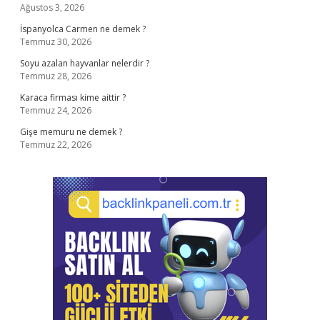
Ağustos 3, 2026
İspanyolca Carmen ne demek ?
Temmuz 30, 2026
Soyu azalan hayvanlar nelerdir ?
Temmuz 28, 2026
Karaca firması kime aittir ?
Temmuz 24, 2026
Gişe memuru ne demek ?
Temmuz 22, 2026