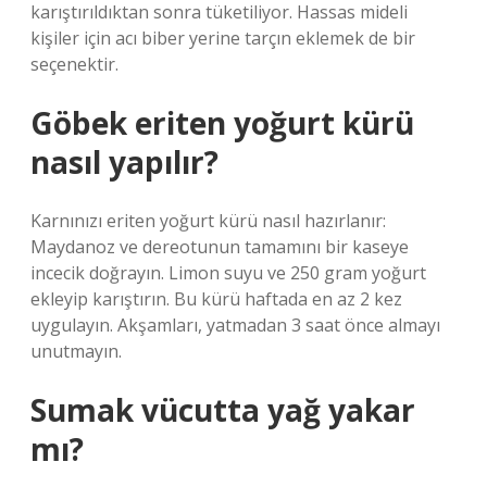
karıştırıldıktan sonra tüketiliyor. Hassas mideli
kişiler için acı biber yerine tarçın eklemek de bir
seçenektir.
Göbek eriten yoğurt kürü
nasıl yapılır?
Karnınızı eriten yoğurt kürü nasıl hazırlanır:
Maydanoz ve dereotunun tamamını bir kaseye
incecik doğrayın. Limon suyu ve 250 gram yoğurt
ekleyip karıştırın. Bu kürü haftada en az 2 kez
uygulayın. Akşamları, yatmadan 3 saat önce almayı
unutmayın.
Sumak vücutta yağ yakar
mı?