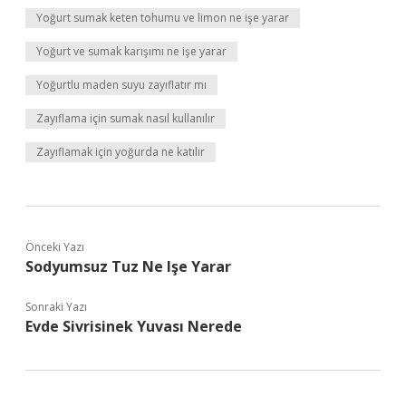
Yoğurt sumak keten tohumu ve limon ne işe yarar
Yoğurt ve sumak karışımı ne işe yarar
Yoğurtlu maden suyu zayıflatır mı
Zayıflama için sumak nasıl kullanılır
Zayıflamak için yoğurda ne katılır
Önceki Yazı
Sodyumsuz Tuz Ne Işe Yarar
Sonraki Yazı
Evde Sivrisinek Yuvası Nerede