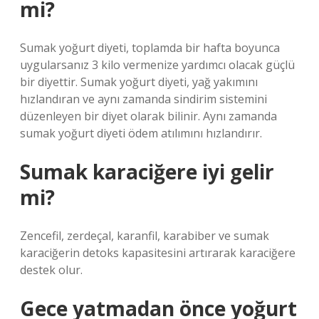
mi?
Sumak yoğurt diyeti, toplamda bir hafta boyunca
uygularsanız 3 kilo vermenize yardımcı olacak güçlü
bir diyettir. Sumak yoğurt diyeti, yağ yakımını
hızlandıran ve aynı zamanda sindirim sistemini
düzenleyen bir diyet olarak bilinir. Aynı zamanda
sumak yoğurt diyeti ödem atılımını hızlandırır.
Sumak karaciğere iyi gelir
mi?
Zencefil, zerdeçal, karanfil, karabiber ve sumak
karaciğerin detoks kapasitesini artırarak karaciğere
destek olur.
Gece yatmadan önce yoğurt