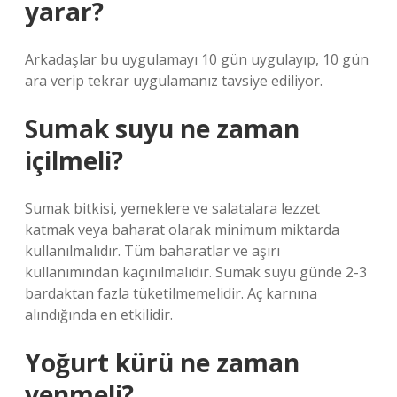
yarar?
Arkadaşlar bu uygulamayı 10 gün uygulayıp, 10 gün
ara verip tekrar uygulamanız tavsiye ediliyor.
Sumak suyu ne zaman
içilmeli?
Sumak bitkisi, yemeklere ve salatalara lezzet
katmak veya baharat olarak minimum miktarda
kullanılmalıdır. Tüm baharatlar ve aşırı
kullanımından kaçınılmalıdır. Sumak suyu günde 2-3
bardaktan fazla tüketilmemelidir. Aç karnına
alındığında en etkilidir.
Yoğurt kürü ne zaman
yenmeli?