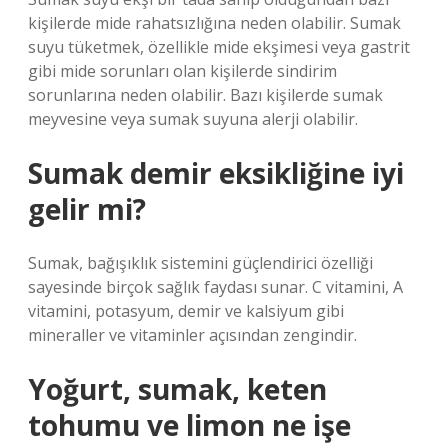
kişilerde mide rahatsızlığına neden olabilir. Sumak
suyu tüketmek, özellikle mide ekşimesi veya gastrit
gibi mide sorunları olan kişilerde sindirim
sorunlarına neden olabilir. Bazı kişilerde sumak
meyvesine veya sumak suyuna alerji olabilir.
Sumak demir eksikliğine iyi
gelir mi?
Sumak, bağışıklık sistemini güçlendirici özelliği
sayesinde birçok sağlık faydası sunar. C vitamini, A
vitamini, potasyum, demir ve kalsiyum gibi
mineraller ve vitaminler açısından zengindir.
Yoğurt, sumak, keten
tohumu ve limon ne işe