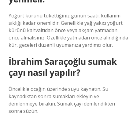
Yoğurt kürünü tükettiğiniz günün saati, kullanım
sıklığı kadar önemlidir. Genellikle yağ yakıcı yoğurt
kürünü kahvaltıdan önce veya akşam yatmadan
önce almalısınız. Özellikle yatmadan önce alındığında
kür, geceleri düzenli uyumanıza yardımcı olur.
İbrahim Saraçoğlu sumak
çayı nasıl yapılır?
Öncelikle ocağın üzerinde suyu kaynatın. Su
kaynadıktan sonra sumakları ekleyin ve
demlenmeye bırakın. Sumak çayı demlendikten
sonra süzün.