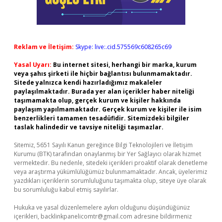
Reklam ve İletişim:
Skype: live:.cid.575569c608265c69
Yasal Uyarı:
Bu internet sitesi, herhangi bir marka, kurum
veya şahıs şirketi ile hiçbir bağlantısı bulunmamaktadır.
Sitede yalnızca kendi hazırladığımız makaleler
paylaşılmaktadır. Burada yer alan içerikler haber niteliği
taşımamakta olup, gerçek kurum ve kişiler hakkında
paylaşım yapılmamaktadır. Gerçek kurum ve kişiler ile isim
benzerlikleri tamamen tesadüfidir. Sitemizdeki bilgiler
taslak halindedir ve tavsiye niteliği taşımazlar.
Sitemiz, 5651 Sayılı Kanun gereğince Bilgi Teknolojileri ve İletişim
Kurumu (BTK) tarafından onaylanmış bir Yer Sağlayıcı olarak hizmet
vermektedir. Bu nedenle, sitedeki içerikleri proaktif olarak denetleme
veya araştırma yükümlülüğümüz bulunmamaktadır. Ancak, üyelerimiz
yazdıkları içeriklerin sorumluluğunu taşımakta olup, siteye üye olarak
bu sorumluluğu kabul etmiş sayılırlar.
Hukuka ve yasal düzenlemelere aykırı olduğunu düşündüğünüz
içerikleri,
backlinkpanelicomtr@gmail.com
adresine bildirmeniz