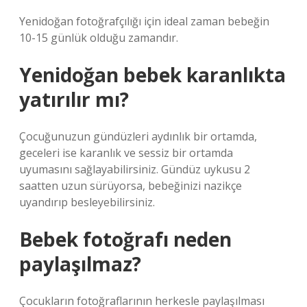
Yenidoğan fotoğrafçılığı için ideal zaman bebeğin
10-15 günlük olduğu zamandır.
Yenidoğan bebek karanlıkta
yatırılır mı?
Çocuğunuzun gündüzleri aydınlık bir ortamda,
geceleri ise karanlık ve sessiz bir ortamda
uyumasını sağlayabilirsiniz. Gündüz uykusu 2
saatten uzun sürüyorsa, bebeğinizi nazikçe
uyandırıp besleyebilirsiniz.
Bebek fotoğrafı neden
paylaşılmaz?
Çocukların fotoğraflarının herkesle paylaşılması