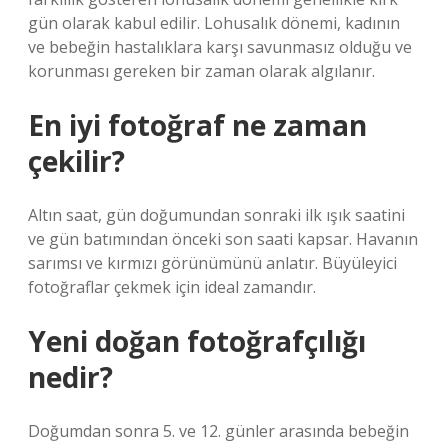
gün olarak kabul edilir. Lohusalık dönemi, kadının
ve bebeğin hastalıklara karşı savunmasız olduğu ve
korunması gereken bir zaman olarak algılanır.
En iyi fotoğraf ne zaman
çekilir?
Altın saat, gün doğumundan sonraki ilk ışık saatini
ve gün batımından önceki son saati kapsar. Havanın
sarımsı ve kırmızı görünümünü anlatır. Büyüleyici
fotoğraflar çekmek için ideal zamandır.
Yeni doğan fotoğrafçılığı
nedir?
Doğumdan sonra 5. ve 12. günler arasında bebeğin