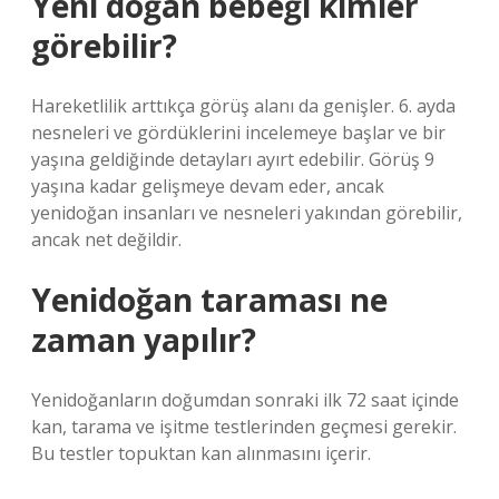
Yeni doğan bebeği kimler
görebilir?
Hareketlilik arttıkça görüş alanı da genişler. 6. ayda
nesneleri ve gördüklerini incelemeye başlar ve bir
yaşına geldiğinde detayları ayırt edebilir. Görüş 9
yaşına kadar gelişmeye devam eder, ancak
yenidoğan insanları ve nesneleri yakından görebilir,
ancak net değildir.
Yenidoğan taraması ne
zaman yapılır?
Yenidoğanların doğumdan sonraki ilk 72 saat içinde
kan, tarama ve işitme testlerinden geçmesi gerekir.
Bu testler topuktan kan alınmasını içerir.