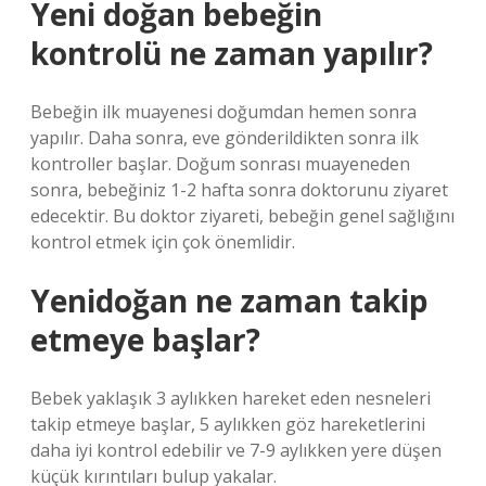
Yeni doğan bebeğin
kontrolü ne zaman yapılır?
Bebeğin ilk muayenesi doğumdan hemen sonra
yapılır. Daha sonra, eve gönderildikten sonra ilk
kontroller başlar. Doğum sonrası muayeneden
sonra, bebeğiniz 1-2 hafta sonra doktorunu ziyaret
edecektir. Bu doktor ziyareti, bebeğin genel sağlığını
kontrol etmek için çok önemlidir.
Yenidoğan ne zaman takip
etmeye başlar?
Bebek yaklaşık 3 aylıkken hareket eden nesneleri
takip etmeye başlar, 5 aylıkken göz hareketlerini
daha iyi kontrol edebilir ve 7-9 aylıkken yere düşen
küçük kırıntıları bulup yakalar.