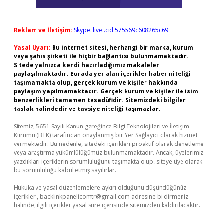
Reklam ve İletişim:
Skype: live:.cid.575569c608265c69
Yasal Uyarı:
Bu internet sitesi, herhangi bir marka, kurum
veya şahıs şirketi ile hiçbir bağlantısı bulunmamaktadır.
Sitede yalnızca kendi hazırladığımız makaleler
paylaşılmaktadır. Burada yer alan içerikler haber niteliği
taşımamakta olup, gerçek kurum ve kişiler hakkında
paylaşım yapılmamaktadır. Gerçek kurum ve kişiler ile isim
benzerlikleri tamamen tesadüfidir. Sitemizdeki bilgiler
taslak halindedir ve tavsiye niteliği taşımazlar.
Sitemiz, 5651 Sayılı Kanun gereğince Bilgi Teknolojileri ve İletişim
Kurumu (BTK) tarafından onaylanmış bir Yer Sağlayıcı olarak hizmet
vermektedir. Bu nedenle, sitedeki içerikleri proaktif olarak denetleme
veya araştırma yükümlülüğümüz bulunmamaktadır. Ancak, üyelerimiz
yazdıkları içeriklerin sorumluluğunu taşımakta olup, siteye üye olarak
bu sorumluluğu kabul etmiş sayılırlar.
Hukuka ve yasal düzenlemelere aykırı olduğunu düşündüğünüz
içerikleri,
backlinkpanelicomtr@gmail.com
adresine bildirmeniz
halinde, ilgili içerikler yasal süre içerisinde sitemizden kaldırılacaktır.