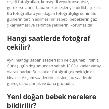
çeşitli fotoğrafları, konseptli veya konseptsiz,
gerekirse anne-baba ve kardeşleriyle birlikte çekilir.
Bu fotoğraflara yenidoğan fotoğrafçılığı denir. Bu
günlerin tercih edilmesinin sebebi bebeklerin gaz
çıkarmaması ve rahimde şekillerini korumasıdır.
Hangi saatlerde fotoğraf
çekilir?
Aynı mantığı sabah saatleri için de düşünebilirsiniz.
Güneş, gün doğumundan sabah 10:00’a kadar yatay
olarak parlar. Bu saatler fotoğraf çekmek için de
idealdir. Akşam saatlerinin aksine, bu saatlerde
güneş daha parlak ve daha güçlüdür.
Yeni doğan bebek nerelere
bildirilir?