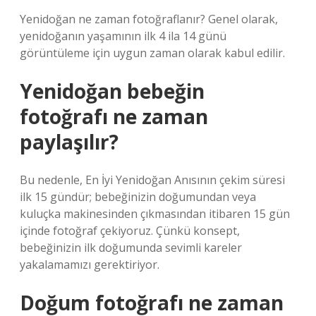
Yenidoğan ne zaman fotoğraflanır? Genel olarak,
yenidoğanın yaşamının ilk 4 ila 14 günü
görüntüleme için uygun zaman olarak kabul edilir.
Yenidoğan bebeğin
fotoğrafı ne zaman
paylaşılır?
Bu nedenle, En İyi Yenidoğan Anısının çekim süresi
ilk 15 gündür; bebeğinizin doğumundan veya
kuluçka makinesinden çıkmasından itibaren 15 gün
içinde fotoğraf çekiyoruz. Çünkü konsept,
bebeğinizin ilk doğumunda sevimli kareler
yakalamamızı gerektiriyor.
Doğum fotoğrafı ne zaman