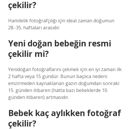
çekilir?
Hamilelik fotoğrafçılığı için ideal zaman doğumun
28.-35. haftaları arasıdır.
Yeni doğan bebeğin resmi
çekilir mi?
Yenidoğan fotoğraflarını çekmek için en iyi zaman ilk
2 hafta veya 15 gündür. Bunun başlıca nedeni
emzirmeden kaynaklanan gazın doğumdan sonraki
15. günden itibaren (hatta bazı bebeklerde 10.
günden itibaren) artmasıdır.
Bebek kaç aylıkken fotoğraf
çekilir?