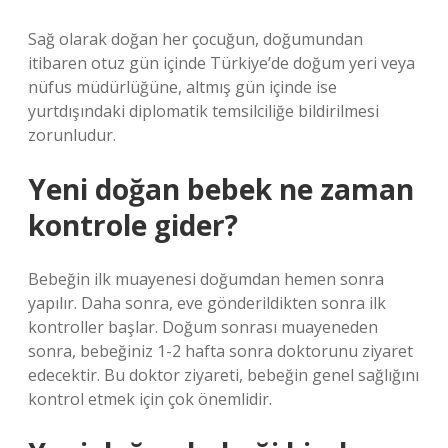
Sağ olarak doğan her çocuğun, doğumundan
itibaren otuz gün içinde Türkiye’de doğum yeri veya
nüfus müdürlüğüne, altmış gün içinde ise
yurtdışındaki diplomatik temsilciliğe bildirilmesi
zorunludur.
Yeni doğan bebek ne zaman
kontrole gider?
Bebeğin ilk muayenesi doğumdan hemen sonra
yapılır. Daha sonra, eve gönderildikten sonra ilk
kontroller başlar. Doğum sonrası muayeneden
sonra, bebeğiniz 1-2 hafta sonra doktorunu ziyaret
edecektir. Bu doktor ziyareti, bebeğin genel sağlığını
kontrol etmek için çok önemlidir.