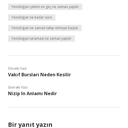
Yenidoğan çekimi en geç ne zaman yapılır
Yenidoğan ne kadar süre
Yenidoğan ne zaman takip etmeye başlar
Yenidoğan taraması ne zaman yapılır
Önceki Yazı
Vakıf Bursları Neden Kesilir
Sonraki Yazı
Nizip In Anlamı Nedir
Bir yanıt yazın