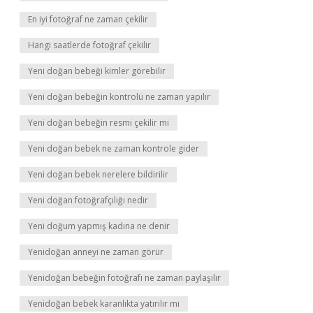
En iyi fotoğraf ne zaman çekilir
Hangi saatlerde fotoğraf çekilir
Yeni doğan bebeği kimler görebilir
Yeni doğan bebeğin kontrolü ne zaman yapılır
Yeni doğan bebeğin resmi çekilir mi
Yeni doğan bebek ne zaman kontrole gider
Yeni doğan bebek nerelere bildirilir
Yeni doğan fotoğrafçılığı nedir
Yeni doğum yapmış kadına ne denir
Yenidoğan anneyi ne zaman görür
Yenidoğan bebeğin fotoğrafı ne zaman paylaşılır
Yenidoğan bebek karanlıkta yatırılır mı