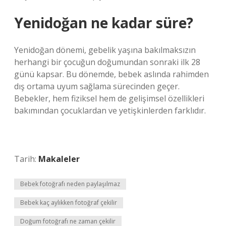
Yenidoğan ne kadar süre?
Yenidoğan dönemi, gebelik yaşına bakılmaksızın
herhangi bir çocuğun doğumundan sonraki ilk 28
günü kapsar. Bu dönemde, bebek aslında rahimden
dış ortama uyum sağlama sürecinden geçer.
Bebekler, hem fiziksel hem de gelişimsel özellikleri
bakımından çocuklardan ve yetişkinlerden farklıdır.
Tarih:
Makaleler
Bebek fotoğrafı neden paylaşılmaz
Bebek kaç aylıkken fotoğraf çekilir
Doğum fotoğrafı ne zaman çekilir