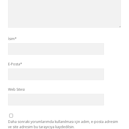
İsim*
E-Posta*
Web Sitesi
Daha sonraki yorumlarımda kullanılması için adım, e-posta adresim
ve site adresim bu tarayıcıya kaydedilsin.