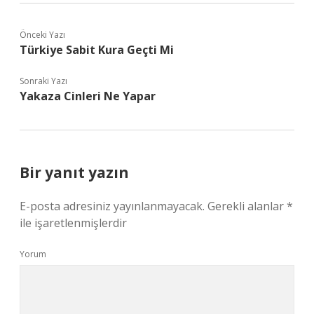
Önceki Yazı
Türkiye Sabit Kura Geçti Mi
Sonraki Yazı
Yakaza Cinleri Ne Yapar
Bir yanıt yazın
E-posta adresiniz yayınlanmayacak.
Gerekli alanlar
*
ile işaretlenmişlerdir
Yorum