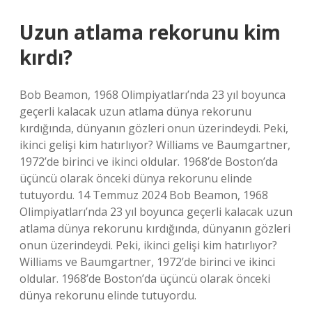
Uzun atlama rekorunu kim
kırdı?
Bob Beamon, 1968 Olimpiyatları’nda 23 yıl boyunca
geçerli kalacak uzun atlama dünya rekorunu
kırdığında, dünyanın gözleri onun üzerindeydi. Peki,
ikinci gelişi kim hatırlıyor? Williams ve Baumgartner,
1972’de birinci ve ikinci oldular. 1968’de Boston’da
üçüncü olarak önceki dünya rekorunu elinde
tutuyordu. 14 Temmuz 2024 Bob Beamon, 1968
Olimpiyatları’nda 23 yıl boyunca geçerli kalacak uzun
atlama dünya rekorunu kırdığında, dünyanın gözleri
onun üzerindeydi. Peki, ikinci gelişi kim hatırlıyor?
Williams ve Baumgartner, 1972’de birinci ve ikinci
oldular. 1968’de Boston’da üçüncü olarak önceki
dünya rekorunu elinde tutuyordu.