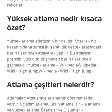
rekorları…
Yüksek atlama nedir kısaca
özet?
Yüksek atlama atletizmin bir dalıdır. Koşarak hız
kazanıp daha sonra iki sabit, dik destek arasındaki
barın üzerinden atlayarak yapılır. Bu atlayışın
prensibi vücudun düşmeden barın üzerinden
geçmesidir.Yüksek atlama – WikipediaWikipedia ›
Wiki › High_jumpWikipedia › Wiki › High_jump
Atlama çeşitleri nelerdir?
Atlamalar: Atletizmde atlamanın dört temel dalı
vardır. Üç adım atlama, uzun atlama, sırıkla atlama
ve yüksek atlama. Branşlar ve Ölçümler –