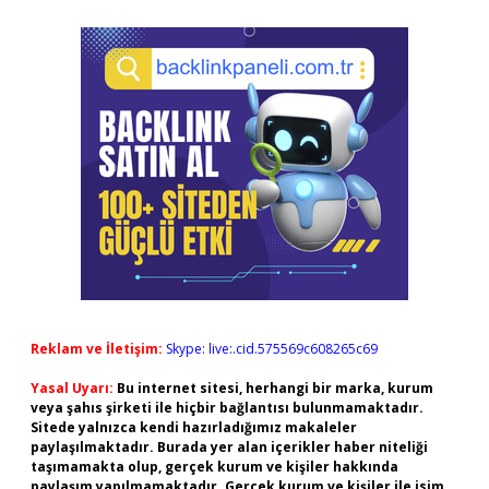
Reklam ve İletişim:
Skype: live:.cid.575569c608265c69
Yasal Uyarı:
Bu internet sitesi, herhangi bir marka, kurum
veya şahıs şirketi ile hiçbir bağlantısı bulunmamaktadır.
Sitede yalnızca kendi hazırladığımız makaleler
paylaşılmaktadır. Burada yer alan içerikler haber niteliği
taşımamakta olup, gerçek kurum ve kişiler hakkında
paylaşım yapılmamaktadır. Gerçek kurum ve kişiler ile isim