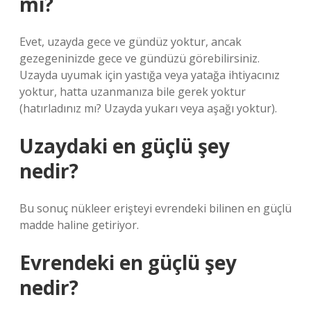
mı?
Evet, uzayda gece ve gündüz yoktur, ancak
gezegeninizde gece ve gündüzü görebilirsiniz.
Uzayda uyumak için yastığa veya yatağa ihtiyacınız
yoktur, hatta uzanmanıza bile gerek yoktur
(hatırladınız mı? Uzayda yukarı veya aşağı yoktur).
Uzaydaki en güçlü şey
nedir?
Bu sonuç nükleer erişteyi evrendeki bilinen en güçlü
madde haline getiriyor.
Evrendeki en güçlü şey
nedir?