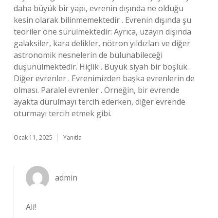
daha büyük bir yapı, evrenin dışında ne olduğu
kesin olarak bilinmemektedir . Evrenin dışında şu
teoriler öne sürülmektedir: Ayrıca, uzayın dışında
galaksiler, kara delikler, nötron yıldızları ve diğer
astronomik nesnelerin de bulunabileceği
düşünülmektedir. Hiçlik . Büyük siyah bir boşluk.
Diğer evrenler . Evrenimizden başka evrenlerin de
olması. Paralel evrenler . Örneğin, bir evrende
ayakta durulmayı tercih ederken, diğer evrende
oturmayı tercih etmek gibi.
Ocak 11, 2025
Yanıtla
admin
Ali!