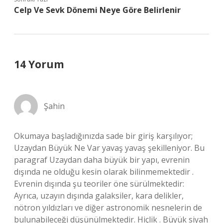
Celp Ve Sevk Dönemi Neye Göre Belirlenir
14 Yorum
Şahin
Okumaya başladığınızda sade bir giriş karşılıyor;
Uzaydan Büyük Ne Var yavaş yavaş şekilleniyor. Bu
paragraf Uzaydan daha büyük bir yapı, evrenin
dışında ne olduğu kesin olarak bilinmemektedir .
Evrenin dışında şu teoriler öne sürülmektedir:
Ayrıca, uzayın dışında galaksiler, kara delikler,
nötron yıldızları ve diğer astronomik nesnelerin de
bulunabileceği düşünülmektedir. Hiçlik . Büyük siyah