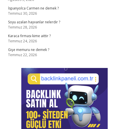
İspanyolca Carmen ne demek ?
Temmuz 30, 2026
Soyu azalan hayvanlar nelerdir ?
Temmuz 28, 2026
Karaca firması kime aittir ?
Temmuz 24, 2026
Gişe memuru ne demek ?
Temmuz 22, 2026