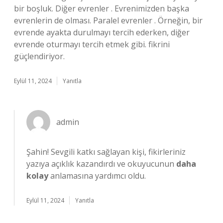
bir boşluk. Diğer evrenler . Evrenimizden başka
evrenlerin de olması. Paralel evrenler . Örneğin, bir
evrende ayakta durulmayı tercih ederken, diğer
evrende oturmayı tercih etmek gibi. fikrini
güçlendiriyor.
Eylül 11, 2024
Yanıtla
admin
Şahin!
Sevgili katkı sağlayan kişi, fikirleriniz
yazıya açıklık kazandırdı ve okuyucunun
daha
kolay
anlamasına yardımcı oldu.
Eylül 11, 2024
Yanıtla