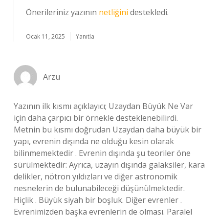
Önerileriniz yazının
netliğini
destekledi.
Ocak 11, 2025
Yanıtla
Arzu
Yazının ilk kısmı açıklayıcı; Uzaydan Büyük Ne Var
için daha çarpıcı bir örnekle desteklenebilirdi.
Metnin bu kısmı doğrudan Uzaydan daha büyük bir
yapı, evrenin dışında ne olduğu kesin olarak
bilinmemektedir . Evrenin dışında şu teoriler öne
sürülmektedir: Ayrıca, uzayın dışında galaksiler, kara
delikler, nötron yıldızları ve diğer astronomik
nesnelerin de bulunabileceği düşünülmektedir.
Hiçlik . Büyük siyah bir boşluk. Diğer evrenler .
Evrenimizden başka evrenlerin de olması. Paralel