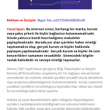
Reklam ve İletişim:
Skype: live:.cid.575569c608265c69
Yasal Uyarı:
Bu internet sitesi, herhangi bir marka, kurum
veya şahıs şirketi ile hiçbir bağlantısı bulunmamaktadır.
Sitede yalnızca kendi hazırladığımız makaleler
paylaşılmaktadır. Burada yer alan içerikler haber niteliği
taşımamakta olup, gerçek kurum ve kişiler hakkında
paylaşım yapılmamaktadır. Gerçek kurum ve kişiler ile isim
benzerlikleri tamamen tesadüfidir. Sitemizdeki bilgiler
taslak halindedir ve tavsiye niteliği taşımazlar.
Sitemiz, 5651 Sayılı Kanun gereğince Bilgi Teknolojileri ve İletişim
Kurumu (BTK) tarafından onaylanmış bir Yer Sağlayıcı olarak hizmet
vermektedir. Bu nedenle, sitedeki içerikleri proaktif olarak denetleme
veya araştırma yükümlülüğümüz bulunmamaktadır. Ancak, üyelerimiz
yazdıkları içeriklerin sorumluluğunu taşımakta olup, siteye üye olarak
bu sorumluluğu kabul etmiş sayılırlar.
Hukuka ve yasal düzenlemelere aykırı olduğunu düşündüğünüz
içerikleri,
backlinkpanelicomtr@gmail.com
adresine bildirmeniz
halinde, ilgili içerikler yasal süre içerisinde sitemizden kaldırılacaktır.