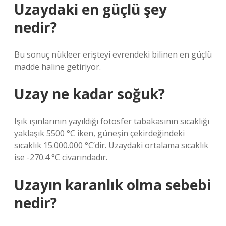
Uzaydaki en güçlü şey
nedir?
Bu sonuç nükleer erişteyi evrendeki bilinen en güçlü
madde haline getiriyor.
Uzay ne kadar soğuk?
Işık ışınlarının yayıldığı fotosfer tabakasının sıcaklığı
yaklaşık 5500 °C iken, güneşin çekirdeğindeki
sıcaklık 15.000.000 °C’dir. Uzaydaki ortalama sıcaklık
ise -270.4 °C civarındadır.
Uzayın karanlık olma sebebi
nedir?