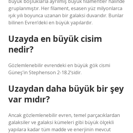
büyük boşluklarla ayrılmış büyük filamentler halinde
gruplanmıştır. Her filament, esasen yüz milyonlarca
ışık yılı boyunca uzanan bir galaksi duvarıdır. Bunlar
bilinen Evren’deki en büyük yapılardır.
Uzayda en büyük cisim
nedir?
Gözlemlenebilir evrendeki en büyük gök cismi
Güneş’in Stephenson 2-18.2’sidir.
Uzaydan daha büyük bir şey
var mıdır?
Ancak gözlemlenebilir evren, temel parçacıklardan
galaksiler ve galaksi kümeleri gibi büyük ölçekli
yapılara kadar tüm madde ve enerjinin mevcut