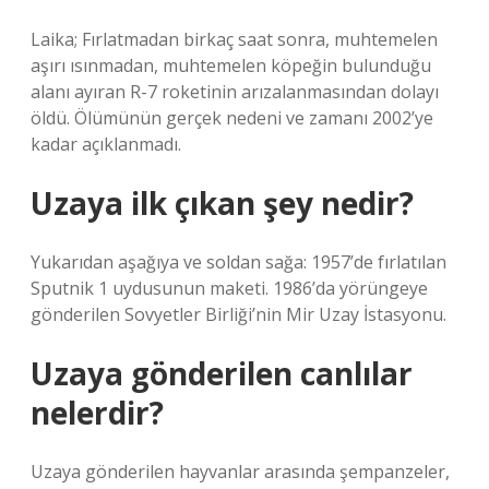
Laika; Fırlatmadan birkaç saat sonra, muhtemelen
aşırı ısınmadan, muhtemelen köpeğin bulunduğu
alanı ayıran R-7 roketinin arızalanmasından dolayı
öldü. Ölümünün gerçek nedeni ve zamanı 2002’ye
kadar açıklanmadı.
Uzaya ilk çıkan şey nedir?
Yukarıdan aşağıya ve soldan sağa: 1957’de fırlatılan
Sputnik 1 uydusunun maketi. 1986’da yörüngeye
gönderilen Sovyetler Birliği’nin Mir Uzay İstasyonu.
Uzaya gönderilen canlılar
nelerdir?
Uzaya gönderilen hayvanlar arasında şempanzeler,