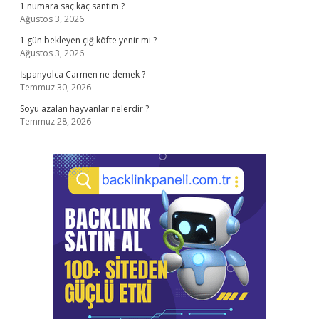
1 numara saç kaç santim ?
Ağustos 3, 2026
1 gün bekleyen çiğ köfte yenir mi ?
Ağustos 3, 2026
İspanyolca Carmen ne demek ?
Temmuz 30, 2026
Soyu azalan hayvanlar nelerdir ?
Temmuz 28, 2026