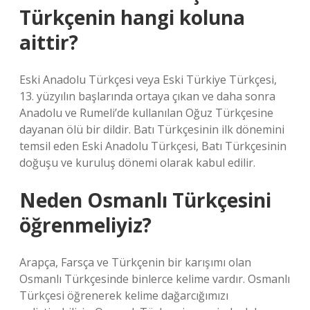
Türkçenin hangi koluna
aittir?
Eski Anadolu Türkçesi veya Eski Türkiye Türkçesi,
13. yüzyılın başlarında ortaya çıkan ve daha sonra
Anadolu ve Rumeli’de kullanılan Oğuz Türkçesine
dayanan ölü bir dildir. Batı Türkçesinin ilk dönemini
temsil eden Eski Anadolu Türkçesi, Batı Türkçesinin
doğuşu ve kuruluş dönemi olarak kabul edilir.
Neden Osmanlı Türkçesini
öğrenmeliyiz?
Arapça, Farsça ve Türkçenin bir karışımı olan
Osmanlı Türkçesinde binlerce kelime vardır. Osmanlı
Türkçesi öğrenerek kelime dağarcığımızı