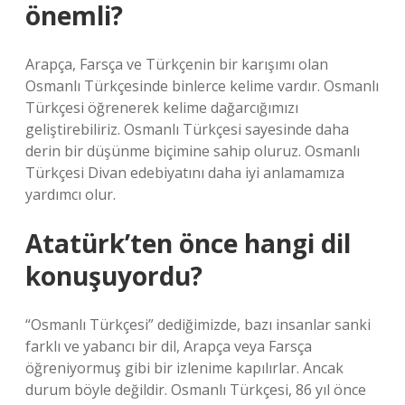
önemli?
Arapça, Farsça ve Türkçenin bir karışımı olan
Osmanlı Türkçesinde binlerce kelime vardır. Osmanlı
Türkçesi öğrenerek kelime dağarcığımızı
geliştirebiliriz. Osmanlı Türkçesi sayesinde daha
derin bir düşünme biçimine sahip oluruz. Osmanlı
Türkçesi Divan edebiyatını daha iyi anlamamıza
yardımcı olur.
Atatürk’ten önce hangi dil
konuşuyordu?
“Osmanlı Türkçesi” dediğimizde, bazı insanlar sanki
farklı ve yabancı bir dil, Arapça veya Farsça
öğreniyormuş gibi bir izlenime kapılırlar. Ancak
durum böyle değildir. Osmanlı Türkçesi, 86 yıl önce