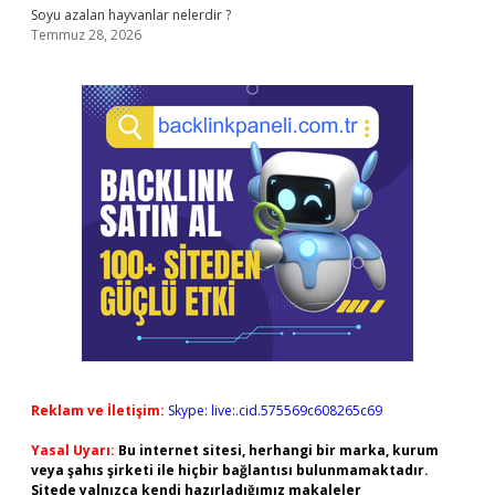
Soyu azalan hayvanlar nelerdir ?
Temmuz 28, 2026
Reklam ve İletişim:
Skype: live:.cid.575569c608265c69
Yasal Uyarı:
Bu internet sitesi, herhangi bir marka, kurum
veya şahıs şirketi ile hiçbir bağlantısı bulunmamaktadır.
Sitede yalnızca kendi hazırladığımız makaleler