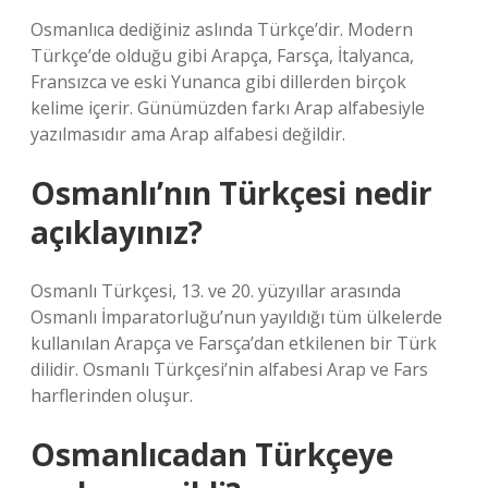
Osmanlıca dediğiniz aslında Türkçe’dir. Modern
Türkçe’de olduğu gibi Arapça, Farsça, İtalyanca,
Fransızca ve eski Yunanca gibi dillerden birçok
kelime içerir. Günümüzden farkı Arap alfabesiyle
yazılmasıdır ama Arap alfabesi değildir.
Osmanlı’nın Türkçesi nedir
açıklayınız?
Osmanlı Türkçesi, 13. ve 20. yüzyıllar arasında
Osmanlı İmparatorluğu’nun yayıldığı tüm ülkelerde
kullanılan Arapça ve Farsça’dan etkilenen bir Türk
dilidir. Osmanlı Türkçesi’nin alfabesi Arap ve Fars
harflerinden oluşur.
Osmanlıcadan Türkçeye