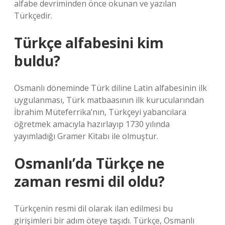
alfabe devriminden önce okunan ve yazılan
Türkçedir.
Türkçe alfabesini kim
buldu?
Osmanlı döneminde Türk diline Latin alfabesinin ilk
uygulanması, Türk matbaasının ilk kurucularından
İbrahim Müteferrika’nın, Türkçeyi yabancılara
öğretmek amacıyla hazırlayıp 1730 yılında
yayımladığı Gramer Kitabı ile olmuştur.
Osmanlı’da Türkçe ne
zaman resmi dil oldu?
Türkçenin resmi dil olarak ilan edilmesi bu
girişimleri bir adım öteye taşıdı. Türkçe, Osmanlı