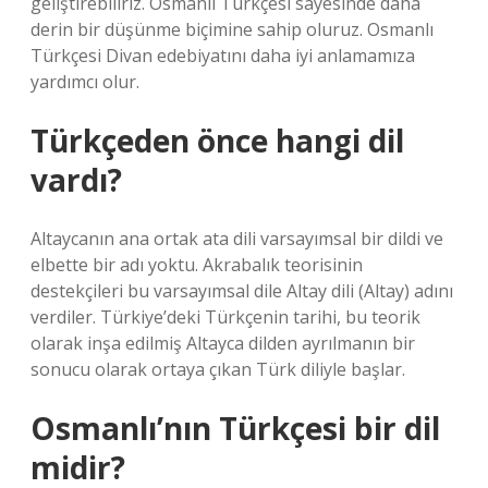
geliştirebiliriz. Osmanlı Türkçesi sayesinde daha
derin bir düşünme biçimine sahip oluruz. Osmanlı
Türkçesi Divan edebiyatını daha iyi anlamamıza
yardımcı olur.
Türkçeden önce hangi dil
vardı?
Altaycanın ana ortak ata dili varsayımsal bir dildi ve
elbette bir adı yoktu. Akrabalık teorisinin
destekçileri bu varsayımsal dile Altay dili (Altay) adını
verdiler. Türkiye’deki Türkçenin tarihi, bu teorik
olarak inşa edilmiş Altayca dilden ayrılmanın bir
sonucu olarak ortaya çıkan Türk diliyle başlar.
Osmanlı’nın Türkçesi bir dil
midir?