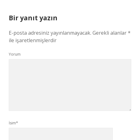
Bir yanıt yazın
E-posta adresiniz yayınlanmayacak.
Gerekli alanlar
*
ile işaretlenmişlerdir
Yorum
İsim*