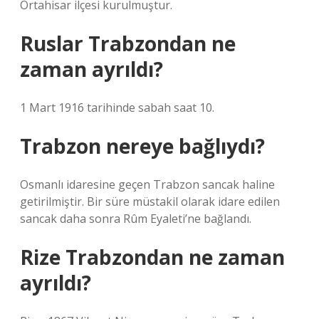
Ortahisar ilçesi kurulmuştur.
Ruslar Trabzondan ne
zaman ayrıldı?
1 Mart 1916 tarihinde sabah saat 10.
Trabzon nereye bağlıydı?
Osmanlı idaresine geçen Trabzon sancak haline
getirilmiştir. Bir süre müstakil olarak idare edilen
sancak daha sonra Rûm Eyaleti’ne bağlandı.
Rize Trabzondan ne zaman
ayrıldı?