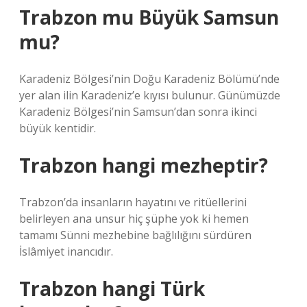
Trabzon mu Büyük Samsun
mu?
Karadeniz Bölgesi’nin Doğu Karadeniz Bölümü’nde
yer alan ilin Karadeniz’e kıyısı bulunur. Günümüzde
Karadeniz Bölgesi’nin Samsun’dan sonra ikinci
büyük kentidir.
Trabzon hangi mezheptir?
Trabzon’da insanların hayatını ve ritüellerini
belirleyen ana unsur hiç şüphe yok ki hemen
tamamı Sünni mezhebine bağlılığını sürdüren
İslâmiyet inancıdır.
Trabzon hangi Türk