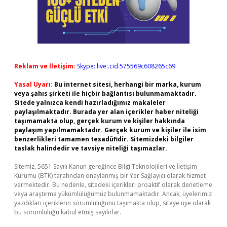
Reklam ve İletişim:
Skype: live:.cid.575569c608265c69
Yasal Uyarı:
Bu internet sitesi, herhangi bir marka, kurum
veya şahıs şirketi ile hiçbir bağlantısı bulunmamaktadır.
Sitede yalnızca kendi hazırladığımız makaleler
paylaşılmaktadır. Burada yer alan içerikler haber niteliği
taşımamakta olup, gerçek kurum ve kişiler hakkında
paylaşım yapılmamaktadır. Gerçek kurum ve kişiler ile isim
benzerlikleri tamamen tesadüfidir. Sitemizdeki bilgiler
taslak halindedir ve tavsiye niteliği taşımazlar.
Sitemiz, 5651 Sayılı Kanun gereğince Bilgi Teknolojileri ve İletişim
Kurumu (BTK) tarafından onaylanmış bir Yer Sağlayıcı olarak hizmet
vermektedir. Bu nedenle, sitedeki içerikleri proaktif olarak denetleme
veya araştırma yükümlülüğümüz bulunmamaktadır. Ancak, üyelerimiz
yazdıkları içeriklerin sorumluluğunu taşımakta olup, siteye üye olarak
bu sorumluluğu kabul etmiş sayılırlar.