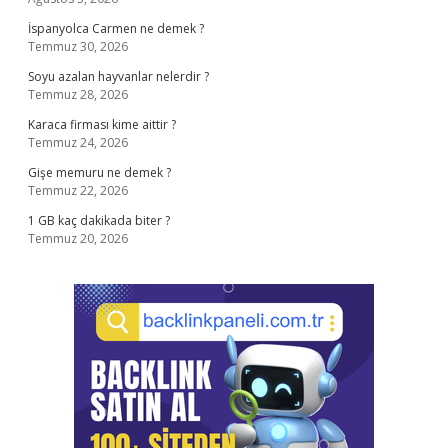
İspanyolca Carmen ne demek ?
Temmuz 30, 2026
Soyu azalan hayvanlar nelerdir ?
Temmuz 28, 2026
Karaca firması kime aittir ?
Temmuz 24, 2026
Gişe memuru ne demek ?
Temmuz 22, 2026
1 GB kaç dakikada biter ?
Temmuz 20, 2026