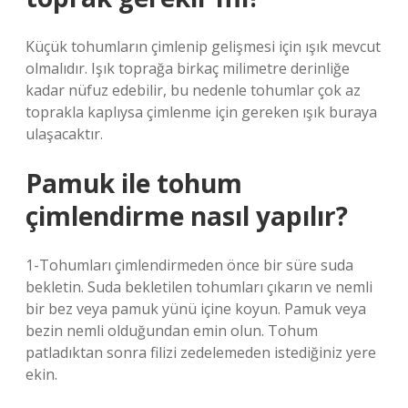
Küçük tohumların çimlenip gelişmesi için ışık mevcut
olmalıdır. Işık toprağa birkaç milimetre derinliğe
kadar nüfuz edebilir, bu nedenle tohumlar çok az
toprakla kaplıysa çimlenme için gereken ışık buraya
ulaşacaktır.
Pamuk ile tohum
çimlendirme nasıl yapılır?
1-Tohumları çimlendirmeden önce bir süre suda
bekletin. Suda bekletilen tohumları çıkarın ve nemli
bir bez veya pamuk yünü içine koyun. Pamuk veya
bezin nemli olduğundan emin olun. Tohum
patladıktan sonra filizi zedelemeden istediğiniz yere
ekin.