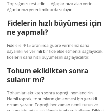
Toprağınızı test edin. … Ağaçlarınıza alan verin. …
Ağaçlarınızı yeterli miktarda sulayın.
Fidelerin hızlı büyümesi için
ne yapmalı?
Fidelere 4/15 oranında gübre vermeniz daha
dayanıklı ve verimli bir fide elde etmenizi sağlayacak,
fidelerin daha hızlı büyümesini sağlayacaktır.
Tohum ekildikten sonra
sulanır mı?
Tohumları ektikten sonra toprağı nemlendirin.
Nemli toprak, tohumların çimlenmesi için gerekli
ortamı yaratır. Toprağı her zaman nemli tutun ve
sulama için oda sıcaklığında temiz su kullanın. Dikkat