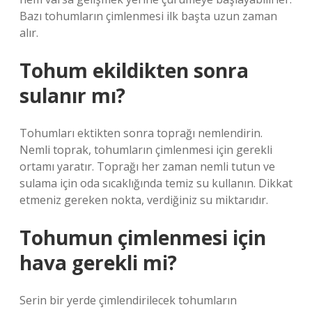
Bazı tohumların çimlenmesi ilk başta uzun zaman
alır.
Tohum ekildikten sonra
sulanır mı?
Tohumları ektikten sonra toprağı nemlendirin.
Nemli toprak, tohumların çimlenmesi için gerekli
ortamı yaratır. Toprağı her zaman nemli tutun ve
sulama için oda sıcaklığında temiz su kullanın. Dikkat
etmeniz gereken nokta, verdiğiniz su miktarıdır.
Tohumun çimlenmesi için
hava gerekli mi?
Serin bir yerde çimlendirilecek tohumların