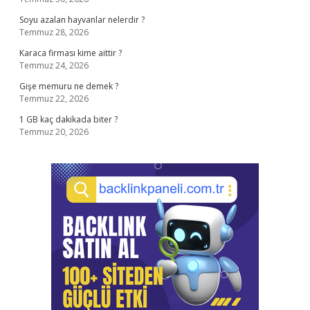
Soyu azalan hayvanlar nelerdir ?
Temmuz 28, 2026
Karaca firması kime aittir ?
Temmuz 24, 2026
Gişe memuru ne demek ?
Temmuz 22, 2026
1 GB kaç dakikada biter ?
Temmuz 20, 2026