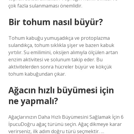
çok fazla sulanmaması önemlidir.
Bir tohum nasıl büyür?
Tohum kabuğu yumuşadıkça ve protoplazma
sulandıkça, tohum sıklıkla şişer ve bazen kabuk
yırtılır. Su emilimini, oksijen alımıyla ölçülen artan
enzim aktivitesi ve solunum takip eder. Bu
aktivitelerden sonra hücreler büyür ve kökçük
tohum kabuğundan çıkar.
Ağacın hızlı büyümesi için
ne yapmalı?
Ağaçlarınızın Daha Hızlı Büyümesini Sağlamak İçin 6
İpucuDoğru ağaç türünü seçin. Ağaç dikmeye karar
verirseniz, ilk adım doğru türü seçmektir. …