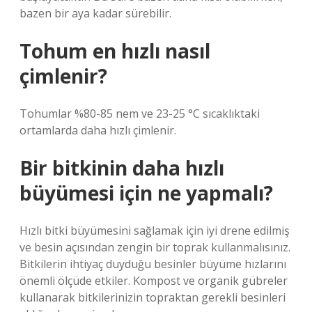
bazen bir aya kadar sürebilir.
Tohum en hızlı nasıl
çimlenir?
Tohumlar %80-85 nem ve 23-25 ​​°C sıcaklıktaki
ortamlarda daha hızlı çimlenir.
Bir bitkinin daha hızlı
büyümesi için ne yapmalı?
Hızlı bitki büyümesini sağlamak için iyi drene edilmiş
ve besin açısından zengin bir toprak kullanmalısınız.
Bitkilerin ihtiyaç duyduğu besinler büyüme hızlarını
önemli ölçüde etkiler. Kompost ve organik gübreler
kullanarak bitkilerinizin topraktan gerekli besinleri