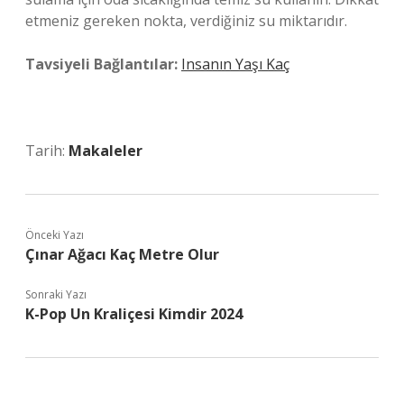
etmeniz gereken nokta, verdiğiniz su miktarıdır.
Tavsiyeli Bağlantılar:
Insanın Yaşı Kaç
Tarih:
Makaleler
Önceki Yazı
Çınar Ağacı Kaç Metre Olur
Sonraki Yazı
K-Pop Un Kraliçesi Kimdir 2024