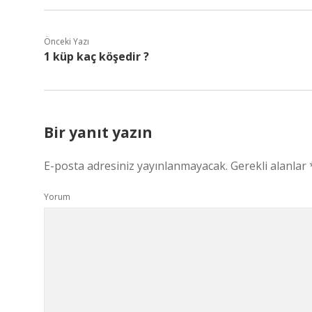
Önceki Yazı
1 küp kaç köşedir ?
Bir yanıt yazın
E-posta adresiniz yayınlanmayacak.
Gerekli alanlar
Yorum