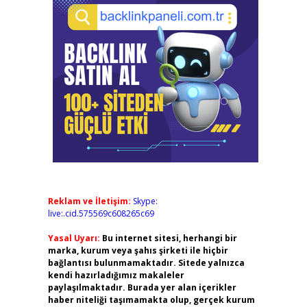
Reklam ve İletişim:
Skype:
live:.cid.575569c608265c69
Yasal Uyarı:
Bu internet sitesi, herhangi bir
marka, kurum veya şahıs şirketi ile hiçbir
bağlantısı bulunmamaktadır. Sitede yalnızca
kendi hazırladığımız makaleler
paylaşılmaktadır. Burada yer alan içerikler
haber niteliği taşımamakta olup, gerçek kurum