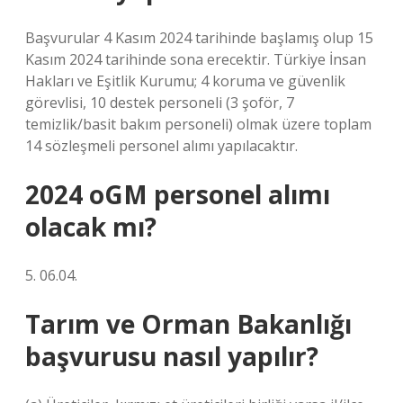
Başvurular 4 Kasım 2024 tarihinde başlamış olup 15
Kasım 2024 tarihinde sona erecektir. Türkiye İnsan
Hakları ve Eşitlik Kurumu; 4 koruma ve güvenlik
görevlisi, 10 destek personeli (3 şoför, 7
temizlik/basit bakım personeli) olmak üzere toplam
14 sözleşmeli personel alımı yapılacaktır.
2024 oGM personel alımı
olacak mı?
5. 06.04.
Tarım ve Orman Bakanlığı
başvurusu nasıl yapılır?