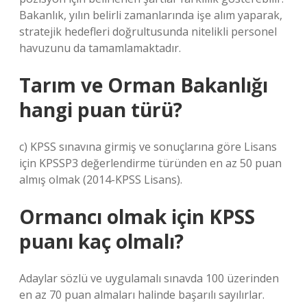
Bakanlık, yılın belirli zamanlarında işe alım yaparak,
stratejik hedefleri doğrultusunda nitelikli personel
havuzunu da tamamlamaktadır.
Tarım ve Orman Bakanlığı
hangi puan türü?
c) KPSS sınavına girmiş ve sonuçlarına göre Lisans
için KPSSP3 değerlendirme türünden en az 50 puan
almış olmak (2014-KPSS Lisans).
Ormancı olmak için KPSS
puanı kaç olmalı?
Adaylar sözlü ve uygulamalı sınavda 100 üzerinden
en az 70 puan almaları halinde başarılı sayılırlar.