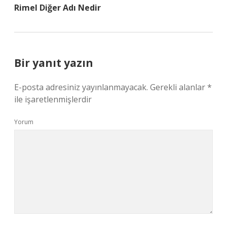
Rimel Diğer Adı Nedir
Bir yanıt yazın
E-posta adresiniz yayınlanmayacak.
Gerekli alanlar
*
ile işaretlenmişlerdir
Yorum