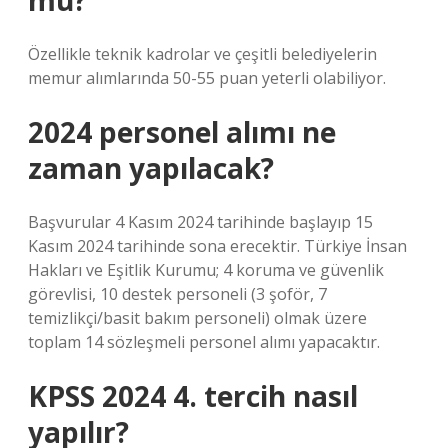
mu?
Özellikle teknik kadrolar ve çeşitli belediyelerin
memur alımlarında 50-55 puan yeterli olabiliyor.
2024 personel alımı ne
zaman yapılacak?
Başvurular 4 Kasım 2024 tarihinde başlayıp 15
Kasım 2024 tarihinde sona erecektir. Türkiye İnsan
Hakları ve Eşitlik Kurumu; 4 koruma ve güvenlik
görevlisi, 10 destek personeli (3 şoför, 7
temizlikçi/basit bakım personeli) olmak üzere
toplam 14 sözleşmeli personel alımı yapacaktır.
KPSS 2024 4. tercih nasıl
yapılır?