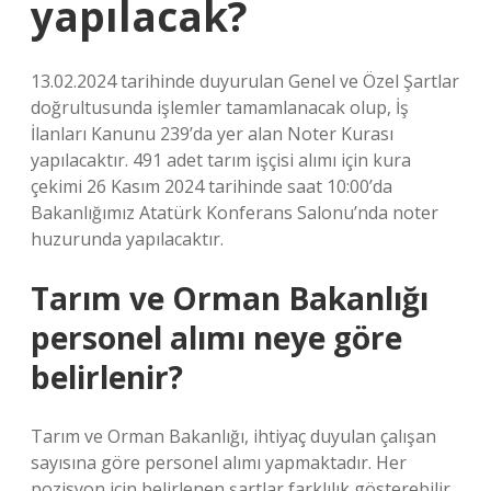
yapılacak?
13.02.2024 tarihinde duyurulan Genel ve Özel Şartlar
doğrultusunda işlemler tamamlanacak olup, İş
İlanları Kanunu 239’da yer alan Noter Kurası
yapılacaktır. 491 adet tarım işçisi alımı için kura
çekimi 26 Kasım 2024 tarihinde saat 10:00’da
Bakanlığımız Atatürk Konferans Salonu’nda noter
huzurunda yapılacaktır.
Tarım ve Orman Bakanlığı
personel alımı neye göre
belirlenir?
Tarım ve Orman Bakanlığı, ihtiyaç duyulan çalışan
sayısına göre personel alımı yapmaktadır. Her
pozisyon için belirlenen şartlar farklılık gösterebilir.