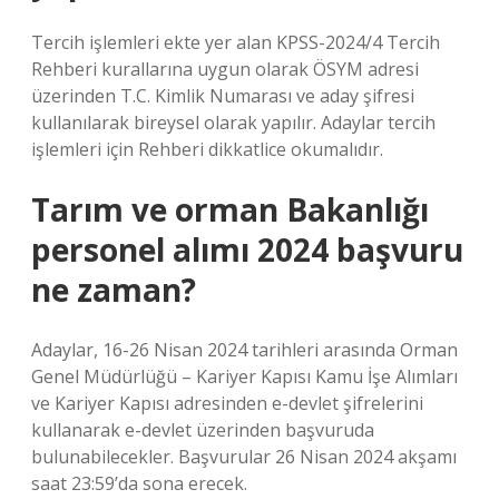
Tercih işlemleri ekte yer alan KPSS-2024/4 Tercih
Rehberi kurallarına uygun olarak ÖSYM adresi
üzerinden T.C. Kimlik Numarası ve aday şifresi
kullanılarak bireysel olarak yapılır. Adaylar tercih
işlemleri için Rehberi dikkatlice okumalıdır.
Tarım ve orman Bakanlığı
personel alımı 2024 başvuru
ne zaman?
Adaylar, 16-26 Nisan 2024 tarihleri ​​arasında Orman
Genel Müdürlüğü – Kariyer Kapısı Kamu İşe Alımları
ve Kariyer Kapısı adresinden e-devlet şifrelerini
kullanarak e-devlet üzerinden başvuruda
bulunabilecekler. Başvurular 26 Nisan 2024 akşamı
saat 23:59’da sona erecek.