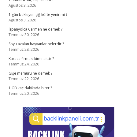
Ağustos 3, 2026
1 gün bekleyen çiğ köfte yenir mi ?
Ağustos 3, 2026
İspanyolca Carmen ne demek ?
Temmuz 30, 2026
Soyu azalan hayvanlar nelerdir ?
Temmuz 28, 2026
Karaca firması kime aittir ?
Temmuz 24, 2026
Gişe memuru ne demek ?
Temmuz 22, 2026
1 GB kaç dakikada biter ?
Temmuz 20, 2026