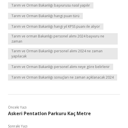
Tarım ve Orman Bakanlığı başvurusu nasıl yapılır
Tarım ve Orman Bakanlığı hangi puan türü
Tarım ve Orman Bakanlığı hangi yıl KPSS puanı ile alıyor
Tarım ve orman Bakanlığı personel alımı 2024 başvuru ne
zaman
Tarım ve Orman Bakanlığı personel alımı 2024 ne zaman
yapılacak
Tarım ve Orman Bakanlığı personel alımı neye göre belirlenir
Tarım ve Orman Bakanlığı sonuçları ne zaman açıklanacak 2024
Önceki Yazı
Askeri Pentatlon Parkuru Kaç Metre
Sonraki Yazı