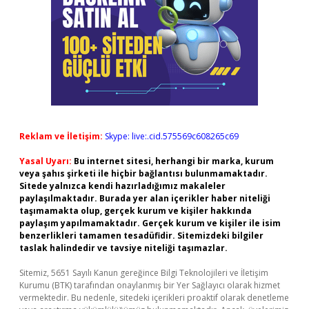
Reklam ve İletişim:
Skype: live:.cid.575569c608265c69
Yasal Uyarı:
Bu internet sitesi, herhangi bir marka, kurum
veya şahıs şirketi ile hiçbir bağlantısı bulunmamaktadır.
Sitede yalnızca kendi hazırladığımız makaleler
paylaşılmaktadır. Burada yer alan içerikler haber niteliği
taşımamakta olup, gerçek kurum ve kişiler hakkında
paylaşım yapılmamaktadır. Gerçek kurum ve kişiler ile isim
benzerlikleri tamamen tesadüfidir. Sitemizdeki bilgiler
taslak halindedir ve tavsiye niteliği taşımazlar.
Sitemiz, 5651 Sayılı Kanun gereğince Bilgi Teknolojileri ve İletişim
Kurumu (BTK) tarafından onaylanmış bir Yer Sağlayıcı olarak hizmet
vermektedir. Bu nedenle, sitedeki içerikleri proaktif olarak denetleme