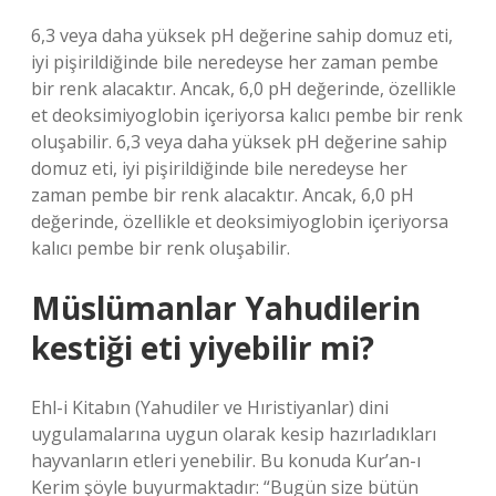
6,3 veya daha yüksek pH değerine sahip domuz eti,
iyi pişirildiğinde bile neredeyse her zaman pembe
bir renk alacaktır. Ancak, 6,0 pH değerinde, özellikle
et deoksimiyoglobin içeriyorsa kalıcı pembe bir renk
oluşabilir. 6,3 veya daha yüksek pH değerine sahip
domuz eti, iyi pişirildiğinde bile neredeyse her
zaman pembe bir renk alacaktır. Ancak, 6,0 pH
değerinde, özellikle et deoksimiyoglobin içeriyorsa
kalıcı pembe bir renk oluşabilir.
Müslümanlar Yahudilerin
kestiği eti yiyebilir mi?
Ehl-i Kitabın (Yahudiler ve Hıristiyanlar) dini
uygulamalarına uygun olarak kesip hazırladıkları
hayvanların etleri yenebilir. Bu konuda Kur’an-ı
Kerim şöyle buyurmaktadır: “Bugün size bütün