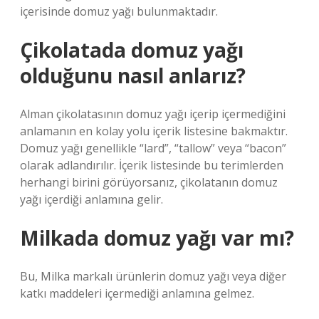
içerisinde domuz yağı bulunmaktadır.
Çikolatada domuz yağı
olduğunu nasıl anlarız?
Alman çikolatasının domuz yağı içerip içermediğini
anlamanın en kolay yolu içerik listesine bakmaktır.
Domuz yağı genellikle “lard”, “tallow” veya “bacon”
olarak adlandırılır. İçerik listesinde bu terimlerden
herhangi birini görüyorsanız, çikolatanın domuz
yağı içerdiği anlamına gelir.
Milkada domuz yağı var mı?
Bu, Milka markalı ürünlerin domuz yağı veya diğer
katkı maddeleri içermediği anlamına gelmez.