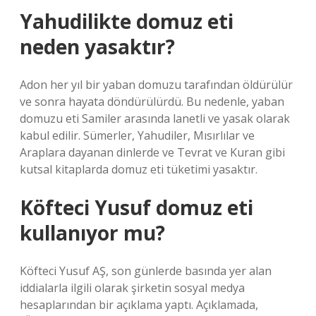
Yahudilikte domuz eti
neden yasaktır?
Adon her yıl bir yaban domuzu tarafından öldürülür
ve sonra hayata döndürülürdü. Bu nedenle, yaban
domuzu eti Samiler arasında lanetli ve yasak olarak
kabul edilir. Sümerler, Yahudiler, Mısırlılar ve
Araplara dayanan dinlerde ve Tevrat ve Kuran gibi
kutsal kitaplarda domuz eti tüketimi yasaktır.
Köfteci Yusuf domuz eti
kullanıyor mu?
Köfteci Yusuf AŞ, son günlerde basında yer alan
iddialarla ilgili olarak şirketin sosyal medya
hesaplarından bir açıklama yaptı. Açıklamada,