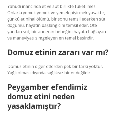
Yahudi inancında et ve süt birlikte tüketilmez.
Onlarla yemek yemek ve yemek pişirmek yasaktır;
çünkü et nihai ölümü, bir sonu temsil ederken süt
doğumu, hayatın başlangıcını temsil eder. Öte
yandan süt, bir annenin bebeğini hayata bağlayan
ve maneviyatı simgeleyen en temel besindir.
Domuz etinin zararı var mı?
Domuz etinin diğer etlerden pek bir farkı yoktur.
Yağlı olması dışında sağlıksız bir et değildir.
Peygamber efendimiz
domuz etini neden
yasaklamıştır?