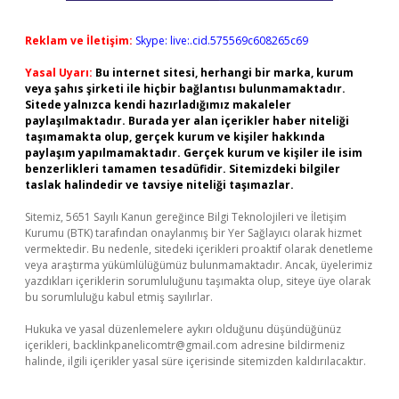
Reklam ve İletişim:
Skype: live:.cid.575569c608265c69
Yasal Uyarı:
Bu internet sitesi, herhangi bir marka, kurum
veya şahıs şirketi ile hiçbir bağlantısı bulunmamaktadır.
Sitede yalnızca kendi hazırladığımız makaleler
paylaşılmaktadır. Burada yer alan içerikler haber niteliği
taşımamakta olup, gerçek kurum ve kişiler hakkında
paylaşım yapılmamaktadır. Gerçek kurum ve kişiler ile isim
benzerlikleri tamamen tesadüfidir. Sitemizdeki bilgiler
taslak halindedir ve tavsiye niteliği taşımazlar.
Sitemiz, 5651 Sayılı Kanun gereğince Bilgi Teknolojileri ve İletişim
Kurumu (BTK) tarafından onaylanmış bir Yer Sağlayıcı olarak hizmet
vermektedir. Bu nedenle, sitedeki içerikleri proaktif olarak denetleme
veya araştırma yükümlülüğümüz bulunmamaktadır. Ancak, üyelerimiz
yazdıkları içeriklerin sorumluluğunu taşımakta olup, siteye üye olarak
bu sorumluluğu kabul etmiş sayılırlar.
Hukuka ve yasal düzenlemelere aykırı olduğunu düşündüğünüz
içerikleri,
backlinkpanelicomtr@gmail.com
adresine bildirmeniz
halinde, ilgili içerikler yasal süre içerisinde sitemizden kaldırılacaktır.