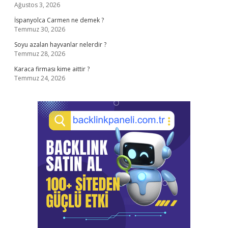
Ağustos 3, 2026
İspanyolca Carmen ne demek ?
Temmuz 30, 2026
Soyu azalan hayvanlar nelerdir ?
Temmuz 28, 2026
Karaca firması kime aittir ?
Temmuz 24, 2026