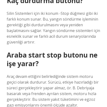
Kaç durdurma butonu?
Silin Sistemleri için iki konum -Stop düğmesi gibi iki
farklı konum sunar. Bu, yangın söndürme işleminin
gerektiği gibi durdurulmasını veya yeniden
başlatmasını sağlar. Yangın söndürme sistemleri için
esneklik sunar ve farklı acil durum senaryolarında
güvenliği artırır.
Araba start stop butonu ne
işe yarar?
Araç devam ettiğini belirlediğinde sistem motoru
geçici olarak durdurur. Sürücü, etkiye hazırladığı bir
süreci gerçekleştirir yapar almaz, ör. B. Debriyaja
basarak veya frenden ayrılan sistem, motoru hızla
gerçekleştirir. Bu sistem yakıt tüketimini ve egzoz
gazı emisyonlarını önemli ölçüde azaltır.