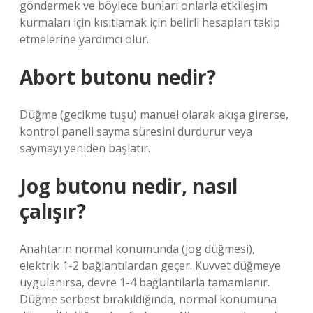
göndermek ve böylece bunları onlarla etkileşim
kurmaları için kısıtlamak için belirli hesapları takip
etmelerine yardımcı olur.
Abort butonu nedir?
Düğme (gecikme tuşu) manuel olarak akışa girerse,
kontrol paneli sayma süresini durdurur veya
saymayı yeniden başlatır.
Jog butonu nedir, nasıl
çalışır?
Anahtarın normal konumunda (jog düğmesi),
elektrik 1-2 bağlantılardan geçer. Kuvvet düğmeye
uygulanırsa, devre 1-4 bağlantılarla tamamlanır.
Düğme serbest bırakıldığında, normal konumuna