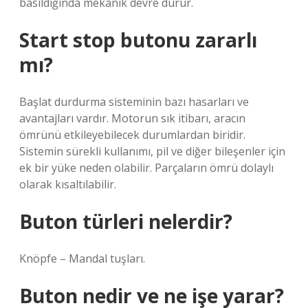
basıldığında mekanik devre durur.
Start stop butonu zararlı
mı?
Başlat durdurma sisteminin bazı hasarları ve
avantajları vardır. Motorun sık itibarı, aracın
ömrünü etkileyebilecek durumlardan biridir.
Sistemin sürekli kullanımı, pil ve diğer bileşenler için
ek bir yüke neden olabilir. Parçaların ömrü dolaylı
olarak kısaltılabilir.
Buton türleri nelerdir?
Knöpfe – Mandal tuşları.
Buton nedir ve ne işe yarar?