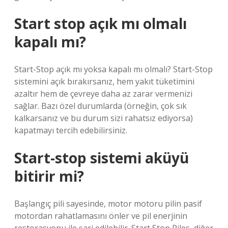
Start stop açık mı olmalı
kapalı mı?
Start-Stop açık mı yoksa kapalı mı olmalı? Start-Stop
sistemini açık bırakırsanız, hem yakıt tüketimini
azaltır hem de çevreye daha az zarar vermenizi
sağlar. Bazı özel durumlarda (örneğin, çok sık
kalkarsanız ve bu durum sizi rahatsız ediyorsa)
kapatmayı tercih edebilirsiniz.
Start-stop sistemi aküyü
bitirir mi?
Başlangıç ​​pili sayesinde, motor motoru pilin pasif
motordan rahatlamasını önler ve pil enerjinin