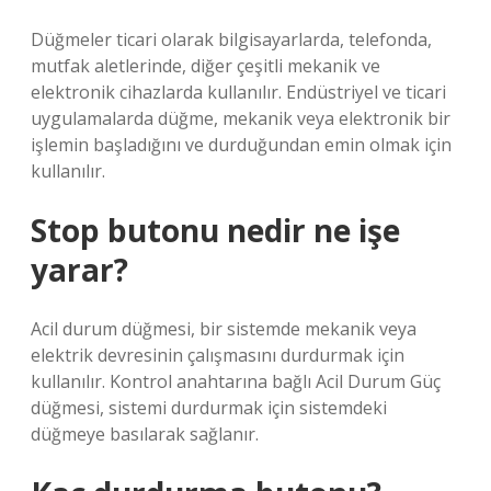
Düğmeler ticari olarak bilgisayarlarda, telefonda,
mutfak aletlerinde, diğer çeşitli mekanik ve
elektronik cihazlarda kullanılır. Endüstriyel ve ticari
uygulamalarda düğme, mekanik veya elektronik bir
işlemin başladığını ve durduğundan emin olmak için
kullanılır.
Stop butonu nedir ne işe
yarar?
Acil durum düğmesi, bir sistemde mekanik veya
elektrik devresinin çalışmasını durdurmak için
kullanılır. Kontrol anahtarına bağlı Acil Durum Güç
düğmesi, sistemi durdurmak için sistemdeki
düğmeye basılarak sağlanır.