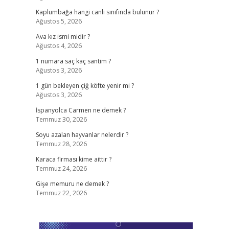
Kaplumbağa hangi canlı sınıfında bulunur ?
Ağustos 5, 2026
Ava kız ismi midir ?
Ağustos 4, 2026
1 numara saç kaç santim ?
Ağustos 3, 2026
1 gün bekleyen çiğ köfte yenir mi ?
Ağustos 3, 2026
İspanyolca Carmen ne demek ?
Temmuz 30, 2026
Soyu azalan hayvanlar nelerdir ?
Temmuz 28, 2026
Karaca firması kime aittir ?
Temmuz 24, 2026
Gişe memuru ne demek ?
Temmuz 22, 2026