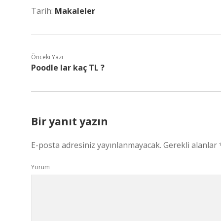
Tarih:
Makaleler
Önceki Yazı
Poodle lar kaç TL ?
Bir yanıt yazın
E-posta adresiniz yayınlanmayacak.
Gerekli alanlar
Yorum