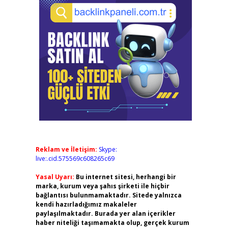
Reklam ve İletişim:
Skype:
live:.cid.575569c608265c69
Yasal Uyarı:
Bu internet sitesi, herhangi bir
marka, kurum veya şahıs şirketi ile hiçbir
bağlantısı bulunmamaktadır. Sitede yalnızca
kendi hazırladığımız makaleler
paylaşılmaktadır. Burada yer alan içerikler
haber niteliği taşımamakta olup, gerçek kurum