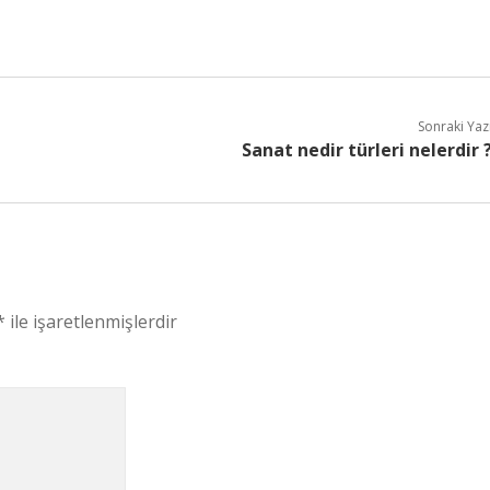
Sonraki Yaz
Sanat nedir türleri nelerdir 
*
ile işaretlenmişlerdir