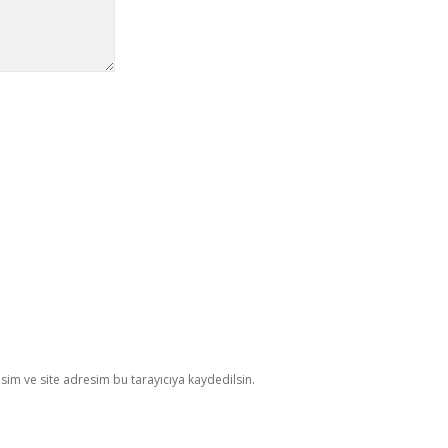
im ve site adresim bu tarayıcıya kaydedilsin.