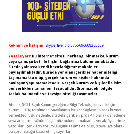
Reklam ve İletişim:
Skype: live:.cid.575569c608265c69
Yasal Uyarı:
Bu internet sitesi, herhangi bir marka, kurum
veya şahıs şirketi ile hiçbir bağlantısı bulunmamaktadır.
Sitede yalnızca kendi hazırladığımız makaleler
paylaşılmaktadır. Burada yer alan içerikler haber niteliği
taşımamakta olup, gerçek kurum ve kişiler hakkında
paylaşım yapılmamaktadır. Gerçek kurum ve kişiler ile isim
benzerlikleri tamamen tesadüfidir. Sitemizdeki bilgiler
taslak halindedir ve tavsiye niteliği taşımazlar.
Sitemiz, 5651 Sayılı Kanun gereğince Bilgi Teknolojileri ve İletişim
Kurumu (BTK) tarafından onaylanmış bir Yer Sağlayıcı olarak hizmet
vermektedir. Bu nedenle, sitedeki içerikleri proaktif olarak denetleme
veya araştırma yükümlülüğümüz bulunmamaktadır. Ancak, üyelerimiz
yazdıkları içeriklerin sorumluluğunu taşımakta olup, siteye üye olarak
bu sorumluluğu kabul etmiş sayılırlar.