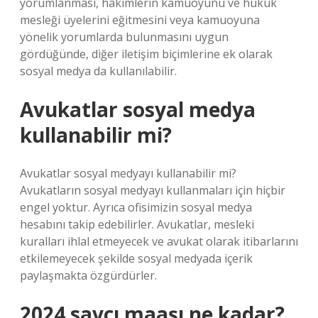
yorumlanması, hâkimlerin kamuoyunu ve hukuk
mesleği üyelerini eğitmesini veya kamuoyuna
yönelik yorumlarda bulunmasını uygun
gördüğünde, diğer iletişim biçimlerine ek olarak
sosyal medya da kullanılabilir.
Avukatlar sosyal medya
kullanabilir mi?
Avukatlar sosyal medyayı kullanabilir mi?
Avukatların sosyal medyayı kullanmaları için hiçbir
engel yoktur. Ayrıca ofisimizin sosyal medya
hesabını takip edebilirler. Avukatlar, mesleki
kuralları ihlal etmeyecek ve avukat olarak itibarlarını
etkilemeyecek şekilde sosyal medyada içerik
paylaşmakta özgürdürler.
2024 savcı maaşı ne kadar?