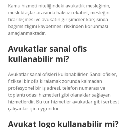
Kamu hizmeti niteliğindeki avukatlık mesleğinin,
meslektaşlar arasında haksız rekabet, mesleğin
ticarileşmesi ve avukatın girişimciler karşısında
bağımsızlığını kaybetmesi riskinden korunması
amaçlanmaktadır.
Avukatlar sanal ofis
kullanabilir mi?
Avukatlar sanal ofisleri kullanabilirler. Sanal ofisler,
fiziksel bir ofis kiralamak zorunda kalmadan
profesyonel bir iş adresi, telefon numarası ve
toplantı odası hizmetleri gibi olanaklar sağlayan
hizmetlerdir. Bu tür hizmetler avukatlar gibi serbest
çalışanlar için uygundur.
Avukat logo kullanabilir mi?