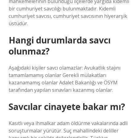
mahkemelerinin bulunduğu ilçelerde yargıda kıdemli
bir cumhuriyet savcılığı bulunmaktadır. Kıdemli
cumhuriyet savcısı, cumhuriyet savcısının hiyerarşik
üstüdür.
Hangi durumlarda savcı
olunmaz?
Aşağıdaki kişiler savcı olamazlar: Avukatlık stajını
tamamlamamış olanlar Gerekli mülakatları
kazanamamış olanlar Adalet Bakanlığı ve ÖSYM
tarafından yapılan sınavları kazanmış olanlar.
Savcılar cinayete bakar mı?
Kasıtlı veya ihmalkar adam öldürme vakalarında adli
soruşturmalar yürütür. Suç mahallindeki deliller