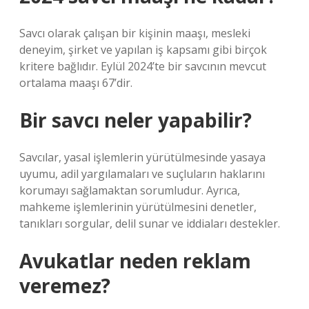
Savcı olarak çalışan bir kişinin maaşı, mesleki
deneyim, şirket ve yapılan iş kapsamı gibi birçok
kritere bağlıdır. Eylül 2024’te bir savcının mevcut
ortalama maaşı 67’dir.
Bir savcı neler yapabilir?
Savcılar, yasal işlemlerin yürütülmesinde yasaya
uyumu, adil yargılamaları ve suçluların haklarını
korumayı sağlamaktan sorumludur. Ayrıca,
mahkeme işlemlerinin yürütülmesini denetler,
tanıkları sorgular, delil sunar ve iddiaları destekler.
Avukatlar neden reklam
veremez?