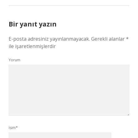
Bir yanıt yazın
E-posta adresiniz yayınlanmayacak.
Gerekli alanlar
*
ile işaretlenmişlerdir
Yorum
İsim*