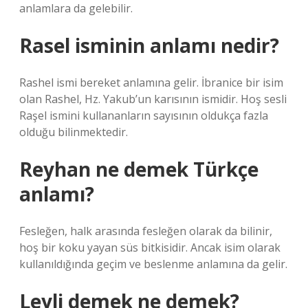
anlamlara da gelebilir.
Rasel isminin anlamı nedir?
Rashel ismi bereket anlamına gelir. İbranice bir isim
olan Rashel, Hz. Yakub’un karısının ismidir. Hoş sesli
Raşel ismini kullananların sayısının oldukça fazla
olduğu bilinmektedir.
Reyhan ne demek Türkçe
anlamı?
Fesleğen, halk arasında fesleğen olarak da bilinir,
hoş bir koku yayan süs bitkisidir. Ancak isim olarak
kullanıldığında geçim ve beslenme anlamına da gelir.
Leyli demek ne demek?