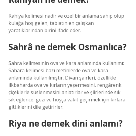
Rahiya kelimesi nadir ve özel bir anlama sahip olup
kulağa hoş gelen, tabiatın en çalışkan
yaratıklarından birini ifade eder.
Sahrâ ne demek Osmanlıca?
Sahra kelimesinin ova ve kara anlamında kullanımı:
Sahara kelimesi bazı metinlerde ova ve kara
anlamında kullanılmıştır. Divan şairleri, özellikle
ilkbaharda ova ve kırların yeşermesini, rengârenk
çiçeklerle süslenmesini anlatırlar ve şiirlerinde sık
sık eğlence, gezi ve hoşça vakit geçirmek için kırlara
gittiklerini dile getirirler.
Riya ne demek dini anlamı?