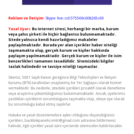
Reklam ve İletişim:
Skype: live:.cid.575569c608265c69
Yasal Uyarı:
Bu internet sitesi, herhangi bir marka, kurum
veya şahıs şirketi ile hiçbir bağlantısı bulunmamaktadır.
Sitede yalnızca kendi hazırladığımız makaleler
paylaşılmaktadır. Burada yer alan içerikler haber niteliği
taşımamakta olup, gerçek kurum ve kişiler hakkında
paylaşım yapılmamaktadır. Gerçek kurum ve kişiler ile isim
benzerlikleri tamamen tesadüfidir. Sitemizdeki bilgiler
taslak halindedir ve tavsiye niteliği taşımazlar.
Sitemiz, 5651 Sayılı Kanun gereğince Bilgi Teknolojileri ve İletişim
Kurumu (BTK) tarafından onaylanmış bir Yer Sağlayıcı olarak hizmet
vermektedir. Bu nedenle, sitedeki içerikleri proaktif olarak denetleme
veya araştırma yükümlülüğümüz bulunmamaktadır. Ancak, üyelerimiz
yazdıkları içeriklerin sorumluluğunu taşımakta olup, siteye üye olarak
bu sorumluluğu kabul etmiş sayılırlar.
Hukuka ve yasal düzenlemelere aykırı olduğunu düşündüğünüz
içerikleri,
backlinkpanelicomtr@gmail.com
adresine bildirmeniz
halinde, ilgili içerikler yasal süre içerisinde sitemizden kaldırılacaktır.