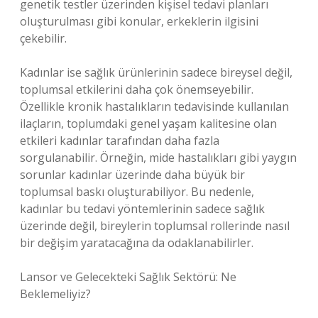
genetik testler üzerinden kişisel tedavi planları
oluşturulması gibi konular, erkeklerin ilgisini
çekebilir.
Kadınlar ise sağlık ürünlerinin sadece bireysel değil,
toplumsal etkilerini daha çok önemseyebilir.
Özellikle kronik hastalıkların tedavisinde kullanılan
ilaçların, toplumdaki genel yaşam kalitesine olan
etkileri kadınlar tarafından daha fazla
sorgulanabilir. Örneğin, mide hastalıkları gibi yaygın
sorunlar kadınlar üzerinde daha büyük bir
toplumsal baskı oluşturabiliyor. Bu nedenle,
kadınlar bu tedavi yöntemlerinin sadece sağlık
üzerinde değil, bireylerin toplumsal rollerinde nasıl
bir değişim yaratacağına da odaklanabilirler.
Lansor ve Gelecekteki Sağlık Sektörü: Ne
Beklemeliyiz?