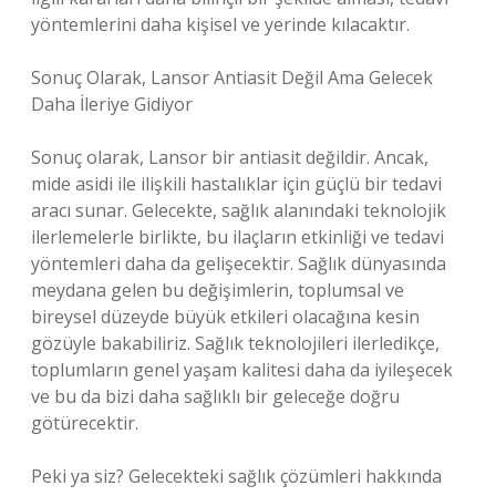
yöntemlerini daha kişisel ve yerinde kılacaktır.
Sonuç Olarak, Lansor Antiasit Değil Ama Gelecek
Daha İleriye Gidiyor
Sonuç olarak, Lansor bir antiasit değildir. Ancak,
mide asidi ile ilişkili hastalıklar için güçlü bir tedavi
aracı sunar. Gelecekte, sağlık alanındaki teknolojik
ilerlemelerle birlikte, bu ilaçların etkinliği ve tedavi
yöntemleri daha da gelişecektir. Sağlık dünyasında
meydana gelen bu değişimlerin, toplumsal ve
bireysel düzeyde büyük etkileri olacağına kesin
gözüyle bakabiliriz. Sağlık teknolojileri ilerledikçe,
toplumların genel yaşam kalitesi daha da iyileşecek
ve bu da bizi daha sağlıklı bir geleceğe doğru
götürecektir.
Peki ya siz? Gelecekteki sağlık çözümleri hakkında