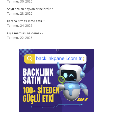
Temmuz 30, 2026
Soyu azalan hayvanlar nelerdir ?
Temmuz 28, 2026
Karaca firması kime aittir ?
Temmuz 24, 2026
Gişe memuru ne demek ?
Temmuz 22, 2026