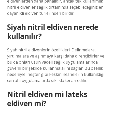
eldivenlerden daha pahalıdır, ancak tek kullanımlık
nitril eldivenler sağlık ortamında seçebileceğiniz en
dayanıklı eldiven türlerinden biridir.
Siyah nitril eldiven nerede
kullanılır?
Siyah nitril eldivenlerin özellikleri: Delinmelere,
yırtılmalara ve aşınmaya karşı daha dirençlidirler ve
bu da onları uzun vadeli sağlık uygulamalarında
güvenli bir şekilde kullanmalarını sağlar. Bu özellik
nedeniyle, neşter gibi keskin nesnelerin kullanıldığı
cerrahi uygulamalarda sıklıkla tercih edilir.
Nitril eldiven mi lateks
eldiven mi?