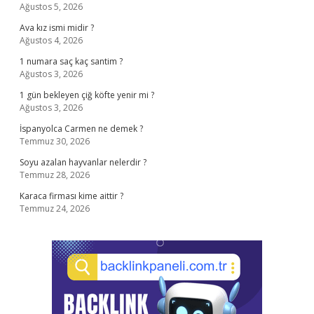
Ağustos 5, 2026
Ava kız ismi midir ?
Ağustos 4, 2026
1 numara saç kaç santim ?
Ağustos 3, 2026
1 gün bekleyen çiğ köfte yenir mi ?
Ağustos 3, 2026
İspanyolca Carmen ne demek ?
Temmuz 30, 2026
Soyu azalan hayvanlar nelerdir ?
Temmuz 28, 2026
Karaca firması kime aittir ?
Temmuz 24, 2026