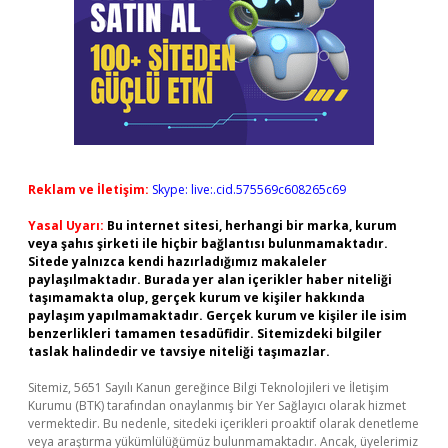
Reklam ve İletişim:
Skype: live:.cid.575569c608265c69
Yasal Uyarı:
Bu internet sitesi, herhangi bir marka, kurum
veya şahıs şirketi ile hiçbir bağlantısı bulunmamaktadır.
Sitede yalnızca kendi hazırladığımız makaleler
paylaşılmaktadır. Burada yer alan içerikler haber niteliği
taşımamakta olup, gerçek kurum ve kişiler hakkında
paylaşım yapılmamaktadır. Gerçek kurum ve kişiler ile isim
benzerlikleri tamamen tesadüfidir. Sitemizdeki bilgiler
taslak halindedir ve tavsiye niteliği taşımazlar.
Sitemiz, 5651 Sayılı Kanun gereğince Bilgi Teknolojileri ve İletişim
Kurumu (BTK) tarafından onaylanmış bir Yer Sağlayıcı olarak hizmet
vermektedir. Bu nedenle, sitedeki içerikleri proaktif olarak denetleme
veya araştırma yükümlülüğümüz bulunmamaktadır. Ancak, üyelerimiz