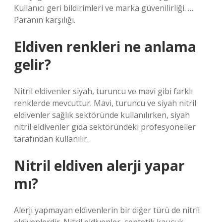
Kullanıcı geri bildirimleri ve marka güvenilirliği. …
Paranın karşılığı.
Eldiven renkleri ne anlama
gelir?
Nitril eldivenler siyah, turuncu ve mavi gibi farklı
renklerde mevcuttur. Mavi, turuncu ve siyah nitril
eldivenler sağlık sektöründe kullanılırken, siyah
nitril eldivenler gıda sektöründeki profesyoneller
tarafından kullanılır.
Nitril eldiven alerji yapar
mı?
Alerji yapmayan eldivenlerin bir diğer türü de nitril