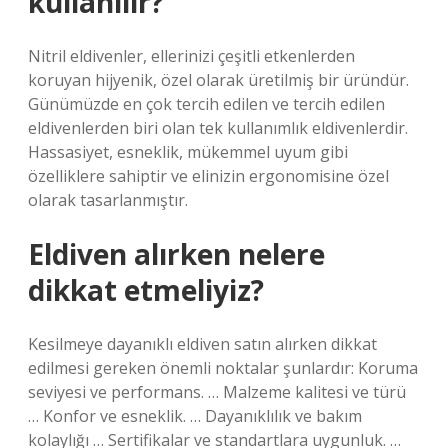
kullanılır?
Nitril eldivenler, ellerinizi çeşitli etkenlerden
koruyan hijyenik, özel olarak üretilmiş bir üründür.
Günümüzde en çok tercih edilen ve tercih edilen
eldivenlerden biri olan tek kullanımlık eldivenlerdir.
Hassasiyet, esneklik, mükemmel uyum gibi
özelliklere sahiptir ve elinizin ergonomisine özel
olarak tasarlanmıştır.
Eldiven alırken nelere
dikkat etmeliyiz?
Kesilmeye dayanıklı eldiven satın alırken dikkat
edilmesi gereken önemli noktalar şunlardır: Koruma
seviyesi ve performans. … Malzeme kalitesi ve türü
… Konfor ve esneklik. … Dayanıklılık ve bakım
kolaylığı … Sertifikalar ve standartlara uygunluk. …