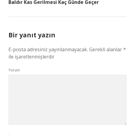
Baldır Kas Gerilmesi Kaç Günde Geçer
Bir yanıt yazın
E-posta adresiniz yayınlanmayacak.
Gerekli alanlar
*
ile işaretlenmişlerdir
Yorum