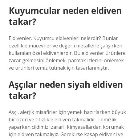
Kuyumcular neden eldiven
takar?
Eldivenler. Kuyumcu eldivenleri nelerdir? Bunlar
özellikle mücevher ve değerli metallerle çalışırken
kullanılan özel eldivenlerdir. Bu eldivenler ürünlere
zarar gelmesini önlemek, parmak izlerini önlemek
ve ürünleri temiz tutmak için tasarlanmıştır.
Aşçılar neden siyah eldiven
takar?
Aşçı, alerjik misafirler için yemek hazırlarken büyük
bir özen ve titizlikle eldiven takmalıdır. Temizlik
yaparken cildimizi zararlı kimyasallardan korumak
için eldiven takmalıyız. Gerekirse kasap eldiveni ve