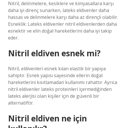
Nitril, delinmelere, kesiklere ve kimyasallara karşı
daha iyi direnç sunarken, lateks eldivenler daha
hassas ve delinmelere karşı daha az dirençli olabilir.
Esneklik: Lateks eldivenler nitril eldivenlerden daha
esnektir ve elin doğal hareketlerini daha iyi takip
eder.
Nitril eldiven esnek mi?
Nitril, eldivenleri esnek kılan elastik bir yapıya
sahiptir. Esnek yapısı sayesinde ellerin doğal
hareketlerini kısıtlamadan kullanımı rahattır. Ayrıca
nitril eldivenler lateks proteinleri içermediğinden
lateks alerjisi olan kişiler için de güvenli bir
alternatiftir.
Nitril eldiven ne için