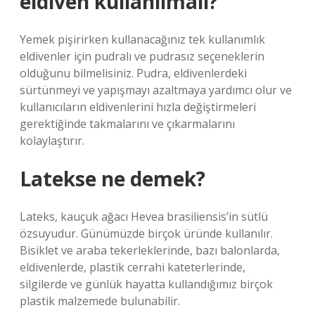
eldiven kullanılmalı?
Yemek pişirirken kullanacağınız tek kullanımlık
eldivenler için pudralı ve pudrasız seçeneklerin
olduğunu bilmelisiniz. Pudra, eldivenlerdeki
sürtünmeyi ve yapışmayı azaltmaya yardımcı olur ve
kullanıcıların eldivenlerini hızla değiştirmeleri
gerektiğinde takmalarını ve çıkarmalarını
kolaylaştırır.
Latekse ne demek?
Lateks, kauçuk ağacı Hevea brasiliensis’in sütlü
özsuyudur. Günümüzde birçok üründe kullanılır.
Bisiklet ve araba tekerleklerinde, bazı balonlarda,
eldivenlerde, plastik cerrahi kateterlerinde,
silgilerde ve günlük hayatta kullandığımız birçok
plastik malzemede bulunabilir.