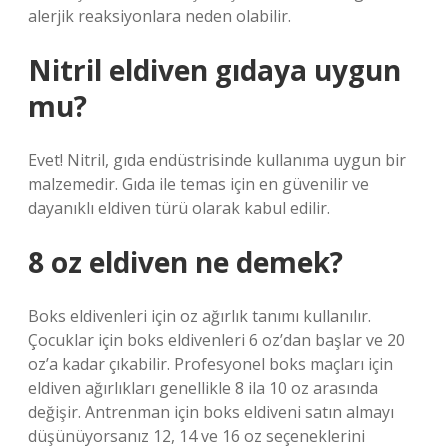
alerjik reaksiyonlara neden olabilir.
Nitril eldiven gıdaya uygun
mu?
Evet! Nitril, gıda endüstrisinde kullanıma uygun bir
malzemedir. Gıda ile temas için en güvenilir ve
dayanıklı eldiven türü olarak kabul edilir.
8 oz eldiven ne demek?
Boks eldivenleri için oz ağırlık tanımı kullanılır.
Çocuklar için boks eldivenleri 6 oz’dan başlar ve 20
oz’a kadar çıkabilir. Profesyonel boks maçları için
eldiven ağırlıkları genellikle 8 ila 10 oz arasında
değişir. Antrenman için boks eldiveni satın almayı
düşünüyorsanız 12, 14 ve 16 oz seçeneklerini