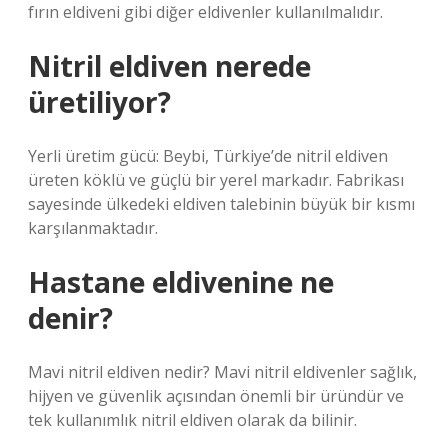
fırın eldiveni gibi diğer eldivenler kullanılmalıdır.
Nitril eldiven nerede
üretiliyor?
Yerli üretim gücü: Beybi, Türkiye’de nitril eldiven
üreten köklü ve güçlü bir yerel markadır. Fabrikası
sayesinde ülkedeki eldiven talebinin büyük bir kısmı
karşılanmaktadır.
Hastane eldivenine ne
denir?
Mavi nitril eldiven nedir? Mavi nitril eldivenler sağlık,
hijyen ve güvenlik açısından önemli bir üründür ve
tek kullanımlık nitril eldiven olarak da bilinir.