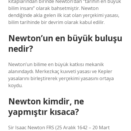
kitaplarından birinde Newton’dan “tarihin en büyük
bilim insanı” olarak bahsetmiştir. Newton
dendiğinde akla gelen ilk icat olan yerçekimi yasası,
bilim tarihinde bir devrim olarak kabul edilir.
Newton’un en büyük buluşu
nedir?
Newton’un bilime en büyük katkısı mekanik
alanındaydı. Merkezkaç kuvveti yasası ve Kepler
yasalarını birleştirerek yerçekimi yasasını ortaya
koydu.
Newton kimdir, ne
yapmıştır kısaca?
Sir Isaac Newton FRS (25 Aralık 1642 – 20 Mart