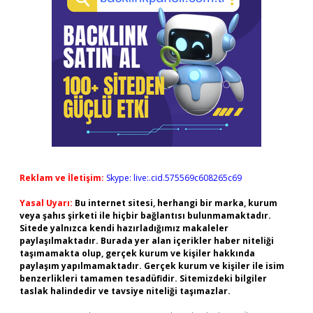
Reklam ve İletişim:
Skype: live:.cid.575569c608265c69
Yasal Uyarı:
Bu internet sitesi, herhangi bir marka, kurum
veya şahıs şirketi ile hiçbir bağlantısı bulunmamaktadır.
Sitede yalnızca kendi hazırladığımız makaleler
paylaşılmaktadır. Burada yer alan içerikler haber niteliği
taşımamakta olup, gerçek kurum ve kişiler hakkında
paylaşım yapılmamaktadır. Gerçek kurum ve kişiler ile isim
benzerlikleri tamamen tesadüfidir. Sitemizdeki bilgiler
taslak halindedir ve tavsiye niteliği taşımazlar.