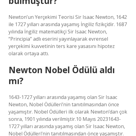
bulmuştur?
Newton’un Yerçekimi Teorisi Sir Isaac Newton, 1642
ile 1727 yılları arasında yaşamış İngiliz fizikçidir. 1687
yılında İngiliz matematikçi Sir Isaac Newton,
“Principia” adlı eserini yayınlayarak evrensel
yerçekimi kuvvetinin ters kare yasasını hipotez
olarak ortaya attı.
Newton Nobel Ödülü aldı
mı?
1643-1727 yılları arasında yaşamış olan Sir Isaac
Newton, Nobel Ödülleri’nin tanıtılmasından önce
yaşamıştır. Nobel Ödülleri ilk olarak Newton’dan çok
sonra, 1901 yılında verilmiştir.10 Mayıs 20231643-
1727 yılları arasında yaşamış olan Sir Isaac Newton,
Nobel Ödülleri’nin tanıtılmasından önce yaşamıştır.