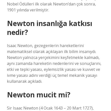
Nobel Ödülleri ilk olarak Newton’dan çok sonra,
1901 yılında verilmiştir.
Newton insanlığa katkısı
nedir?
Isaac Newton, gezegenlerin hareketlerini
matematiksel olarak açıklayan ilk bilim insanıydı.
Newton yalnızca yerçekimini keşfetmekle kalmadı,
aynı zamanda hareketin nedenlerini ve sonuçlarını,
etki ve tepki yasası, eylemsizlik yasası ve kuvvet ve
ivme yasası adını verdiği üç temel mekanik yasayı
kullanarak açıkladı.
Newton mucit mi?
Sir Isaac Newton (4 Ocak 1643 – 20 Mart 1727),