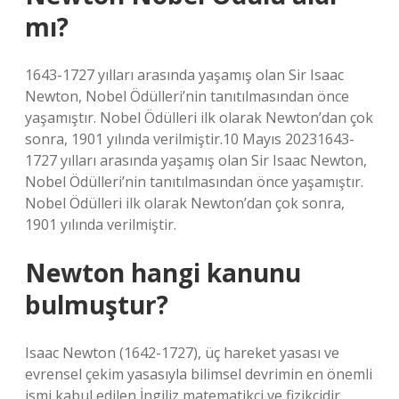
mı?
1643-1727 yılları arasında yaşamış olan Sir Isaac
Newton, Nobel Ödülleri’nin tanıtılmasından önce
yaşamıştır. Nobel Ödülleri ilk olarak Newton’dan çok
sonra, 1901 yılında verilmiştir.10 Mayıs 20231643-
1727 yılları arasında yaşamış olan Sir Isaac Newton,
Nobel Ödülleri’nin tanıtılmasından önce yaşamıştır.
Nobel Ödülleri ilk olarak Newton’dan çok sonra,
1901 yılında verilmiştir.
Newton hangi kanunu
bulmuştur?
Isaac Newton (1642-1727), üç hareket yasası ve
evrensel çekim yasasıyla bilimsel devrimin en önemli
ismi kabul edilen İngiliz matematikçi ve fizikçidir.