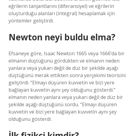
eğrilerin tanjantlarını (diferansiyel) ve eğrilerin
oluşturduğu alanları (integral) hesaplamak için
yöntemler geliştirdi.
Newton neyi buldu elma?
Efsaneye göre, Isaac Newton 1665 veya 1666’da bir
elmanın düştüğünü gördükten ve elmanın neden
yanlara veya yukarı değil de düz bir şekilde aşağı
düştüğünü merak ettikten sonra yerçekimi teorisini
geliştirdi. “Elmayı düşüren kuvvetin ve bizi yere
bağlayan kuvvetin aynı şey olduğunu gösterdi.”
elmanın neden yanlara veya yukarı değil de düz bir
şekilde aşağı düştüğünü sordu. “Elmayı düşüren
kuvvetin ve bizi yere bağlayan kuvvetin aynı şey
olduğunu gösterdi.
İlk fizikçi kimdir?