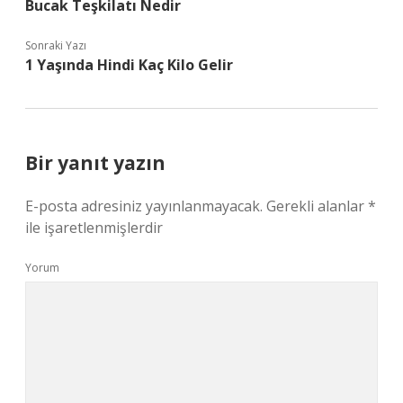
Bucak Teşkilatı Nedir
Sonraki Yazı
1 Yaşında Hindi Kaç Kilo Gelir
Bir yanıt yazın
E-posta adresiniz yayınlanmayacak.
Gerekli alanlar
*
ile işaretlenmişlerdir
Yorum