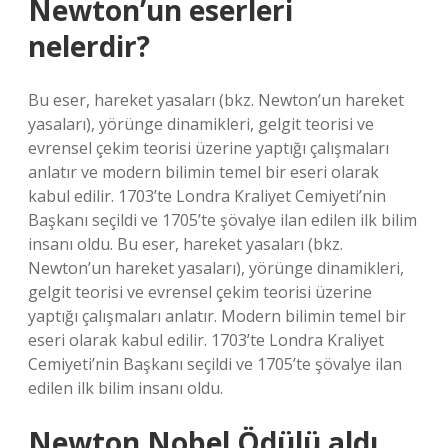
Newton’un eserleri
nelerdir?
Bu eser, hareket yasaları (bkz. Newton’un hareket
yasaları), yörünge dinamikleri, gelgit teorisi ve
evrensel çekim teorisi üzerine yaptığı çalışmaları
anlatır ve modern bilimin temel bir eseri olarak
kabul edilir. 1703’te Londra Kraliyet Cemiyeti’nin
Başkanı seçildi ve 1705’te şövalye ilan edilen ilk bilim
insanı oldu. Bu eser, hareket yasaları (bkz.
Newton’un hareket yasaları), yörünge dinamikleri,
gelgit teorisi ve evrensel çekim teorisi üzerine
yaptığı çalışmaları anlatır. Modern bilimin temel bir
eseri olarak kabul edilir. 1703’te Londra Kraliyet
Cemiyeti’nin Başkanı seçildi ve 1705’te şövalye ilan
edilen ilk bilim insanı oldu.
Newton Nobel Ödülü aldı