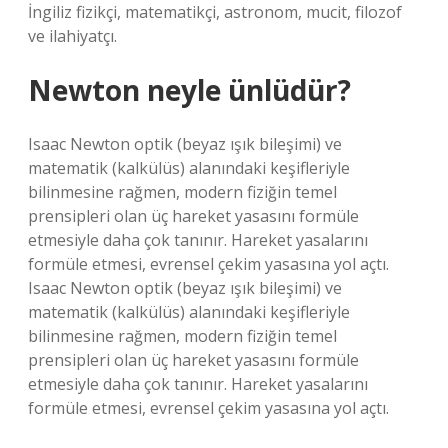
İngiliz fizikçi, matematikçi, astronom, mucit, filozof
ve ilahiyatçı.
Newton neyle ünlüdür?
Isaac Newton optik (beyaz ışık bileşimi) ve
matematik (kalkülüs) alanındaki keşifleriyle
bilinmesine rağmen, modern fiziğin temel
prensipleri olan üç hareket yasasını formüle
etmesiyle daha çok tanınır. Hareket yasalarını
formüle etmesi, evrensel çekim yasasına yol açtı.
Isaac Newton optik (beyaz ışık bileşimi) ve
matematik (kalkülüs) alanındaki keşifleriyle
bilinmesine rağmen, modern fiziğin temel
prensipleri olan üç hareket yasasını formüle
etmesiyle daha çok tanınır. Hareket yasalarını
formüle etmesi, evrensel çekim yasasına yol açtı.