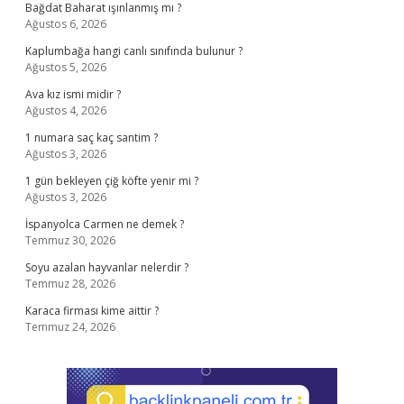
Bağdat Baharat ışınlanmış mı ?
Ağustos 6, 2026
Kaplumbağa hangi canlı sınıfında bulunur ?
Ağustos 5, 2026
Ava kız ismi midir ?
Ağustos 4, 2026
1 numara saç kaç santim ?
Ağustos 3, 2026
1 gün bekleyen çiğ köfte yenir mi ?
Ağustos 3, 2026
İspanyolca Carmen ne demek ?
Temmuz 30, 2026
Soyu azalan hayvanlar nelerdir ?
Temmuz 28, 2026
Karaca firması kime aittir ?
Temmuz 24, 2026