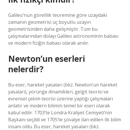
Galileo’nun görelilik teoremine göre uzaydaki
zamanın geometrisi üç boyutlu uzayın
geometrisinden daha gelişmiştir. Tüm bu
çalışmalarından dolayı Galileo astronominin babası
ve modern fiziğin babası olarak anılır.
Newton’un eserleri
nelerdir?
Bu eser, hareket yasaları (bkz. Newton’un hareket
yasaları), yörünge dinamikleri, gelgit teorisi ve
evrensel çekim teorisi üzerine yaptığı çalışmaları
anlatır ve modern bilimin temel bir eseri olarak
kabul edilir. 1703’te Londra Kraliyet Cemiyeti’nin
Başkanı seçildi ve 1705’te şövalye ilan edilen ilk bilim
insanı oldu. Bu eser, hareket yasaları (bkz.