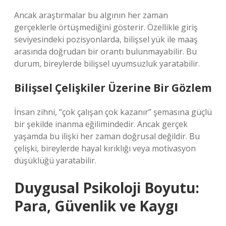
Ancak araştırmalar bu algının her zaman
gerçeklerle örtüşmediğini gösterir. Özellikle giriş
seviyesindeki pozisyonlarda, bilişsel yük ile maaş
arasında doğrudan bir orantı bulunmayabilir. Bu
durum, bireylerde bilişsel uyumsuzluk yaratabilir.
Bilişsel Çelişkiler Üzerine Bir Gözlem
İnsan zihni, “çok çalışan çok kazanır” şemasına güçlü
bir şekilde inanma eğilimindedir. Ancak gerçek
yaşamda bu ilişki her zaman doğrusal değildir. Bu
çelişki, bireylerde hayal kırıklığı veya motivasyon
düşüklüğü yaratabilir.
Duygusal Psikoloji Boyutu:
Para, Güvenlik ve Kaygı