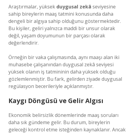
Araştırmalar, yüksek
duygusal zekâ
seviyesine
sahip bireylerin maaş tatmini konusunda daha
dengeli bir algıya sahip olduğunu göstermektedir.
Bu kişiler, geliri yalnızca maddi bir unsur olarak
değil, yaşam doyumunun bir parçası olarak
değerlendirir.
Örneğin bir vaka çalışmasında, aynı maaşı alan iki
muhasebe çalışanından duygusal zekâ seviyesi
yüksek olanın iş tatmininin daha yüksek olduğu
gözlemlenmiştir. Bu fark, gelirden ziyade duygusal
regülasyon becerileriyle açıklanmıştır.
Kaygı Döngüsü ve Gelir Algısı
Ekonomik belirsizlik dönemlerinde maaş soruları
daha sık gündeme gelir. Bu durum, bireylerin
geleceği kontrol etme isteğinden kaynaklanır. Ancak