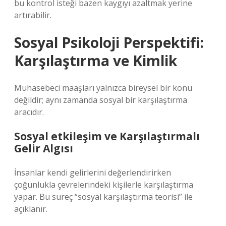
bu kontrol isteği bazen kaygıyı azaltmak yerine
artırabilir.
Sosyal Psikoloji Perspektifi:
Karşılaştırma ve Kimlik
Muhasebeci maaşları yalnızca bireysel bir konu
değildir; aynı zamanda sosyal bir karşılaştırma
aracıdır.
Sosyal etkileşim
ve Karşılaştırmalı
Gelir Algısı
İnsanlar kendi gelirlerini değerlendirirken
çoğunlukla çevrelerindeki kişilerle karşılaştırma
yapar. Bu süreç “sosyal karşılaştırma teorisi” ile
açıklanır.