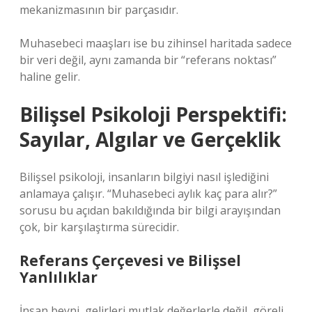
mekanizmasının bir parçasıdır.
Muhasebeci maaşları ise bu zihinsel haritada sadece
bir veri değil, aynı zamanda bir “referans noktası”
haline gelir.
Bilişsel Psikoloji Perspektifi:
Sayılar, Algılar ve Gerçeklik
Bilişsel psikoloji, insanların bilgiyi nasıl işlediğini
anlamaya çalışır. “Muhasebeci aylık kaç para alır?”
sorusu bu açıdan bakıldığında bir bilgi arayışından
çok, bir karşılaştırma sürecidir.
Referans Çerçevesi ve Bilişsel
Yanlılıklar
İnsan beyni, gelirleri mutlak değerlerle değil, göreli