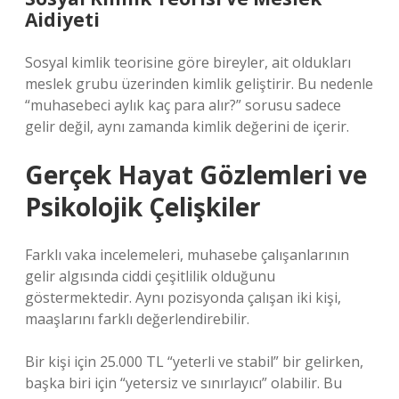
Aidiyeti
Sosyal kimlik teorisine göre bireyler, ait oldukları
meslek grubu üzerinden kimlik geliştirir. Bu nedenle
“muhasebeci aylık kaç para alır?” sorusu sadece
gelir değil, aynı zamanda kimlik değerini de içerir.
Gerçek Hayat Gözlemleri ve
Psikolojik Çelişkiler
Farklı vaka incelemeleri, muhasebe çalışanlarının
gelir algısında ciddi çeşitlilik olduğunu
göstermektedir. Aynı pozisyonda çalışan iki kişi,
maaşlarını farklı değerlendirebilir.
Bir kişi için 25.000 TL “yeterli ve stabil” bir gelirken,
başka biri için “yetersiz ve sınırlayıcı” olabilir. Bu