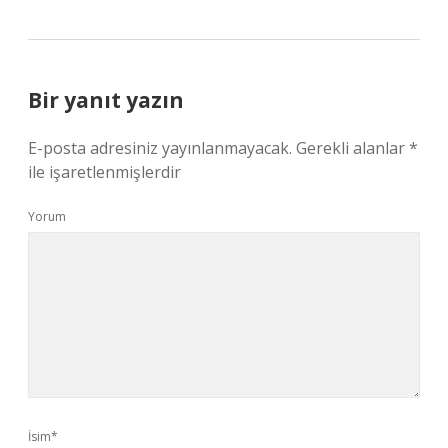
Bir yanıt yazın
E-posta adresiniz yayınlanmayacak.
Gerekli alanlar
*
ile işaretlenmişlerdir
Yorum
İsim*