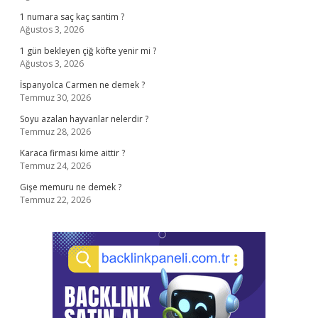
1 numara saç kaç santim ?
Ağustos 3, 2026
1 gün bekleyen çiğ köfte yenir mi ?
Ağustos 3, 2026
İspanyolca Carmen ne demek ?
Temmuz 30, 2026
Soyu azalan hayvanlar nelerdir ?
Temmuz 28, 2026
Karaca firması kime aittir ?
Temmuz 24, 2026
Gişe memuru ne demek ?
Temmuz 22, 2026