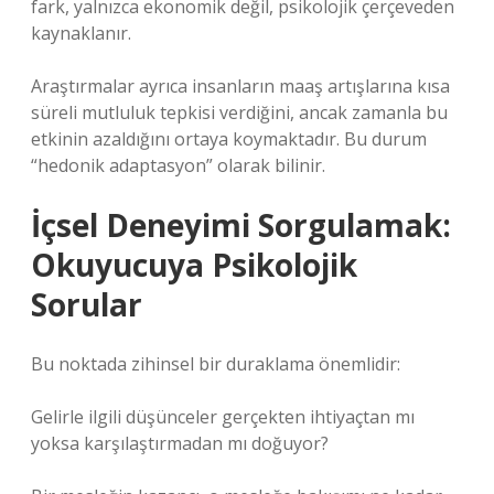
fark, yalnızca ekonomik değil, psikolojik çerçeveden
kaynaklanır.
Araştırmalar ayrıca insanların maaş artışlarına kısa
süreli mutluluk tepkisi verdiğini, ancak zamanla bu
etkinin azaldığını ortaya koymaktadır. Bu durum
“hedonik adaptasyon” olarak bilinir.
İçsel Deneyimi Sorgulamak:
Okuyucuya Psikolojik
Sorular
Bu noktada zihinsel bir duraklama önemlidir:
Gelirle ilgili düşünceler gerçekten ihtiyaçtan mı
yoksa karşılaştırmadan mı doğuyor?