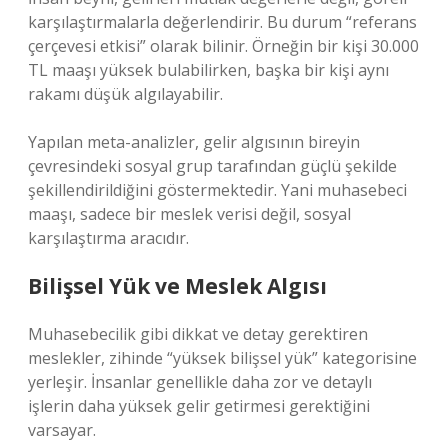
karşılaştırmalarla değerlendirir. Bu durum “referans
çerçevesi etkisi” olarak bilinir. Örneğin bir kişi 30.000
TL maaşı yüksek bulabilirken, başka bir kişi aynı
rakamı düşük algılayabilir.
Yapılan meta-analizler, gelir algısının bireyin
çevresindeki sosyal grup tarafından güçlü şekilde
şekillendirildiğini göstermektedir. Yani muhasebeci
maaşı, sadece bir meslek verisi değil, sosyal
karşılaştırma aracıdır.
Bilişsel Yük ve Meslek Algısı
Muhasebecilik gibi dikkat ve detay gerektiren
meslekler, zihinde “yüksek bilişsel yük” kategorisine
yerleşir. İnsanlar genellikle daha zor ve detaylı
işlerin daha yüksek gelir getirmesi gerektiğini
varsayar.