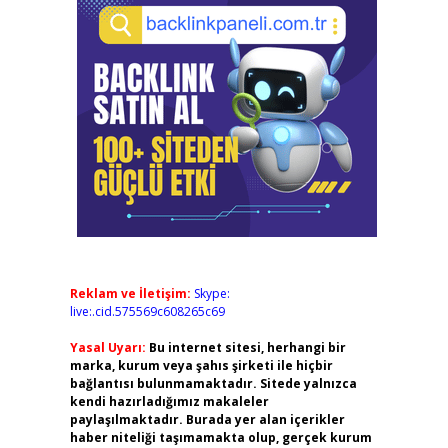
Reklam ve İletişim:
Skype:
live:.cid.575569c608265c69
Yasal Uyarı:
Bu internet sitesi, herhangi bir
marka, kurum veya şahıs şirketi ile hiçbir
bağlantısı bulunmamaktadır. Sitede yalnızca
kendi hazırladığımız makaleler
paylaşılmaktadır. Burada yer alan içerikler
haber niteliği taşımamakta olup, gerçek kurum