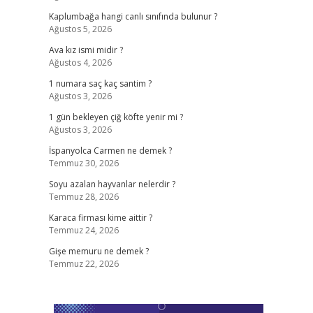
Kaplumbağa hangi canlı sınıfında bulunur ?
Ağustos 5, 2026
Ava kız ismi midir ?
Ağustos 4, 2026
1 numara saç kaç santim ?
Ağustos 3, 2026
1 gün bekleyen çiğ köfte yenir mi ?
Ağustos 3, 2026
İspanyolca Carmen ne demek ?
Temmuz 30, 2026
Soyu azalan hayvanlar nelerdir ?
Temmuz 28, 2026
Karaca firması kime aittir ?
Temmuz 24, 2026
Gişe memuru ne demek ?
Temmuz 22, 2026