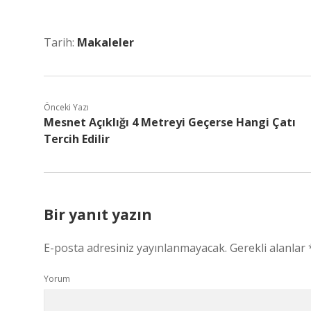
Tarih:
Makaleler
Önceki Yazı
Mesnet Açıklığı 4 Metreyi Geçerse Hangi Çatı
Tercih Edilir
Bir yanıt yazın
E-posta adresiniz yayınlanmayacak.
Gerekli alanlar
Yorum