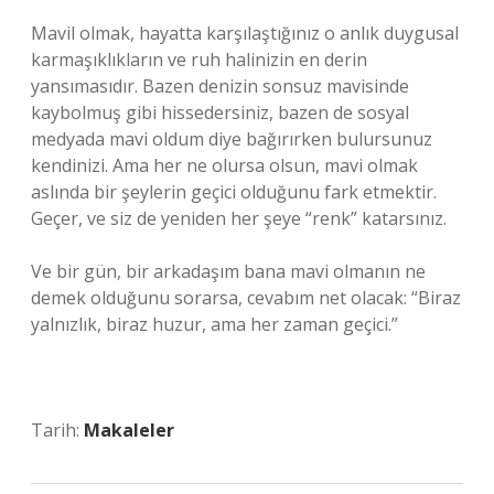
Mavil olmak, hayatta karşılaştığınız o anlık duygusal
karmaşıklıkların ve ruh halinizin en derin
yansımasıdır. Bazen denizin sonsuz mavisinde
kaybolmuş gibi hissedersiniz, bazen de sosyal
medyada mavi oldum diye bağırırken bulursunuz
kendinizi. Ama her ne olursa olsun, mavi olmak
aslında bir şeylerin geçici olduğunu fark etmektir.
Geçer, ve siz de yeniden her şeye “renk” katarsınız.
Ve bir gün, bir arkadaşım bana mavi olmanın ne
demek olduğunu sorarsa, cevabım net olacak: “Biraz
yalnızlık, biraz huzur, ama her zaman geçici.”
Tarih:
Makaleler