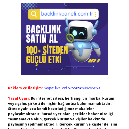
Reklam ve İletişim:
Skype: live:.cid.575569c608265c69
Yasal Uyarı:
Bu internet sitesi, herhangi bir marka, kurum
veya şahıs şirketi ile hiçbir bağlantısı bulunmamaktadır.
Sitede yalnızca kendi hazırladığımız makaleler
paylaşılmaktadır. Burada yer alan içerikler haber niteliği
taşımamakta olup, gerçek kurum ve kişiler hakkında
paylaşım yapılmamaktadır. Gerçek kurum ve kişiler ile isim