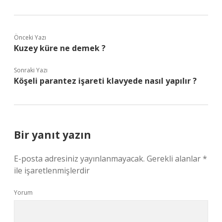
Önceki Yazı
Kuzey küre ne demek ?
Sonraki Yazı
Köşeli parantez işareti klavyede nasıl yapılır ?
Bir yanıt yazın
E-posta adresiniz yayınlanmayacak.
Gerekli alanlar
*
ile işaretlenmişlerdir
Yorum