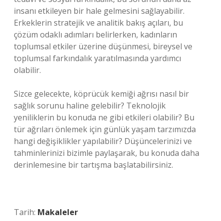
insanı etkileyen bir hale gelmesini sağlayabilir.
Erkeklerin stratejik ve analitik bakış açıları, bu
çözüm odaklı adımları belirlerken, kadınların
toplumsal etkiler üzerine düşünmesi, bireysel ve
toplumsal farkındalık yaratılmasında yardımcı
olabilir.
Sizce gelecekte, köprücük kemiği ağrısı nasıl bir
sağlık sorunu haline gelebilir? Teknolojik
yeniliklerin bu konuda ne gibi etkileri olabilir? Bu
tür ağrıları önlemek için günlük yaşam tarzımızda
hangi değişiklikler yapılabilir? Düşüncelerinizi ve
tahminlerinizi bizimle paylaşarak, bu konuda daha
derinlemesine bir tartışma başlatabilirsiniz.
Tarih:
Makaleler