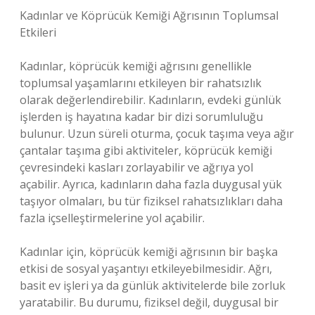
Kadınlar ve Köprücük Kemiği Ağrısının Toplumsal
Etkileri
Kadınlar, köprücük kemiği ağrısını genellikle
toplumsal yaşamlarını etkileyen bir rahatsızlık
olarak değerlendirebilir. Kadınların, evdeki günlük
işlerden iş hayatına kadar bir dizi sorumluluğu
bulunur. Uzun süreli oturma, çocuk taşıma veya ağır
çantalar taşıma gibi aktiviteler, köprücük kemiği
çevresindeki kasları zorlayabilir ve ağrıya yol
açabilir. Ayrıca, kadınların daha fazla duygusal yük
taşıyor olmaları, bu tür fiziksel rahatsızlıkları daha
fazla içselleştirmelerine yol açabilir.
Kadınlar için, köprücük kemiği ağrısının bir başka
etkisi de sosyal yaşantıyı etkileyebilmesidir. Ağrı,
basit ev işleri ya da günlük aktivitelerde bile zorluk
yaratabilir. Bu durumu, fiziksel değil, duygusal bir