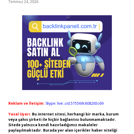
Temmuz 24, 2026
Reklam ve İletişim:
Skype: live:.cid.575569c608265c69
Yasal Uyarı:
Bu internet sitesi, herhangi bir marka, kurum
veya şahıs şirketi ile hiçbir bağlantısı bulunmamaktadır.
Sitede yalnızca kendi hazırladığımız makaleler
paylaşılmaktadır. Burada yer alan içerikler haber niteliği