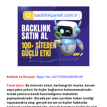
Reklam ve İletişim:
Skype: live:.cid.575569c608265c69
Yasal Uyarı:
Bu internet sitesi, herhangi bir marka, kurum
veya şahıs şirketi ile hiçbir bağlantısı bulunmamaktadır.
Sitede yalnızca kendi hazırladığımız makaleler
paylaşılmaktadır. Burada yer alan içerikler haber niteliği
taşımamakta olup, gerçek kurum ve kişiler hakkında
paylaşım yapılmamaktadır. Gerçek kurum ve kişiler ile isim