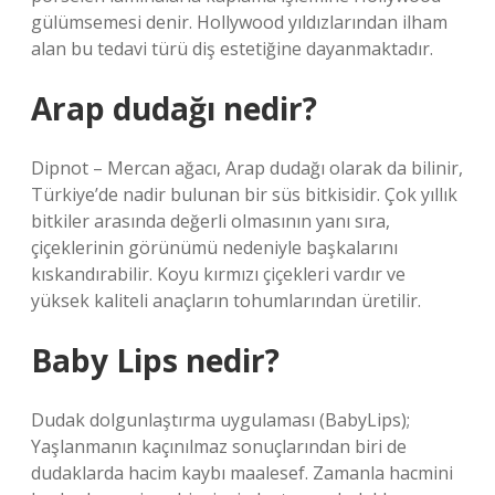
gülümsemesi denir. Hollywood yıldızlarından ilham
alan bu tedavi türü diş estetiğine dayanmaktadır.
Arap dudağı nedir?
Dipnot – Mercan ağacı, Arap dudağı olarak da bilinir,
Türkiye’de nadir bulunan bir süs bitkisidir. Çok yıllık
bitkiler arasında değerli olmasının yanı sıra,
çiçeklerinin görünümü nedeniyle başkalarını
kıskandırabilir. Koyu kırmızı çiçekleri vardır ve
yüksek kaliteli anaçların tohumlarından üretilir.
Baby Lips nedir?
Dudak dolgunlaştırma uygulaması (BabyLips);
Yaşlanmanın kaçınılmaz sonuçlarından biri de
dudaklarda hacim kaybı maalesef. Zamanla hacmini