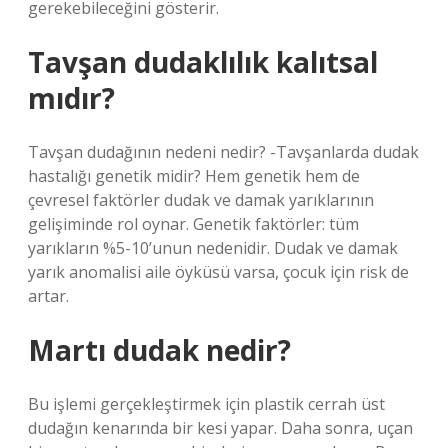
gerekebileceğini gösterir.
Tavşan dudaklılık kalıtsal
mıdır?
Tavşan dudağının nedeni nedir? -Tavşanlarda dudak
hastalığı genetik midir? Hem genetik hem de
çevresel faktörler dudak ve damak yarıklarının
gelişiminde rol oynar. Genetik faktörler: tüm
yarıkların %5-10’unun nedenidir. Dudak ve damak
yarık anomalisi aile öyküsü varsa, çocuk için risk de
artar.
Martı dudak nedir?
Bu işlemi gerçekleştirmek için plastik cerrah üst
dudağın kenarında bir kesi yapar. Daha sonra, uçan