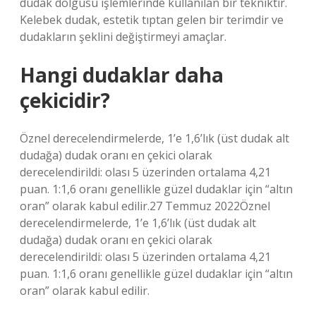
dudak dolgusu işlemlerinde kullanılan bir tekniktir.
Kelebek dudak, estetik tıptan gelen bir terimdir ve
dudakların şeklini değiştirmeyi amaçlar.
Hangi dudaklar daha
çekicidir?
Öznel derecelendirmelerde, 1’e 1,6’lık (üst dudak alt
dudağa) dudak oranı en çekici olarak
derecelendirildi: olası 5 üzerinden ortalama 4,21
puan. 1:1,6 oranı genellikle güzel dudaklar için “altın
oran” olarak kabul edilir.27 Temmuz 2022Öznel
derecelendirmelerde, 1’e 1,6’lık (üst dudak alt
dudağa) dudak oranı en çekici olarak
derecelendirildi: olası 5 üzerinden ortalama 4,21
puan. 1:1,6 oranı genellikle güzel dudaklar için “altın
oran” olarak kabul edilir.