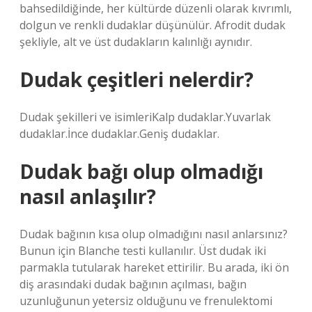
bahsedildiğinde, her kültürde düzenli olarak kıvrımlı,
dolgun ve renkli dudaklar düşünülür. Afrodit dudak
şekliyle, alt ve üst dudakların kalınlığı aynıdır.
Dudak çeşitleri nelerdir?
Dudak şekilleri ve isimleriKalp dudaklar.Yuvarlak
dudaklar.İnce dudaklar.Geniş dudaklar.
Dudak bağı olup olmadığı
nasıl anlaşılır?
Dudak bağının kısa olup olmadığını nasıl anlarsınız?
Bunun için Blanche testi kullanılır. Üst dudak iki
parmakla tutularak hareket ettirilir. Bu arada, iki ön
diş arasındaki dudak bağının açılması, bağın
uzunluğunun yetersiz olduğunu ve frenulektomi