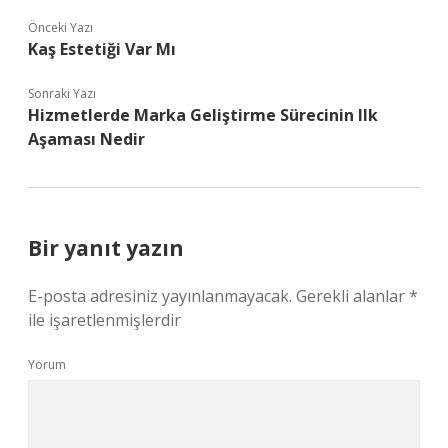
Önceki Yazı
Kaş Estetiği Var Mı
Sonraki Yazı
Hizmetlerde Marka Geliştirme Sürecinin Ilk
Aşaması Nedir
Bir yanıt yazın
E-posta adresiniz yayınlanmayacak.
Gerekli alanlar
*
ile işaretlenmişlerdir
Yorum