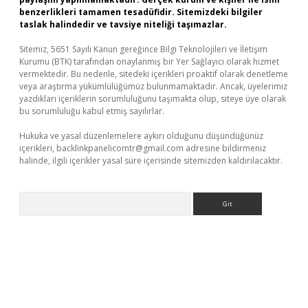
benzerlikleri tamamen tesadüfidir. Sitemizdeki bilgiler
taslak halindedir ve tavsiye niteliği taşımazlar.
Sitemiz, 5651 Sayılı Kanun gereğince Bilgi Teknolojileri ve İletişim
Kurumu (BTK) tarafından onaylanmış bir Yer Sağlayıcı olarak hizmet
vermektedir. Bu nedenle, sitedeki içerikleri proaktif olarak denetleme
veya araştırma yükümlülüğümüz bulunmamaktadır. Ancak, üyelerimiz
yazdıkları içeriklerin sorumluluğunu taşımakta olup, siteye üye olarak
bu sorumluluğu kabul etmiş sayılırlar.
Hukuka ve yasal düzenlemelere aykırı olduğunu düşündüğünüz
içerikleri,
backlinkpanelicomtr@gmail.com
adresine bildirmeniz
halinde, ilgili içerikler yasal süre içerisinde sitemizden kaldırılacaktır.
Arama