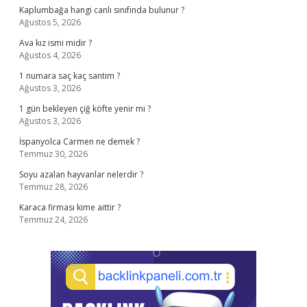
Kaplumbağa hangi canlı sınıfında bulunur ?
Ağustos 5, 2026
Ava kız ismi midir ?
Ağustos 4, 2026
1 numara saç kaç santim ?
Ağustos 3, 2026
1 gün bekleyen çiğ köfte yenir mi ?
Ağustos 3, 2026
İspanyolca Carmen ne demek ?
Temmuz 30, 2026
Soyu azalan hayvanlar nelerdir ?
Temmuz 28, 2026
Karaca firması kime aittir ?
Temmuz 24, 2026