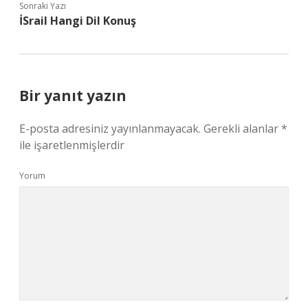
Sonraki Yazı
İSrail Hangi Dil Konuş
Bir yanıt yazın
E-posta adresiniz yayınlanmayacak.
Gerekli alanlar
*
ile işaretlenmişlerdir
Yorum