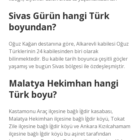
Sivas Gürün hangi Türk
boyundan?
Oğuz Kağan destanına göre, Alkarevli kabilesi Oğuz
Türklerinin 24 kabilesinden biri olarak
bilinmektedir. Bu kabile tarih boyunca çeşitli göçler
yaşamış ve bugün Sivas bölgesi ile özdeşleşmiştir.
Malatya Hekimhan hangi
Türk boyu?
Kastamonu Araç ilçesine bağlı İğdir kasabası,
Malatya Hekimhan ilçesine bağlı İğdir köyü, Tokat
Zile ilçesine bağlı İğdir köyü ve Ankara Kızılcahamam
ilçesine bağlı İğdir köyü bu aşiret tarafından