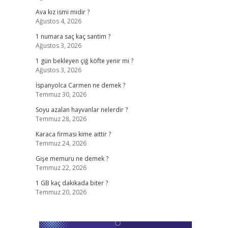
Ava kız ismi midir ?
Ağustos 4, 2026
1 numara saç kaç santim ?
Ağustos 3, 2026
1 gün bekleyen çiğ köfte yenir mi ?
Ağustos 3, 2026
İspanyolca Carmen ne demek ?
Temmuz 30, 2026
Soyu azalan hayvanlar nelerdir ?
Temmuz 28, 2026
Karaca firması kime aittir ?
Temmuz 24, 2026
Gişe memuru ne demek ?
Temmuz 22, 2026
1 GB kaç dakikada biter ?
Temmuz 20, 2026