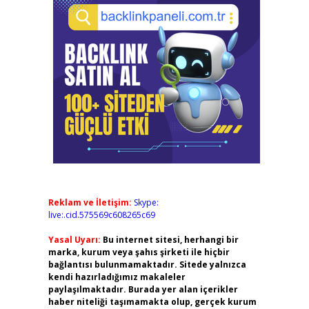
Reklam ve İletişim:
Skype:
live:.cid.575569c608265c69
Yasal Uyarı:
Bu internet sitesi, herhangi bir
marka, kurum veya şahıs şirketi ile hiçbir
bağlantısı bulunmamaktadır. Sitede yalnızca
.
kendi hazırladığımız makaleler
paylaşılmaktadır. Burada yer alan içerikler
haber niteliği taşımamakta olup, gerçek kurum