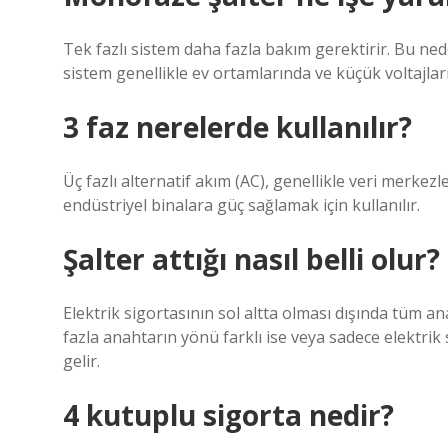
Tek fazlı sistem daha fazla bakım gerektirir. Bu ned
sistem genellikle ev ortamlarında ve küçük voltajları 
3 faz nerelerde kullanılır?
Üç fazlı alternatif akım (AC), genellikle veri merke
endüstriyel binalara güç sağlamak için kullanılır.
Şalter attığı nasıl belli olur?
Elektrik sigortasının sol altta olması dışında tüm a
fazla anahtarın yönü farklı ise veya sadece elektrik 
gelir.
4 kutuplu sigorta nedir?