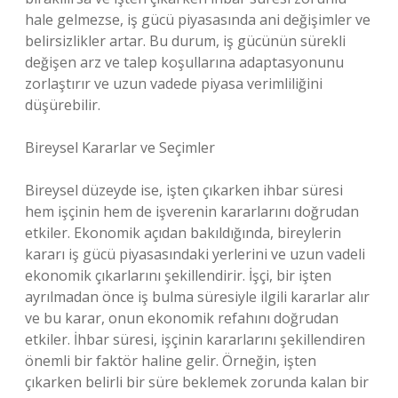
hale gelmezse, iş gücü piyasasında ani değişimler ve
belirsizlikler artar. Bu durum, iş gücünün sürekli
değişen arz ve talep koşullarına adaptasyonunu
zorlaştırır ve uzun vadede piyasa verimliliğini
düşürebilir.
Bireysel Kararlar ve Seçimler
Bireysel düzeyde ise, işten çıkarken ihbar süresi
hem işçinin hem de işverenin kararlarını doğrudan
etkiler. Ekonomik açıdan bakıldığında, bireylerin
kararı iş gücü piyasasındaki yerlerini ve uzun vadeli
ekonomik çıkarlarını şekillendirir. İşçi, bir işten
ayrılmadan önce iş bulma süresiyle ilgili kararlar alır
ve bu karar, onun ekonomik refahını doğrudan
etkiler. İhbar süresi, işçinin kararlarını şekillendiren
önemli bir faktör haline gelir. Örneğin, işten
çıkarken belirli bir süre beklemek zorunda kalan bir