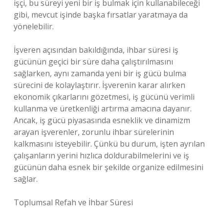
işçi, bu süreyi yeni bir iş bulmak için kullanabileceği
gibi, mevcut işinde başka fırsatlar yaratmaya da
yönelebilir.
İşveren açısından bakıldığında, ihbar süresi iş
gücünün geçici bir süre daha çalıştırılmasını
sağlarken, aynı zamanda yeni bir iş gücü bulma
sürecini de kolaylaştırır. İşverenin karar alırken
ekonomik çıkarlarını gözetmesi, iş gücünü verimli
kullanma ve üretkenliği artırma amacına dayanır.
Ancak, iş gücü piyasasında esneklik ve dinamizm
arayan işverenler, zorunlu ihbar sürelerinin
kalkmasını isteyebilir. Çünkü bu durum, işten ayrılan
çalışanların yerini hızlıca doldurabilmelerini ve iş
gücünün daha esnek bir şekilde organize edilmesini
sağlar.
Toplumsal Refah ve İhbar Süresi