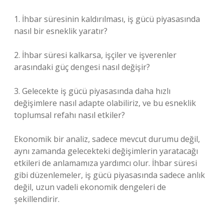
1. İhbar süresinin kaldırılması, iş gücü piyasasında
nasıl bir esneklik yaratır?
2. İhbar süresi kalkarsa, işçiler ve işverenler
arasındaki güç dengesi nasıl değişir?
3. Gelecekte iş gücü piyasasında daha hızlı
değişimlere nasıl adapte olabiliriz, ve bu esneklik
toplumsal refahı nasıl etkiler?
Ekonomik bir analiz, sadece mevcut durumu değil,
aynı zamanda gelecekteki değişimlerin yaratacağı
etkileri de anlamamıza yardımcı olur. İhbar süresi
gibi düzenlemeler, iş gücü piyasasında sadece anlık
değil, uzun vadeli ekonomik dengeleri de
şekillendirir.