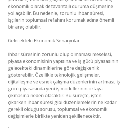
ekonomik olarak dezavantajlı duruma düşmesine
yol açabilir. Bu nedenle, zorunlu ihbar süresi,
işçilerin toplumsal refahını korumak adına önemli
bir araç olabilir.
Gelecekteki Ekonomik Senaryolar
İhbar süresinin zorunlu olup olmaması meselesi,
piyasa ekonomisinin yapısına ve iş gücü piyasasının
gelecekteki dinamiklerine göre değişkenlik
gösterebilir. Özellikle teknolojik gelişmeler,
dijitalleşme ve esnek çalışma düzenlerinin artması, iş
gücü piyasasında yeni iş modellerinin ortaya
çıkmasına neden olacaktır. Bu süreçte, işten
çıkarken ihbar süresi gibi düzenlemelerin ne kadar
gerekli olduğu sorusu, toplumsal ve ekonomik
değişimlerle birlikte yeniden şekillenecektir.