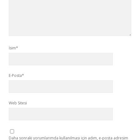
İsim*
E-Posta*
Web Sitesi
Daha sonraki yorumlarımda kullanılması için adım, e-posta adresim