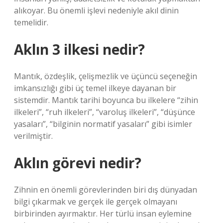
alıkoyar. Bu önemli işlevi nedeniyle akıl dinin
temelidir.
Aklın 3 ilkesi nedir?
Mantık, özdeşlik, çelişmezlik ve üçüncü seçeneğin
imkansızlığı gibi üç temel ilkeye dayanan bir
sistemdir. Mantık tarihi boyunca bu ilkelere “zihin
ilkeleri”, “ruh ilkeleri”, “varoluş ilkeleri”, “düşünce
yasaları”, “bilginin normatif yasaları” gibi isimler
verilmiştir.
Aklın görevi nedir?
Zihnin en önemli görevlerinden biri dış dünyadan
bilgi çıkarmak ve gerçek ile gerçek olmayanı
birbirinden ayırmaktır. Her türlü insan eylemine