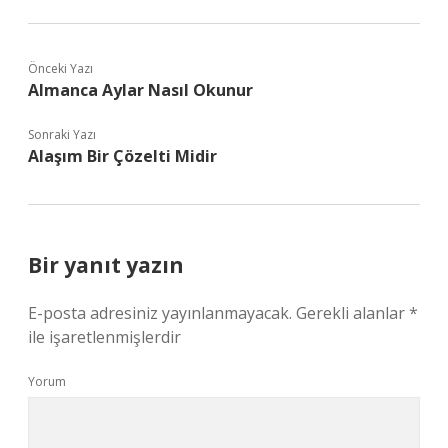
Önceki Yazı
Almanca Aylar Nasıl Okunur
Sonraki Yazı
Alaşım Bir Çözelti Midir
Bir yanıt yazın
E-posta adresiniz yayınlanmayacak.
Gerekli alanlar
*
ile işaretlenmişlerdir
Yorum