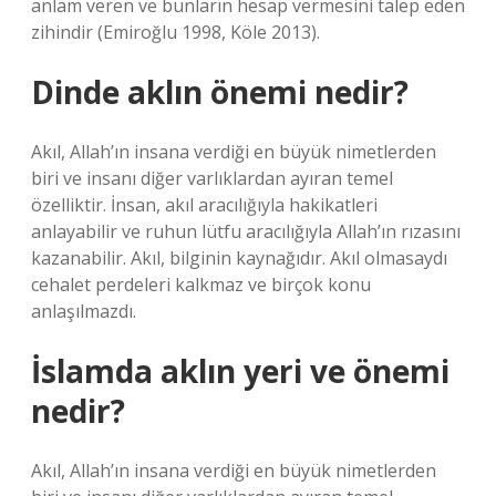
anlam veren ve bunların hesap vermesini talep eden
zihindir (Emiroğlu 1998, Köle 2013).
Dinde aklın önemi nedir?
Akıl, Allah’ın insana verdiği en büyük nimetlerden
biri ve insanı diğer varlıklardan ayıran temel
özelliktir. İnsan, akıl aracılığıyla hakikatleri
anlayabilir ve ruhun lütfu aracılığıyla Allah’ın rızasını
kazanabilir. Akıl, bilginin kaynağıdır. Akıl olmasaydı
cehalet perdeleri kalkmaz ve birçok konu
anlaşılmazdı.
İslamda aklın yeri ve önemi
nedir?
Akıl, Allah’ın insana verdiği en büyük nimetlerden