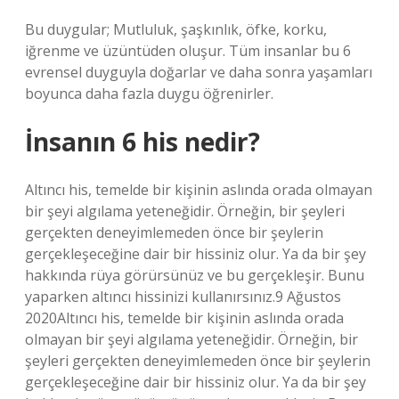
Bu duygular; Mutluluk, şaşkınlık, öfke, korku,
iğrenme ve üzüntüden oluşur. Tüm insanlar bu 6
evrensel duyguyla doğarlar ve daha sonra yaşamları
boyunca daha fazla duygu öğrenirler.
İnsanın 6 his nedir?
Altıncı his, temelde bir kişinin aslında orada olmayan
bir şeyi algılama yeteneğidir. Örneğin, bir şeyleri
gerçekten deneyimlemeden önce bir şeylerin
gerçekleşeceğine dair bir hissiniz olur. Ya da bir şey
hakkında rüya görürsünüz ve bu gerçekleşir. Bunu
yaparken altıncı hissinizi kullanırsınız.9 Ağustos
2020Altıncı his, temelde bir kişinin aslında orada
olmayan bir şeyi algılama yeteneğidir. Örneğin, bir
şeyleri gerçekten deneyimlemeden önce bir şeylerin
gerçekleşeceğine dair bir hissiniz olur. Ya da bir şey