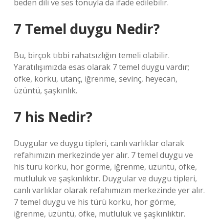
beden dili ve ses tonuyla da ifade edilebilir.
7 Temel duygu Nedir?
Bu, birçok tıbbi rahatsızlığın temeli olabilir.
Yaratılışımızda esas olarak 7 temel duygu vardır;
öfke, korku, utanç, iğrenme, sevinç, heyecan,
üzüntü, şaşkınlık.
7 his Nedir?
Duygular ve duygu tipleri, canlı varlıklar olarak
refahımızın merkezinde yer alır. 7 temel duygu ve
his türü korku, hor görme, iğrenme, üzüntü, öfke,
mutluluk ve şaşkınlıktır. Duygular ve duygu tipleri,
canlı varlıklar olarak refahımızın merkezinde yer alır.
7 temel duygu ve his türü korku, hor görme,
iğrenme, üzüntü, öfke, mutluluk ve şaşkınlıktır.