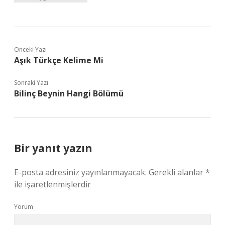
Önceki Yazı
Aşık Türkçe Kelime Mi
Sonraki Yazı
Bilinç Beynin Hangi Bölümü
Bir yanıt yazın
E-posta adresiniz yayınlanmayacak.
Gerekli alanlar
*
ile işaretlenmişlerdir
Yorum