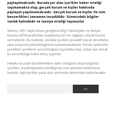
paylaşılmaktadır. Burada yer alan içerikler haber niteliği
taşımamakta olup, gerçek kurum ve kişiler hakkında
paylaşım yapılmamaktadır. Gerçek kurum ve kişiler ile isim
benzerlikleri tamamen tesadüfidir. Sitemizdeki bilgiler
taslak halindedir ve tavsiye niteliği taşımazlar.
Sitemiz, 5651 Sayılı Kanun gereğince Bilgi Teknolojileri ve İletişim
Kurumu (BTK) tarafından onaylanmış bir Yer Sağlayıcı olarak hizmet
vermektedir. Bu nedenle, sitedeki içerikleri proaktif olarak denetleme
veya araştırma yükümlülüğümüz bulunmamaktadır. Ancak, üyelerimiz
yazdıkları içeriklerin sorumluluğunu taşımakta olup, siteye üye olarak
bu sorumluluğu kabul etmiş sayılırlar.
Hukuka ve yasal düzenlemelere aykırı olduğunu düşündüğünüz
içerikleri,
backlinkpanelicomtr@gmail.com
adresine bildirmeniz
halinde, ilgili içerikler yasal süre içerisinde sitemizden kaldırılacaktır.
Arama