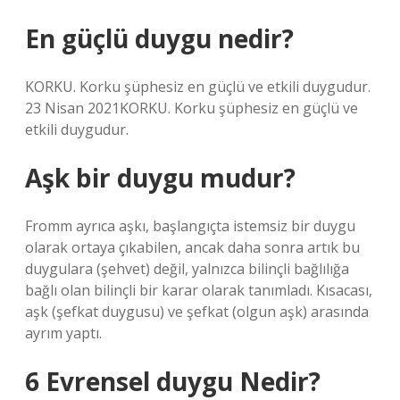
En güçlü duygu nedir?
KORKU. Korku şüphesiz en güçlü ve etkili duygudur.
23 Nisan 2021KORKU. Korku şüphesiz en güçlü ve
etkili duygudur.
Aşk bir duygu mudur?
Fromm ayrıca aşkı, başlangıçta istemsiz bir duygu
olarak ortaya çıkabilen, ancak daha sonra artık bu
duygulara (şehvet) değil, yalnızca bilinçli bağlılığa
bağlı olan bilinçli bir karar olarak tanımladı. Kısacası,
aşk (şefkat duygusu) ve şefkat (olgun aşk) arasında
ayrım yaptı.
6 Evrensel duygu Nedir?