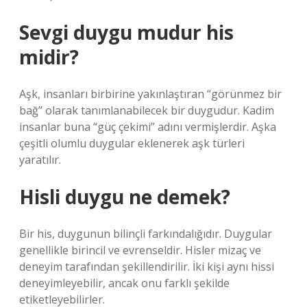
Sevgi duygu mudur his
midir?
Aşk, insanları birbirine yakınlaştıran “görünmez bir
bağ” olarak tanımlanabilecek bir duygudur. Kadim
insanlar buna “güç çekimi” adını vermişlerdir. Aşka
çeşitli olumlu duygular eklenerek aşk türleri
yaratılır.
Hisli duygu ne demek?
Bir his, duygunun bilinçli farkındalığıdır. Duygular
genellikle birincil ve evrenseldir. Hisler mizaç ve
deneyim tarafından şekillendirilir. İki kişi aynı hissi
deneyimleyebilir, ancak onu farklı şekilde
etiketleyebilirler.