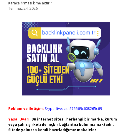
Karaca firması kime aittir ?
Temmuz 24, 2026
Reklam ve İletişim:
Skype: live:.cid.575569c608265c69
Yasal Uyarı:
Bu internet sitesi, herhangi bir marka, kurum
veya şahıs şirketi ile hiçbir bağlantısı bulunmamaktadır.
Sitede yalnızca kendi hazırladığımız makaleler