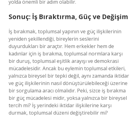
yolda önemli bir adım olabilir.
Sonuç: İş Bıraktırma, Güç ve Değişim
İş bırakmak, toplumsal yapının ve güç ilişkilerinin
yeniden şekillendiği, bireylerin seslerini
duyurdukları bir araçtır. Hem erkekler hem de
kadınlar için iş bırakma, toplumsal normlara karşı
bir duruş, toplumsal eşitlik arayışı ve demokrasi
mücadelesidir. Ancak bu eylemin toplumsal etkileri,
yalnızca bireysel bir tepki değil, aynı zamanda iktidar
ve güç ilişkilerinin nasıl dönüştürülebileceği üzerine
bir sorgulama aracı olmalıdır. Peki, sizce iş bırakma
bir güç mücadelesi midir, yoksa yalnızca bir bireysel
tercih mi? İş yerindeki iktidar ilişkilerine karşı
durmak, toplumsal düzeni değiştirebilir mi?