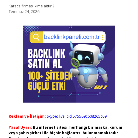
Karaca firması kime aittir ?
Temmuz 24, 2026
Reklam ve İletişim:
Skype: live:.cid.575569c608265c69
Yasal Uyarı:
Bu internet sitesi, herhangi bir marka, kurum
veya şahıs şirketi ile hiçbir bağlantısı bulunmamaktadır.