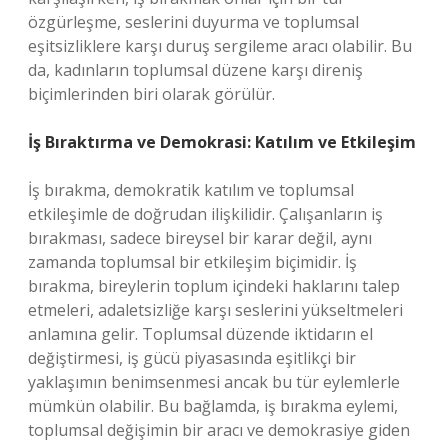
özgürleşme, seslerini duyurma ve toplumsal
eşitsizliklere karşı duruş sergileme aracı olabilir. Bu
da, kadınların toplumsal düzene karşı direniş
biçimlerinden biri olarak görülür.
İş Bıraktırma ve Demokrasi: Katılım ve Etkileşim
İş bırakma, demokratik katılım ve toplumsal
etkileşimle de doğrudan ilişkilidir. Çalışanların iş
bırakması, sadece bireysel bir karar değil, aynı
zamanda toplumsal bir etkileşim biçimidir. İş
bırakma, bireylerin toplum içindeki haklarını talep
etmeleri, adaletsizliğe karşı seslerini yükseltmeleri
anlamına gelir. Toplumsal düzende iktidarın el
değiştirmesi, iş gücü piyasasında eşitlikçi bir
yaklaşımın benimsenmesi ancak bu tür eylemlerle
mümkün olabilir. Bu bağlamda, iş bırakma eylemi,
toplumsal değişimin bir aracı ve demokrasiye giden