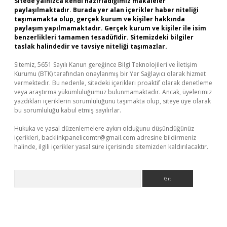
Sitede yalnızca kendi hazırladığımız makaleler
paylaşılmaktadır. Burada yer alan içerikler haber niteliği
taşımamakta olup, gerçek kurum ve kişiler hakkında
paylaşım yapılmamaktadır. Gerçek kurum ve kişiler ile isim
benzerlikleri tamamen tesadüfidir. Sitemizdeki bilgiler
taslak halindedir ve tavsiye niteliği taşımazlar.
Sitemiz, 5651 Sayılı Kanun gereğince Bilgi Teknolojileri ve İletişim
Kurumu (BTK) tarafından onaylanmış bir Yer Sağlayıcı olarak hizmet
vermektedir. Bu nedenle, sitedeki içerikleri proaktif olarak denetleme
veya araştırma yükümlülüğümüz bulunmamaktadır. Ancak, üyelerimiz
yazdıkları içeriklerin sorumluluğunu taşımakta olup, siteye üye olarak
bu sorumluluğu kabul etmiş sayılırlar.
Hukuka ve yasal düzenlemelere aykırı olduğunu düşündüğünüz
içerikleri,
backlinkpanelicomtr@gmail.com
adresine bildirmeniz
halinde, ilgili içerikler yasal süre içerisinde sitemizden kaldırılacaktır.
Arama