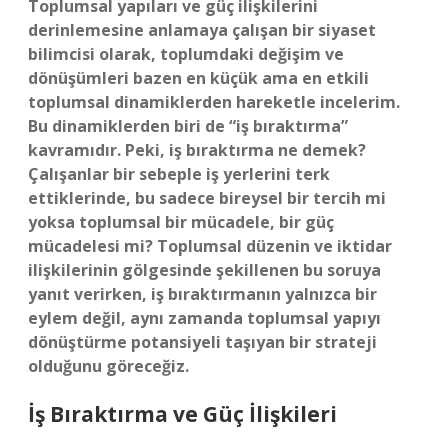
Toplumsal yapıları ve güç ilişkilerini
derinlemesine anlamaya çalışan bir siyaset
bilimcisi olarak, toplumdaki değişim ve
dönüşümleri bazen en küçük ama en etkili
toplumsal dinamiklerden hareketle incelerim.
Bu dinamiklerden biri de “iş bıraktırma”
kavramıdır. Peki, iş bıraktırma ne demek?
Çalışanlar bir sebeple iş yerlerini terk
ettiklerinde, bu sadece bireysel bir tercih mi
yoksa toplumsal bir mücadele, bir güç
mücadelesi mi? Toplumsal düzenin ve iktidar
ilişkilerinin gölgesinde şekillenen bu soruya
yanıt verirken, iş bıraktırmanın yalnızca bir
eylem değil, aynı zamanda toplumsal yapıyı
dönüştürme potansiyeli taşıyan bir strateji
olduğunu göreceğiz.
İş Bıraktırma ve Güç İlişkileri