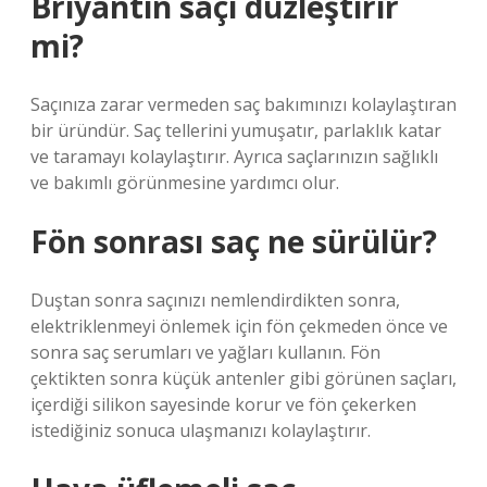
Briyantin saçı düzleştirir
mi?
Saçınıza zarar vermeden saç bakımınızı kolaylaştıran
bir üründür. Saç tellerini yumuşatır, parlaklık katar
ve taramayı kolaylaştırır. Ayrıca saçlarınızın sağlıklı
ve bakımlı görünmesine yardımcı olur.
Fön sonrası saç ne sürülür?
Duştan sonra saçınızı nemlendirdikten sonra,
elektriklenmeyi önlemek için fön çekmeden önce ve
sonra saç serumları ve yağları kullanın. Fön
çektikten sonra küçük antenler gibi görünen saçları,
içerdiği silikon sayesinde korur ve fön çekerken
istediğiniz sonuca ulaşmanızı kolaylaştırır.