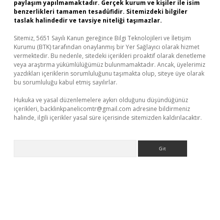
paylaşım yapılmamaktadır. Gerçek kurum ve kişiler ile isim
benzerlikleri tamamen tesadüfidir. Sitemizdeki bilgiler
taslak halindedir ve tavsiye niteliği taşımazlar.
Sitemiz, 5651 Sayılı Kanun gereğince Bilgi Teknolojileri ve İletişim
Kurumu (BTK) tarafından onaylanmış bir Yer Sağlayıcı olarak hizmet
vermektedir. Bu nedenle, sitedeki içerikleri proaktif olarak denetleme
veya araştırma yükümlülüğümüz bulunmamaktadır. Ancak, üyelerimiz
yazdıkları içeriklerin sorumluluğunu taşımakta olup, siteye üye olarak
bu sorumluluğu kabul etmiş sayılırlar.
Hukuka ve yasal düzenlemelere aykırı olduğunu düşündüğünüz
içerikleri,
backlinkpanelicomtr@gmail.com
adresine bildirmeniz
halinde, ilgili içerikler yasal süre içerisinde sitemizden kaldırılacaktır.
Arama