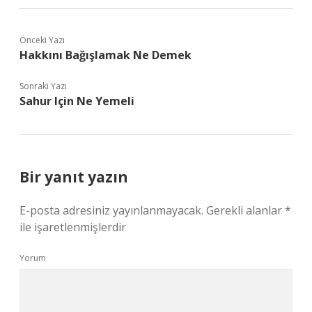
Önceki Yazı
Hakkını Bağışlamak Ne Demek
Sonraki Yazı
Sahur Için Ne Yemeli
Bir yanıt yazın
E-posta adresiniz yayınlanmayacak.
Gerekli alanlar
*
ile işaretlenmişlerdir
Yorum