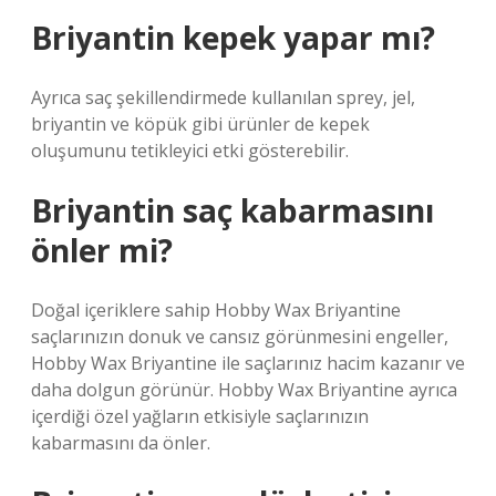
Briyantin kepek yapar mı?
Ayrıca saç şekillendirmede kullanılan sprey, jel,
briyantin ve köpük gibi ürünler de kepek
oluşumunu tetikleyici etki gösterebilir.
Briyantin saç kabarmasını
önler mi?
Doğal içeriklere sahip Hobby Wax Briyantine
saçlarınızın donuk ve cansız görünmesini engeller,
Hobby Wax Briyantine ile saçlarınız hacim kazanır ve
daha dolgun görünür. Hobby Wax Briyantine ayrıca
içerdiği özel yağların etkisiyle saçlarınızın
kabarmasını da önler.