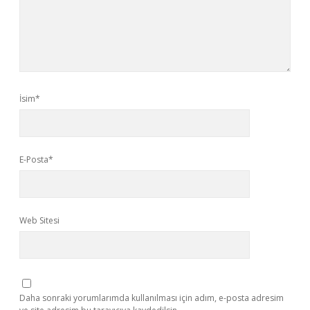
İsim*
E-Posta*
Web Sitesi
Daha sonraki yorumlarımda kullanılması için adım, e-posta adresim