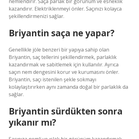
nemlendirir. Saça parlak bir görünüm ve esneklik
kazandırır. Elektriklenmeyi önler. Saçınızı kolayca
şekillendirmenizi sağlar.
Briyantin saça ne yapar?
Genellikle jöle benzeri bir yapıya sahip olan
Briyantin, saç tellerini şekillendirmek, parlaklık
kazandırmak ve sabitlemek için kullanılır. Ayrıca
saçın nem dengesini korur ve kurumasını önler.
Briyantin, saçı istenilen şekle sokmayı
kolaylaştırırken aynı zamanda doğal bir parlaklık da
sağlar.
Briyantin sürdükten sonra
yıkanır mı?