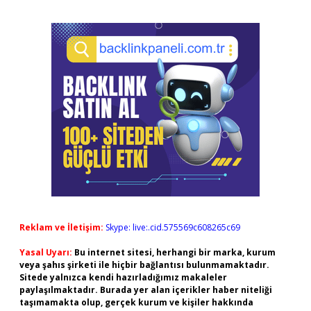
Reklam ve İletişim:
Skype: live:.cid.575569c608265c69
Yasal Uyarı:
Bu internet sitesi, herhangi bir marka, kurum
veya şahıs şirketi ile hiçbir bağlantısı bulunmamaktadır.
Sitede yalnızca kendi hazırladığımız makaleler
paylaşılmaktadır. Burada yer alan içerikler haber niteliği
taşımamakta olup, gerçek kurum ve kişiler hakkında