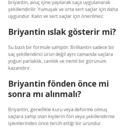
briyantin, avuç içine yayılarak saça uygulanarak
şekillendirilir. Yumuşak ve orta sert saçlar için daha
uygundur. Kalın ve sert saçlar için önerilmez.
Briyantin ıslak gösterir mi?
Su bazlı bir formüle sahiptir. Brilliantin sadece bir
saç şekillendirici ürün değil aynı zamanda saçlara
yoğun parlaklık, canlılık ve nemli bir görünüm
kazandırır.
Briyantin fönden önce mi
sonra mı alınmalı?
Briyantin, genellikle kuru veya deforme olmuş
saçlara sahip olan kişilerin fön veya şekillendirme
işlemlerinden önce tercih ettiği bir üründür.