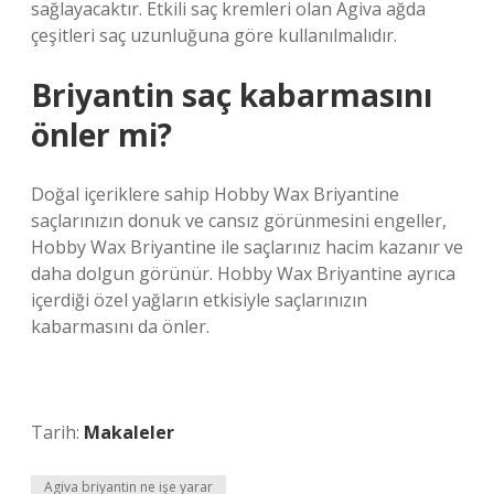
sağlayacaktır. Etkili saç kremleri olan Agiva ağda
çeşitleri saç uzunluğuna göre kullanılmalıdır.
Briyantin saç kabarmasını
önler mi?
Doğal içeriklere sahip Hobby Wax Briyantine
saçlarınızın donuk ve cansız görünmesini engeller,
Hobby Wax Briyantine ile saçlarınız hacim kazanır ve
daha dolgun görünür. Hobby Wax Briyantine ayrıca
içerdiği özel yağların etkisiyle saçlarınızın
kabarmasını da önler.
Tarih:
Makaleler
Agiva briyantin ne işe yarar