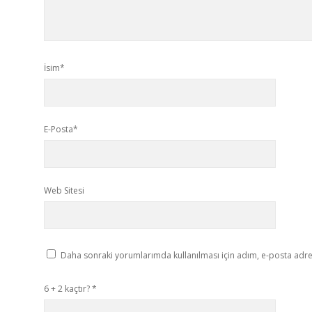
İsim*
E-Posta*
Web Sitesi
Daha sonraki yorumlarımda kullanılması için adım, e-posta adres
6 + 2 kaçtır?
*