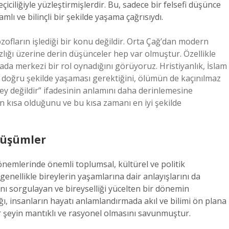
eçiciliğiyle yüzleştirmişlerdir. Bu, sadece bir felsefi düşünce
lı ve bilinçli bir şekilde yaşama çağrısıydı.
zofların işlediği bir konu değildir. Orta Çağ’dan modern
ığı üzerine derin düşünceler hep var olmuştur. Özellikle
da merkezi bir rol oynadığını görüyoruz. Hristiyanlık, İslam
a doğru şekilde yaşaması gerektiğini, ölümün de kaçınılmaz
şey değildir” ifadesinin anlamını daha derinlemesine
n kısa olduğunu ve bu kısa zamanı en iyi şekilde
nüşümler
 dönemlerinde önemli toplumsal, kültürel ve politik
enellikle bireylerin yaşamlarına dair anlayışlarını da
 sorgulayan ve bireyselliği yücelten bir dönemin
ğı, insanların hayatı anlamlandırmada akıl ve bilimi ön plana
 şeyin mantıklı ve rasyonel olmasını savunmuştur.