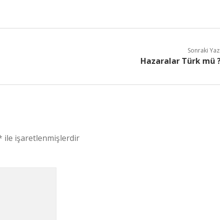
Sonraki Yaz
Hazaralar Türk mü 
*
ile işaretlenmişlerdir