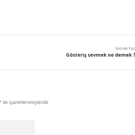
Sonraki Yaz
Gösteriş sevmek ne demek 
*
ile işaretlenmişlerdir