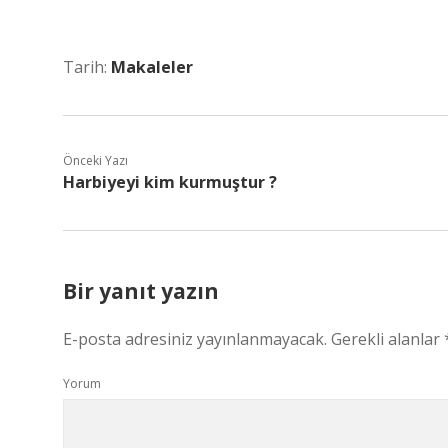
Tarih:
Makaleler
Önceki Yazı
Harbiyeyi kim kurmuştur ?
Bir yanıt yazın
E-posta adresiniz yayınlanmayacak.
Gerekli alanlar
Yorum