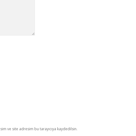
im ve site adresim bu tarayıcıya kaydedilsin.