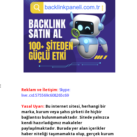
t
Reklam ve İletişim:
Skype:
live:.cid.575569c608265c69
Yasal Uyarı:
Bu internet sitesi, herhangi bir
marka, kurum veya şahıs şirketi ile hiçbir
bağlantısı bulunmamaktadır. Sitede yalnızca
kendi hazırladığımız makaleler
paylaşılmaktadır. Burada yer alan içerikler
haber niteliği taşımamakta olup, gerçek kurum