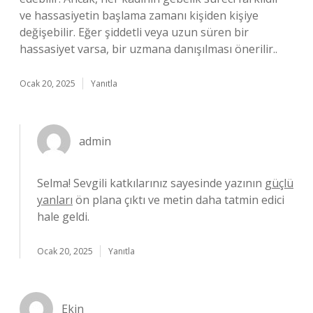
ve hassasiyetin başlama zamanı kişiden kişiye
değişebilir. Eğer şiddetli veya uzun süren bir
hassasiyet varsa, bir uzmana danışılması önerilir..
Ocak 20, 2025
Yanıtla
admin
Selma! Sevgili katkılarınız sayesinde yazının
güçlü
yanları
ön plana çıktı ve metin daha tatmin edici
hale geldi.
Ocak 20, 2025
Yanıtla
Ekin