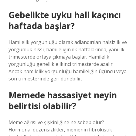
Gebelikte uyku hali kaçıncı
haftada başlar?
Hamilelik yorgunluğu olarak adlandırılan halsizlik ve
yorgunluk hissi, hamileliğin ilk haftalarında, yani ilk
trimesterde ortaya çıkmaya başlar. Hamilelik
yorgunluğu genellikle ikinci trimesterde azalır.
Ancak hamilelik yorgunluğu hamileliğin üçüncü veya
son trimesterinde geri dönebilir.
Memede hassasiyet neyin
belirtisi olabilir?
Meme ağrısı ve şişkinliğine ne sebep olur?
Hormonal düzensizlikler, memenin fibrokistik