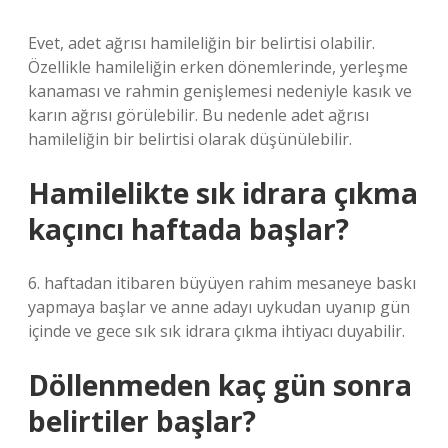
Evet, adet ağrısı hamileliğin bir belirtisi olabilir.
Özellikle hamileliğin erken dönemlerinde, yerleşme
kanaması ve rahmin genişlemesi nedeniyle kasık ve
karın ağrısı görülebilir. Bu nedenle adet ağrısı
hamileliğin bir belirtisi olarak düşünülebilir.
Hamilelikte sık idrara çıkma
kaçıncı haftada başlar?
6. haftadan itibaren büyüyen rahim mesaneye baskı
yapmaya başlar ve anne adayı uykudan uyanıp gün
içinde ve gece sık sık idrara çıkma ihtiyacı duyabilir.
Döllenmeden kaç gün sonra
belirtiler başlar?