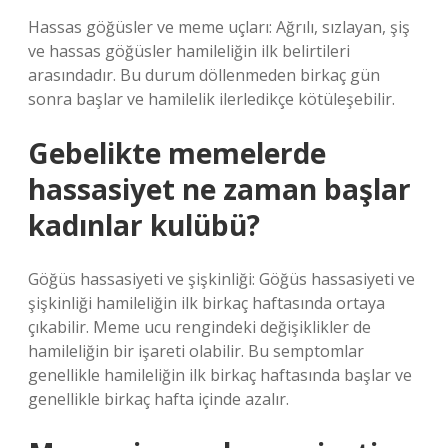
Hassas göğüsler ve meme uçları: Ağrılı, sızlayan, şiş
ve hassas göğüsler hamileliğin ilk belirtileri
arasındadır. Bu durum döllenmeden birkaç gün
sonra başlar ve hamilelik ilerledikçe kötüleşebilir.
Gebelikte memelerde
hassasiyet ne zaman başlar
kadınlar kulübü?
Göğüs hassasiyeti ve şişkinliği: Göğüs hassasiyeti ve
şişkinliği hamileliğin ilk birkaç haftasında ortaya
çıkabilir. Meme ucu rengindeki değişiklikler de
hamileliğin bir işareti olabilir. Bu semptomlar
genellikle hamileliğin ilk birkaç haftasında başlar ve
genellikle birkaç hafta içinde azalır.