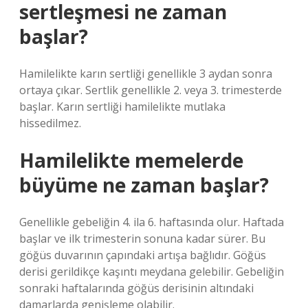
sertleşmesi ne zaman
başlar?
Hamilelikte karın sertliği genellikle 3 aydan sonra
ortaya çıkar. Sertlik genellikle 2. veya 3. trimesterde
başlar. Karın sertliği hamilelikte mutlaka
hissedilmez.
Hamilelikte memelerde
büyüme ne zaman başlar?
Genellikle gebeliğin 4. ila 6. haftasında olur. Haftada
başlar ve ilk trimesterin sonuna kadar sürer. Bu
göğüs duvarının çapındaki artışa bağlıdır. Göğüs
derisi gerildikçe kaşıntı meydana gelebilir. Gebeliğin
sonraki haftalarında göğüs derisinin altındaki
damarlarda genişleme olabilir.