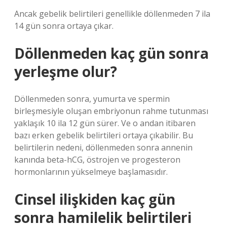
Ancak gebelik belirtileri genellikle döllenmeden 7 ila
14 gün sonra ortaya çıkar.
Döllenmeden kaç gün sonra
yerleşme olur?
Döllenmeden sonra, yumurta ve spermin
birleşmesiyle oluşan embriyonun rahme tutunması
yaklaşık 10 ila 12 gün sürer. Ve o andan itibaren
bazı erken gebelik belirtileri ortaya çıkabilir. Bu
belirtilerin nedeni, döllenmeden sonra annenin
kanında beta-hCG, östrojen ve progesteron
hormonlarının yükselmeye başlamasıdır.
Cinsel ilişkiden kaç gün
sonra hamilelik belirtileri