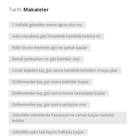
Tarih:
Makaleler
1 haftalık gebelikte meme ağrısı olur mu
Adet olacakmış gibi hissetmek hamilelik belirtisi mi
Adet öncesi memede ağrı ne zaman başlar
Bebek yerleşirken ne gibi belirtiler olur
Cinsel ilişkiden kaç gün sonra hamilelik belirtileri ortaya çıkar
Döllenmeden kaç gün sonra belirtiler başlar
Döllenmeden kaç gün sonra meme hassasiyeti başlar
Döllenmeden kaç gün sonra yerleşme olur
Gebelikte memelerde hassasiyet ne zaman başlar kadınlar
kulübü
Gebelikte uyku hali kaçıncı haftada başlar