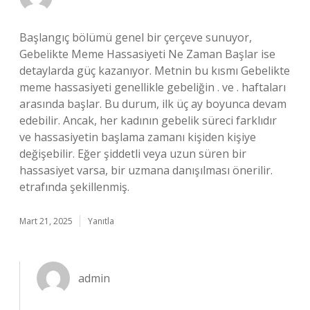
Başlangıç bölümü genel bir çerçeve sunuyor,
Gebelikte Meme Hassasiyeti Ne Zaman Başlar ise
detaylarda güç kazanıyor. Metnin bu kısmı Gebelikte
meme hassasiyeti genellikle gebeliğin . ve . haftaları
arasında başlar. Bu durum, ilk üç ay boyunca devam
edebilir. Ancak, her kadının gebelik süreci farklıdır
ve hassasiyetin başlama zamanı kişiden kişiye
değişebilir. Eğer şiddetli veya uzun süren bir
hassasiyet varsa, bir uzmana danışılması önerilir.
etrafında şekillenmiş.
Mart 21, 2025
Yanıtla
admin