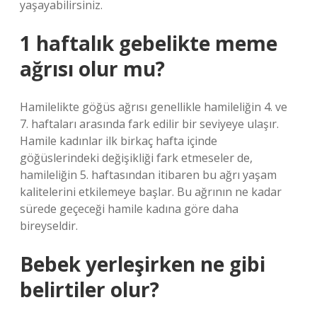
yaşayabilirsiniz.
1 haftalık gebelikte meme
ağrısı olur mu?
Hamilelikte göğüs ağrısı genellikle hamileliğin 4. ve
7. haftaları arasında fark edilir bir seviyeye ulaşır.
Hamile kadınlar ilk birkaç hafta içinde
göğüslerindeki değişikliği fark etmeseler de,
hamileliğin 5. haftasından itibaren bu ağrı yaşam
kalitelerini etkilemeye başlar. Bu ağrının ne kadar
sürede geçeceği hamile kadına göre daha
bireyseldir.
Bebek yerleşirken ne gibi
belirtiler olur?