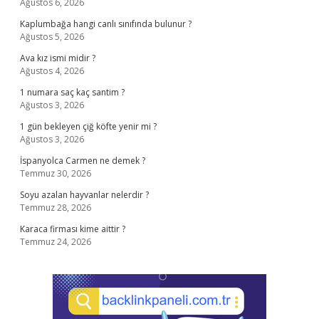
Ağustos 6, 2026
Kaplumbağa hangi canlı sınıfında bulunur ?
Ağustos 5, 2026
Ava kız ismi midir ?
Ağustos 4, 2026
1 numara saç kaç santim ?
Ağustos 3, 2026
1 gün bekleyen çiğ köfte yenir mi ?
Ağustos 3, 2026
İspanyolca Carmen ne demek ?
Temmuz 30, 2026
Soyu azalan hayvanlar nelerdir ?
Temmuz 28, 2026
Karaca firması kime aittir ?
Temmuz 24, 2026