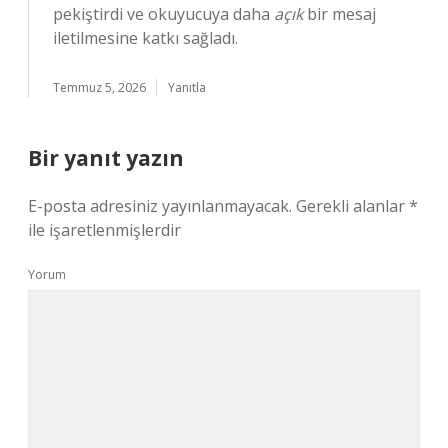
pekiştirdi ve okuyucuya daha
açık
bir mesaj
iletilmesine katkı sağladı.
Temmuz 5, 2026
Yanıtla
Bir yanıt yazın
E-posta adresiniz yayınlanmayacak.
Gerekli alanlar
*
ile işaretlenmişlerdir
Yorum