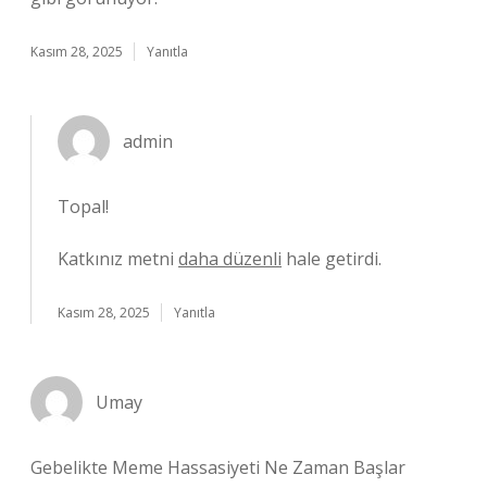
Kasım 28, 2025
Yanıtla
admin
Topal!
Katkınız metni
daha düzenli
hale getirdi.
Kasım 28, 2025
Yanıtla
Umay
Gebelikte Meme Hassasiyeti Ne Zaman Başlar