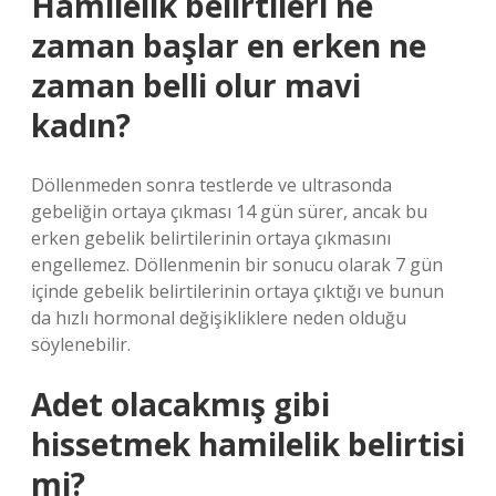
Hamilelik belirtileri ne
zaman başlar en erken ne
zaman belli olur mavi
kadın?
Döllenmeden sonra testlerde ve ultrasonda
gebeliğin ortaya çıkması 14 gün sürer, ancak bu
erken gebelik belirtilerinin ortaya çıkmasını
engellemez. Döllenmenin bir sonucu olarak 7 gün
içinde gebelik belirtilerinin ortaya çıktığı ve bunun
da hızlı hormonal değişikliklere neden olduğu
söylenebilir.
Adet olacakmış gibi
hissetmek hamilelik belirtisi
mi?