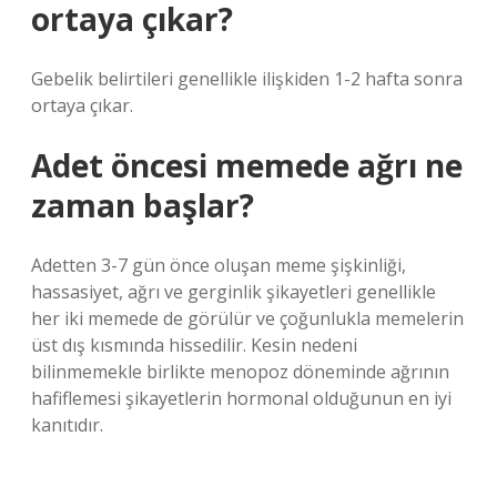
ortaya çıkar?
Gebelik belirtileri genellikle ilişkiden 1-2 hafta sonra
ortaya çıkar.
Adet öncesi memede ağrı ne
zaman başlar?
Adetten 3-7 gün önce oluşan meme şişkinliği,
hassasiyet, ağrı ve gerginlik şikayetleri genellikle
her iki memede de görülür ve çoğunlukla memelerin
üst dış kısmında hissedilir. Kesin nedeni
bilinmemekle birlikte menopoz döneminde ağrının
hafiflemesi şikayetlerin hormonal olduğunun en iyi
kanıtıdır.