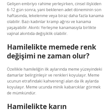
Gelişen embriyo rahime yerleşirken, cinsel ilişkiden
6-12 gün sonra, yani beklenen adet döneminin son
haftasında, lekelenme veya biraz daha fazla kanama
olabilir. Bazı kadınlar kramp ağrısı ve kanama
yaşayabilir. Akıntı: Yerleşme kanamasıyla birlikte
vajinal akıntıda değişiklik olabilir.
Hamilelikte memede renk
değişimi ne zaman olur?
Özellikle hamileliğin ilk aylarında meme yüzeyindeki
damarlar belirginleşir ve renkleri koyulaşır. Meme
ucunun etrafındaki kahverengi alan da ilk aylarda
koyulaşır. Meme ucunda minik kabarcıklar görmek
de mümkündür.
Hamilelikte karın