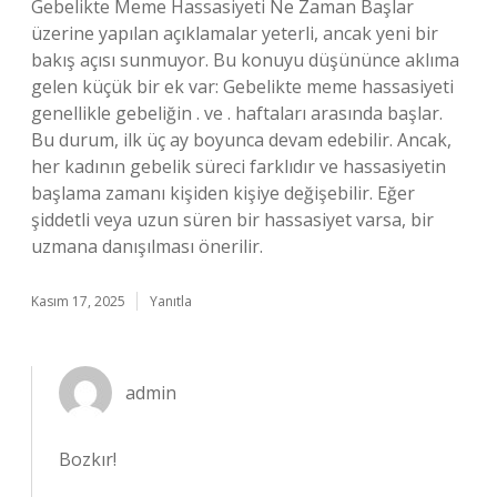
Gebelikte Meme Hassasiyeti Ne Zaman Başlar
üzerine yapılan açıklamalar yeterli, ancak yeni bir
bakış açısı sunmuyor. Bu konuyu düşününce aklıma
gelen küçük bir ek var: Gebelikte meme hassasiyeti
genellikle gebeliğin . ve . haftaları arasında başlar.
Bu durum, ilk üç ay boyunca devam edebilir. Ancak,
her kadının gebelik süreci farklıdır ve hassasiyetin
başlama zamanı kişiden kişiye değişebilir. Eğer
şiddetli veya uzun süren bir hassasiyet varsa, bir
uzmana danışılması önerilir.
Kasım 17, 2025
Yanıtla
admin
Bozkır!