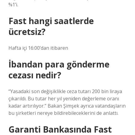
%1’i.
Fast hangi saatlerde
ücretsiz?
Hafta içi 16:00’dan itibaren
İbandan para gönderme
cezası nedir?
“Yasadaki son değişiklikle ceza tutarı 200 bin liraya
çıkarıldı. Bu tutar her yıl yeniden değerleme oranı
kadar artırılıyor.” Bakan Şimşek ayrıca vatandaşların
bu şirketleri nereye bildirebileceklerini de anlattı.
Garanti Bankasında Fast