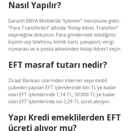
Nasıl Yapılır?
Garanti BBVA Mobile’da “İşlemler” menüsüne gidin.
“Para Transferleri” altında “Kolay Adres Transferi”
seçeneğine dokunun. Para göndermek istediğiniz
kişinin cep telefonu, kimlik kartı, pasaport, vergi
numarası ve e-posta adresinden Kolay Adres’i seçin.
EFT masraf tutarı nedir?
Ziraat Bankası üzerinden internet veya mobil
şubeden yapılan EFT işlemlerinde bin TL’ye kadar
olan EFT işlemlerinde 1,14 TL, 50.000 TL’ye kadar
olan EFT işlemlerinde ise 2,29 TL ücret alınıyor.
Yapı Kredi emeklilerden EFT
ücreti alıyor mu?