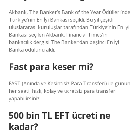
Akbank, The Banker’s Bank of the Year Ödülleri’nde
Türkiye’nin En İyi Bankası seçildi. Bu yıl çeşitli
uluslararası kuruluşlar tarafından Türkiye’nin En İyi
Bankası seçilen Akbank, Financial Times’ın
bankacılık dergisi The Banker’dan beşinci En İyi
Banka ödülünü aldı.
Fast para keser mi?
FAST (Anında ve Kesintisiz Para Transferi) ile günün
her saati, hızlı, kolay ve ücretsiz para transferi
yapabilirsiniz.
500 bin TL EFT ücreti ne
kadar?