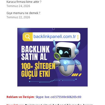
Karaca firması kime aittir ?
Temmuz 24, 2026
Gişe memuru ne demek ?
Temmuz 22, 2026
Reklam ve İletişim:
Skype: live:.cid.575569c608265c69