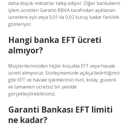
daha düşük miktarlar talep ediyor. Diğer bankaların
işlem ücretleri Garanti BBVA tarafından açıklanan
ücretlere eşit veya 0,01 ila 0,02 kuruş kadar farklılık
gösteriyor.
Hangi banka EFT ücreti
almıyor?
Müşterilerimizden hiçbir koşulda EFT veya havale
ücreti almıyoruz. Sözleşmemizde açıkça belirttiğimiz
gibi EFT ve havale işlemlerinizi hızlı, kolay, güvenli
ve tamamen ücretsiz bir şekilde
gerçekleştirebilirsiniz.
Garanti Bankası EFT limiti
ne kadar?