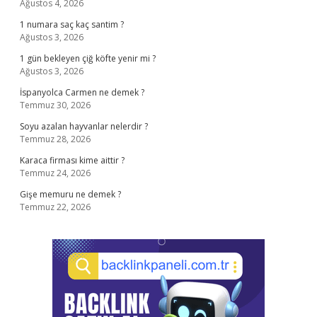
Ağustos 4, 2026
1 numara saç kaç santim ?
Ağustos 3, 2026
1 gün bekleyen çiğ köfte yenir mi ?
Ağustos 3, 2026
İspanyolca Carmen ne demek ?
Temmuz 30, 2026
Soyu azalan hayvanlar nelerdir ?
Temmuz 28, 2026
Karaca firması kime aittir ?
Temmuz 24, 2026
Gişe memuru ne demek ?
Temmuz 22, 2026