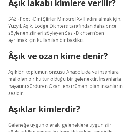
Âşık lakabı kimlere verilir?
SAZ -Poet -Dini Şiirler Minstrel XVII adını almak için.
Yüzyıl. Aşık, Lodge Dichters tarafından daha önce
söylenen şiirleri söyleyen Saz -Dichtern’den
ayrılmak için kullanılan bir başlıktı.
Âşık ve ozan kime denir?
Aşıklör, toplumun öncüsü Anadolu’da ve insanlara
mal olan bir kültür olduğu bir gelenektir. İnsanlarla
hayatını sürdüren Ozan, enstrümanı olan insanların
sesidir.
Aşıklar kimlerdir?
Geleneğe uygun olarak, geleneklere uygun şiir