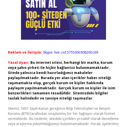
Reklam ve İletişim:
Skype: live:.cid.575569c608265c69
Yasal Uyarı:
Bu internet sitesi, herhangi bir marka, kurum
veya şahıs şirketi ile hiçbir bağlantısı bulunmamaktadır.
Sitede yalnızca kendi hazırladığımız makaleler
paylaşılmaktadır. Burada yer alan içerikler haber niteliği
taşımamakta olup, gerçek kurum ve kişiler hakkında
paylaşım yapılmamaktadır. Gerçek kurum ve kişiler ile isim
benzerlikleri tamamen tesadüfidir. Sitemizdeki bilgiler
taslak halindedir ve tavsiye niteliği taşımazlar.
Sitemiz, 5651 Sayılı Kanun gereğince Bilgi Teknolojileri ve İletişim
Kurumu (BTK) tarafından onaylanmış bir Yer Sağlayıcı olarak hizmet
vermektedir. Bu nedenle, sitedeki içerikleri proaktif olarak denetleme
veya araştırma yükümlülüğümüz bulunmamaktadır. Ancak, üyelerimiz