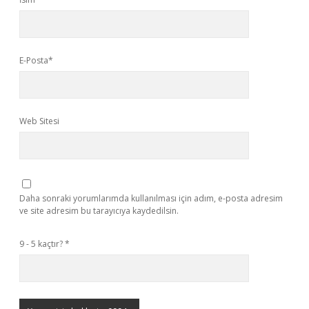
E-Posta*
Web Sitesi
Daha sonraki yorumlarımda kullanılması için adım, e-posta adresim
ve site adresim bu tarayıcıya kaydedilsin.
9 - 5 kaçtır?
*