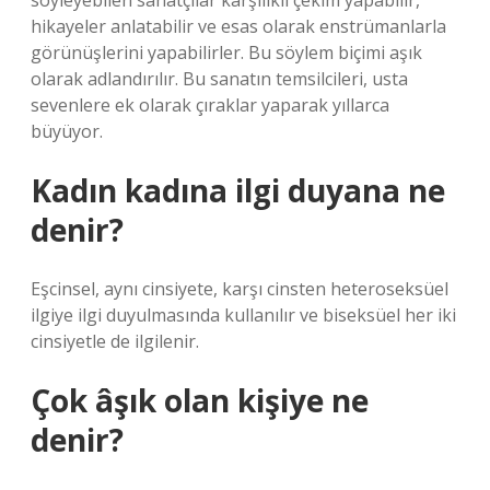
söyleyebilen sanatçılar karşılıklı çekim yapabilir,
hikayeler anlatabilir ve esas olarak enstrümanlarla
görünüşlerini yapabilirler. Bu söylem biçimi aşık
olarak adlandırılır. Bu sanatın temsilcileri, usta
sevenlere ek olarak çıraklar yaparak yıllarca
büyüyor.
Kadın kadına ilgi duyana ne
denir?
Eşcinsel, aynı cinsiyete, karşı cinsten heteroseksüel
ilgiye ilgi duyulmasında kullanılır ve biseksüel her iki
cinsiyetle de ilgilenir.
Çok âşık olan kişiye ne
denir?