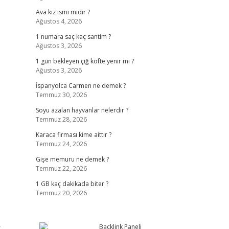
Ava kız ismi midir ?
Ağustos 4, 2026
1 numara saç kaç santim ?
Ağustos 3, 2026
1 gün bekleyen çiğ köfte yenir mi ?
Ağustos 3, 2026
İspanyolca Carmen ne demek ?
Temmuz 30, 2026
Soyu azalan hayvanlar nelerdir ?
Temmuz 28, 2026
Karaca firması kime aittir ?
Temmuz 24, 2026
Gişe memuru ne demek ?
Temmuz 22, 2026
1 GB kaç dakikada biter ?
Temmuz 20, 2026
r