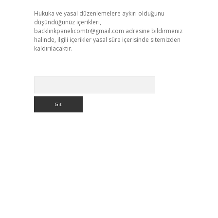
Hukuka ve yasal düzenlemelere aykırı olduğunu
düşündüğünüz içerikleri,
backlinkpanelicomtr@gmail.com
adresine bildirmeniz
halinde, ilgili içerikler yasal süre içerisinde sitemizden
kaldırılacaktır.
Arama