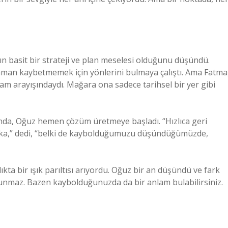
n basit bir strateji ve plan meselesi olduğunu düşündü.
 zaman kaybetmemek için yönlerini bulmaya çalıştı. Ama Fatma
nlam arayışındaydı. Mağara ona sadece tarihsel bir yer gibi
nda, Oğuz hemen çözüm üretmeye başladı. “Hızlıca geri
akika,” dedi, “belki de kaybolduğumuzu düşündüğümüzde,
ta bir ışık parıltısı arıyordu. Oğuz bir an düşündü ve fark
ulunmaz. Bazen kaybolduğunuzda da bir anlam bulabilirsiniz.