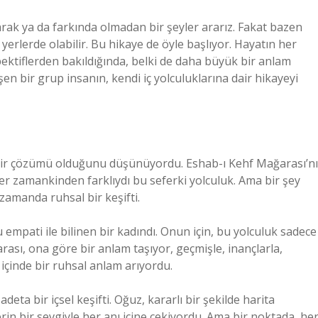
olarak ya da farkında olmadan bir şeyler ararız. Fakat bazen
yerlerde olabilir. Bu hikaye de öyle başlıyor. Hayatın her
spektiflerden bakıldığında, belki de daha büyük bir anlam
en bir grup insanın, kendi iç yolculuklarına dair hikayeyi
, bir çözümü olduğunu düşünüyordu. Eshab-ı Kehf Mağarası’nı
Her zamankinden farklıydı bu seferki yolculuk. Ama bir şey
 zamanda ruhsal bir keşifti.
empati ile bilinen bir kadındı. Onun için, bu yolculuk sadece
rası, ona göre bir anlam taşıyor, geçmişle, inançlarla,
içinde bir ruhsal anlam arıyordu.
 adeta bir içsel keşifti. Oğuz, kararlı bir şekilde harita
in bir sevgiyle her anı içine çekiyordu. Ama bir noktada, he