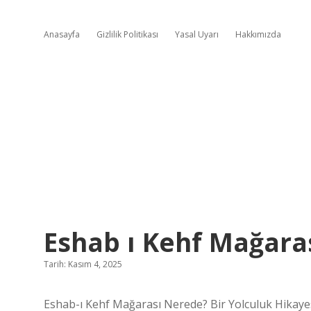
Anasayfa
Gizlilik Politikası
Yasal Uyarı
Hakkımızda
Eshab ı Kehf Mağara
Tarih: Kasım 4, 2025
Eshab-ı Kehf Mağarası Nerede? Bir Yolculuk Hikaye