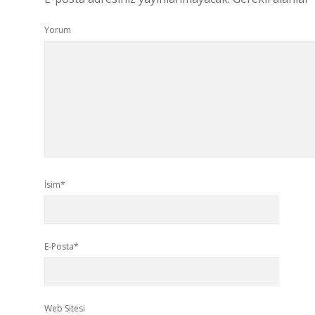
Yorum
İsim*
E-Posta*
Web Sitesi