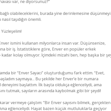
 havası var, ne diyorsunuz?”
 bağlı olabileceklerini, burada yine derinlemesine düşünmeyi
nasıl taşıdığın önemli.
 Yüzleşelim!
Enver ismini kullanan milyonlarca insan var. Düşünsenize,
na bir iş. İstatistiklere göre, Enver en popüler erkek
o kadar kolay olmuyor. İçimdeki mizahi ben, hep başka bir şe
amda bir “Enver Sayacı” oluşturduğumu fark ettim. “Evet,
başladım saymaya… Bu şekilde her Enver’e bir numara
al deneyimi başlattım. İlk başta oldukça eğlenceliydi, ama
sını tutmak, sayıların arasında kaybolmak gibi bir şeydi!
arar vermeye çalıştım: “Bir Enver sayısını bilmek, gerçekten
Ama eğlenceliydi. Hayat bazen küçük mutluluklarla geçiyor