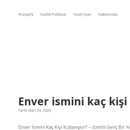
Anasayfa
Gizlilik Politikası
Yasal Uyarı
Hakkımızda
Enver ismini kaç kişi
Tarih: Mart 29, 2026
Enver İsmini Kaç Kişi Kullanıyor? – İzmirli Genç Bir 