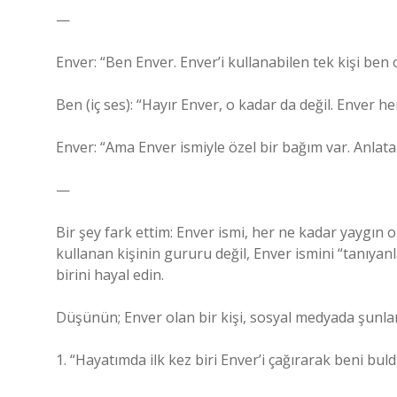
—
Enver: “Ben Enver. Enver’i kullanabilen tek kişi ben o
Ben (iç ses): “Hayır Enver, o kadar da değil. Enver her
Enver: “Ama Enver ismiyle özel bir bağım var. Anla
—
Bir şey fark ettim: Enver ismi, her ne kadar yaygın ol
kullanan kişinin gururu değil, Enver ismini “tanıyanl
birini hayal edin.
Düşünün; Enver olan bir kişi, sosyal medyada şunlar
1. “Hayatımda ilk kez biri Enver’i çağırarak beni bul