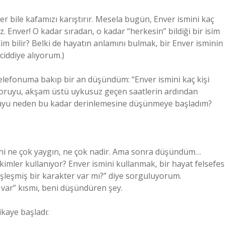
er bile kafamızı karıştırır. Mesela bugün, Enver ismini kaç
 Enver! O kadar sıradan, o kadar “herkesin” bildiği bir isim
 Kim bilir? Belki de hayatın anlamını bulmak, bir Enver isminin
 ciddiye alıyorum.)
telefonuma bakıp bir an düşündüm: “Enver ismini kaç kişi
u soruyu, akşam üstü uykusuz geçen saatlerin ardından
oruyu neden bu kadar derinlemesine düşünmeye başladım?
Hani ne çok yaygın, ne çok nadir. Ama sonra düşündüm…
imler kullanıyor? Enver ismini kullanmak, bir hayat felsefes
eşleşmiş bir karakter var mı?” diye sorguluyorum.
 var” kısmı, beni düşündüren şey.
ikaye başladı: