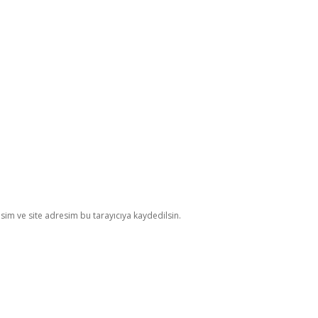
im ve site adresim bu tarayıcıya kaydedilsin.