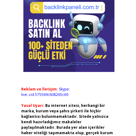
Reklam ve İletişim:
Skype:
live:.cid.575569c608265c69
Yasal Uyarı:
Bu internet sitesi, herhangi bir
marka, kurum veya şahıs şirketi ile hiçbir
bağlantısı bulunmamaktadır. Sitede yalnızca
kendi hazırladığımız makaleler
paylaşılmaktadır. Burada yer alan içerikler
haber niteliği taşımamakta olup, gerçek kurum