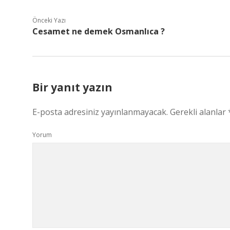
Önceki Yazı
Cesamet ne demek Osmanlıca ?
Bir yanıt yazın
E-posta adresiniz yayınlanmayacak.
Gerekli alanlar
Yorum