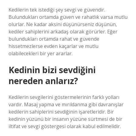
Kedilerin tek istediği şey sevgi ve güvendir.
Bulundukları ortamda güven ve rahatlık varsa mutlu
olurlar. Ne kadar aksini düşünürseniz düşünün,
kediler sahiplerini arkadaş olarak görürler. Eğer
bulundukları ortamda rahat ve güvende
hissetmezlerse evden kaçarlar ve mutlu
olabilecekleri bir yer ararlar.
Kedinin bizi sevdiğini
nereden anlarız?
Kedilerin sevgilerini göstermelerinin farklı yolları
vardır. Masaj yapma ve mırıldanma gibi davranışlar
kedilerin sahiplerini sevdiğinin işaretleridir. Bir
kedinin yüzünü bir insanın yüzüne sürtmesi de bir
iltifat ve sevgi göstergesi olarak kabul edilmelidir.