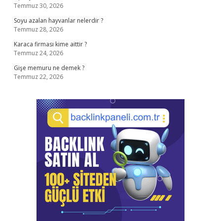
Temmuz 30, 2026
Soyu azalan hayvanlar nelerdir ?
Temmuz 28, 2026
Karaca firması kime aittir ?
Temmuz 24, 2026
Gişe memuru ne demek ?
Temmuz 22, 2026