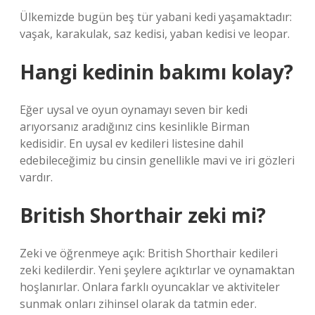
Ülkemizde bugün beş tür yabani kedi yaşamaktadır:
vaşak, karakulak, saz kedisi, yaban kedisi ve leopar.
Hangi kedinin bakımı kolay?
Eğer uysal ve oyun oynamayı seven bir kedi
arıyorsanız aradığınız cins kesinlikle Birman
kedisidir. En uysal ev kedileri listesine dahil
edebileceğimiz bu cinsin genellikle mavi ve iri gözleri
vardır.
British Shorthair zeki mi?
Zeki ve öğrenmeye açık: British Shorthair kedileri
zeki kedilerdir. Yeni şeylere açıktırlar ve oynamaktan
hoşlanırlar. Onlara farklı oyuncaklar ve aktiviteler
sunmak onları zihinsel olarak da tatmin eder.