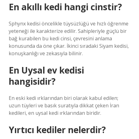
En akıllı kedi hangi cinstir?
Sphynx kedisi öncelikle tüysüzlüğü ve hızlı öğrenme
yeteneği ile karakterize edilir. Sahipleriyle güçlü bir
bağ kurabilen bu kedi cinsi, çevresini anlama
konusunda da öne çıkar. İkinci sıradaki Siyam kedisi,
konuşkanlığı ve zekasıyla bilinir.
En Uysal ev kedisi
hangisidir?
En eski kedi ırklarından biri olarak kabul edilen;
uzun tüyleri ve basık suratıyla dikkat çeken İran
kedileri, en uysal kedi ırklarından biridir.
Yırtıcı kediler nelerdir?