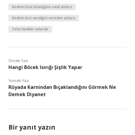
Kedinin bize küstüğünü nasıl anlarız
Kedinin bizi sevdiğini nereden anlarız
Yırtıcı kediler nelerdir
Önceki Yazı
Hangi Böcek Isırığı Şişlik Yapar
Sonraki Yazı
Rüyada Karnindan Bıçaklandığını Görmek Ne
Demek Diyanet
Bir yanıt yazın