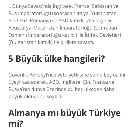
I. Dünya Savaşı’nda İngiltere, Fransa, Sırbistan ve
Rus İmparatorluğu (sonradan İtalya, Yunanistan,
Portekiz, Romanya ve ABD katıldı), Almanya ve
Avusturya-Macaristan İmparatorluğu (sonradan
Osmanlı İmparatorluğu katıldı) ile İttifak Devletleri
(Bulgaristan katıldı) ile birlikte savaştı.
5 Büyük ülke hangileri?
Güvenlik Konseyi’nde veto yetkisine sahip beş daimi
üyeyi kastederek, ABD, İngiltere, Çin, Fransa ve
Rusya’nın dünya üzerinde bu beş ülkeden daha
büyük olduğunu söyledi.
Almanya mı büyük Türkiye
mi?