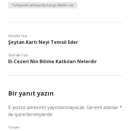
Türkiyenin arkasında hangi ülkeler var
Önceki Yazı
Şeytan Kartı Neyi Temsil Eder
Sonraki Yazı
El-Cezeri Nin Bilime Katkıları Nelerdir
Bir yanıt yazın
E-posta adresiniz yayınlanmayacak.
Gerekli alanlar
*
ile işaretlenmişlerdir
Yorum