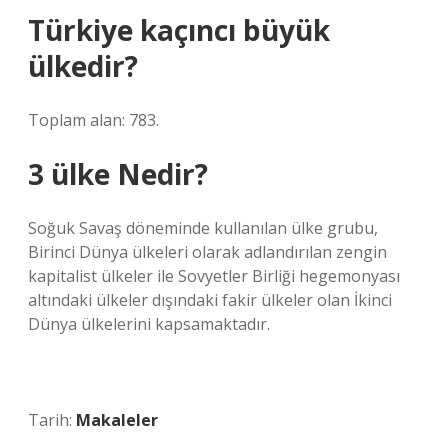
Türkiye kaçıncı büyük
ülkedir?
Toplam alan: 783.
3 ülke Nedir?
Soğuk Savaş döneminde kullanılan ülke grubu,
Birinci Dünya ülkeleri olarak adlandırılan zengin
kapitalist ülkeler ile Sovyetler Birliği hegemonyası
altındaki ülkeler dışındaki fakir ülkeler olan İkinci
Dünya ülkelerini kapsamaktadır.
Tarih:
Makaleler