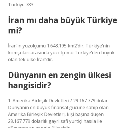
Türkiye 783.
İran mı daha büyük Türkiye
mi?
İran’ın yüzölçümü 1.648.195 km2’dir. Türkiye’nin
komşuları arasında yüzölçümü Türkiye’den büyük
olan tek ülke İran’dır.
Dünyanın en zengin ülkesi
hangisidir?
1. Amerika Birleşik Devletleri / 29.167.779 dolar.
Dünyanın en büyük finansal gücüne sahip olan
Amerika Birleşik Devletleri, kişi başına düşen
29.167.779 dolarlık gayri safi yurtiçi hasıla ile