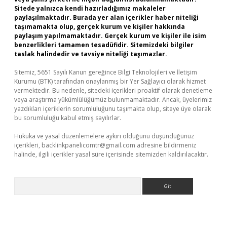
Sitede yalnızca kendi hazırladığımız makaleler
paylaşılmaktadır. Burada yer alan içerikler haber niteliği
taşımamakta olup, gerçek kurum ve kişiler hakkında
paylaşım yapılmamaktadır. Gerçek kurum ve kişiler ile isim
benzerlikleri tamamen tesadüfidir. Sitemizdeki bilgiler
taslak halindedir ve tavsiye niteliği taşımazlar.
Sitemiz, 5651 Sayılı Kanun gereğince Bilgi Teknolojileri ve İletişim
Kurumu (BTK) tarafından onaylanmış bir Yer Sağlayıcı olarak hizmet
vermektedir. Bu nedenle, sitedeki içerikleri proaktif olarak denetleme
veya araştırma yükümlülüğümüz bulunmamaktadır. Ancak, üyelerimiz
yazdıkları içeriklerin sorumluluğunu taşımakta olup, siteye üye olarak
bu sorumluluğu kabul etmiş sayılırlar.
Hukuka ve yasal düzenlemelere aykırı olduğunu düşündüğünüz
içerikleri,
backlinkpanelicomtr@gmail.com
adresine bildirmeniz
halinde, ilgili içerikler yasal süre içerisinde sitemizden kaldırılacaktır.
Arama